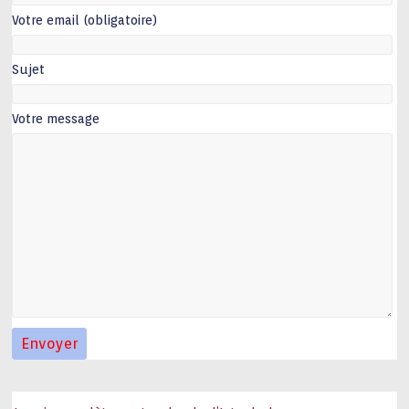
Votre email (obligatoire)
Sujet
Votre message