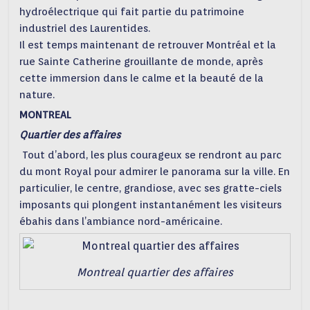
hydroélectrique qui fait partie du patrimoine
industriel des Laurentides.
Il est temps maintenant de retrouver Montréal et la
rue Sainte Catherine grouillante de monde, après
cette immersion dans le calme et la beauté de la
nature.
MONTREAL
Quartier des affaires
Tout d’abord, les plus courageux se rendront au parc
du mont Royal pour admirer le panorama sur la ville. En
particulier, le centre, grandiose, avec ses gratte-ciels
imposants qui plongent instantanément les visiteurs
ébahis dans l’ambiance nord-américaine.
Montreal quartier des affaires