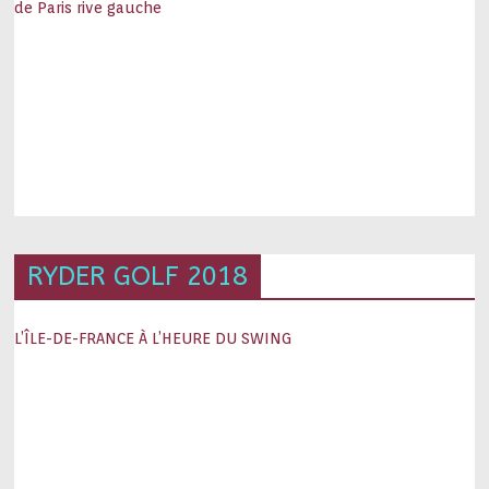
de Paris rive gauche
RYDER GOLF 2018
L’ÎLE-DE-FRANCE À L’HEURE DU SWING