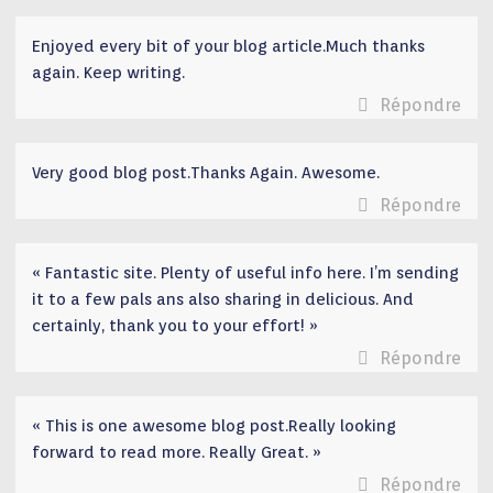
Enjoyed every bit of your blog article.Much thanks
again. Keep writing.
Répondre
Very good blog post.Thanks Again. Awesome.
Répondre
« Fantastic site. Plenty of useful info here. I’m sending
it to a few pals ans also sharing in delicious. And
certainly, thank you to your effort! »
Répondre
« This is one awesome blog post.Really looking
forward to read more. Really Great. »
Répondre