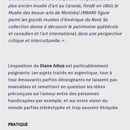
plus ancien musée d’art au Canada, fondé en 1860, le
Musée des beaux-arts de Montréal (MBAM) figure
parmi les grands musées d’Amérique du Nord. Sa
collection donne à découvrir le patrimoine québécois
et canadien et l’art international, dans une perspective
critique et interculturelle. « .
L’exposition de
Diane Arbus
est particulièrement
poignante. Les sujets traités en argentique, tour à
tour émouvants parfois dérangeants ne laissent pas
insensibles et remettent en question les idées
préconçues sur l’amour entre des personnes
handicapées par exemple, et sur notre vision du
monde parfois stéréotypée et trop souvent étriquée.
PRATIQUE