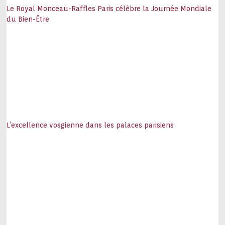
Le Royal Monceau-Raffles Paris célèbre la Journée Mondiale
du Bien-Être
L’excellence vosgienne dans les palaces parisiens