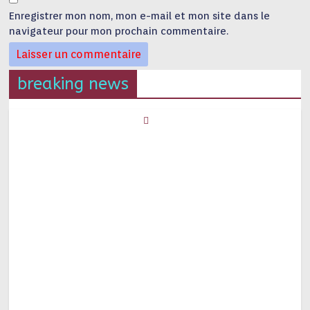
Enregistrer mon nom, mon e-mail et mon site dans le
navigateur pour mon prochain commentaire.
breaking news