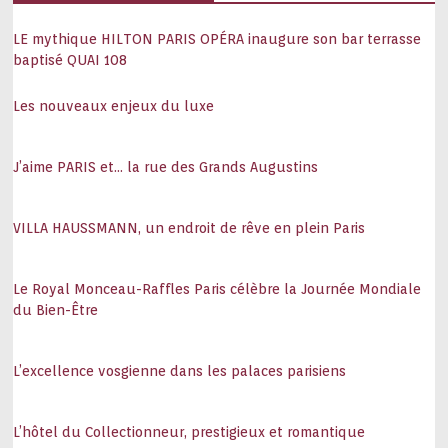
LE mythique HILTON PARIS OPÉRA inaugure son bar terrasse
baptisé QUAI 108
Les nouveaux enjeux du luxe
J’aime PARIS et… la rue des Grands Augustins
VILLA HAUSSMANN, un endroit de rêve en plein Paris
Le Royal Monceau-Raffles Paris célèbre la Journée Mondiale
du Bien-Être
L’excellence vosgienne dans les palaces parisiens
L’hôtel du Collectionneur, prestigieux et romantique