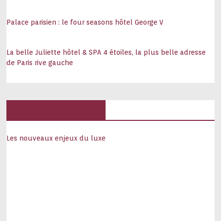
Palace parisien : le four seasons hôtel George V
La belle Juliette hôtel & SPA 4 étoiles, la plus belle adresse
de Paris rive gauche
Hôtels, palaces
Les nouveaux enjeux du luxe