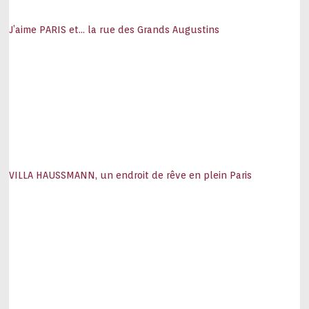
J’aime PARIS et… la rue des Grands Augustins
VILLA HAUSSMANN, un endroit de rêve en plein Paris