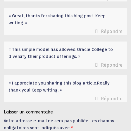
« Great, thanks for sharing this blog post. Keep
writing. »
Répondre
« This simple model has allowed Oracle College to
diversify their product offerings. »
Répondre
« I appreciate you sharing this blog article.Really
thank you! Keep writing. »
Répondre
Laisser un commentaire
Votre adresse e-mail ne sera pas publiée.
Les champs
obligatoires sont indiqués avec
*