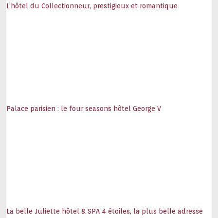
L’hôtel du Collectionneur, prestigieux et romantique
Palace parisien : le four seasons hôtel George V
La belle Juliette hôtel & SPA 4 étoiles, la plus belle adresse