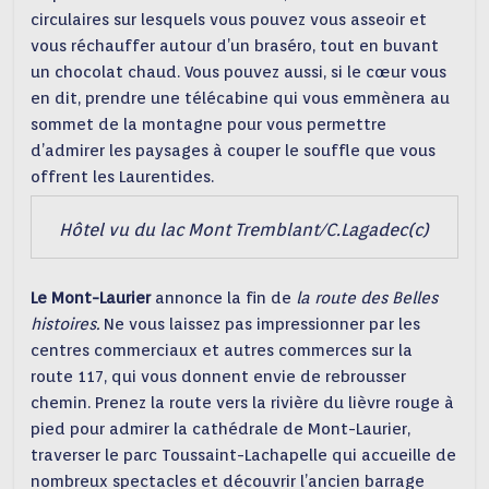
circulaires sur lesquels vous pouvez vous asseoir et
vous réchauffer autour d’un braséro, tout en buvant
un chocolat chaud. Vous pouvez aussi, si le cœur vous
en dit, prendre une télécabine qui vous emmènera au
sommet de la montagne pour vous permettre
d’admirer les paysages à couper le souffle que vous
offrent les Laurentides.
Hôtel vu du lac Mont Tremblant/C.Lagadec(c)
Le Mont-Laurier
annonce la fin de
la route des Belles
histoires.
Ne vous laissez pas impressionner par les
centres commerciaux et autres commerces sur la
route 117, qui vous donnent envie de rebrousser
chemin. Prenez la route vers la rivière du lièvre rouge à
pied pour admirer la cathédrale de Mont-Laurier,
traverser le parc Toussaint-Lachapelle qui accueille de
nombreux spectacles et découvrir l’ancien barrage