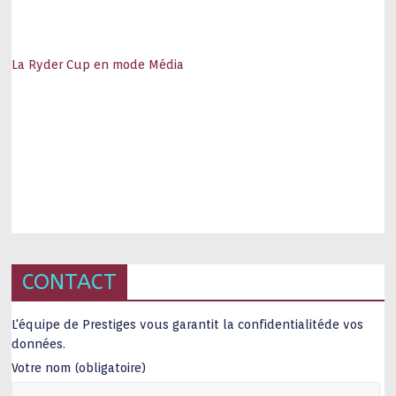
La Ryder Cup en mode Média
CONTACT
L'équipe de Prestiges vous garantit la confidentialitéde vos
données.
Votre nom (obligatoire)