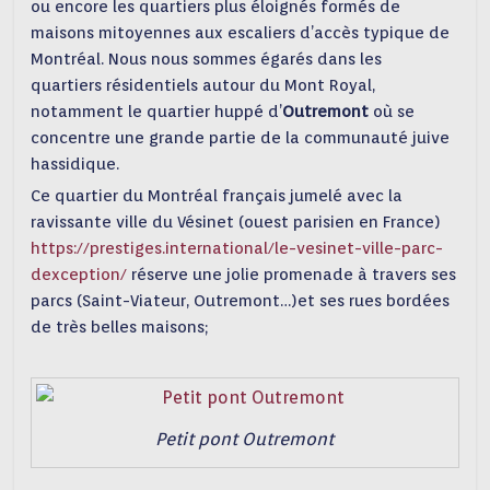
ou encore les quartiers plus éloignés formés de
maisons mitoyennes aux escaliers d’accès typique de
Montréal. Nous nous sommes égarés dans les
quartiers résidentiels autour du Mont Royal,
notamment le quartier huppé d’
Outremont
où se
concentre une grande partie de la communauté juive
hassidique.
Ce quartier du Montréal français jumelé avec la
ravissante ville du Vésinet (ouest parisien en France)
https://prestiges.international/le-vesinet-ville-parc-
dexception/
réserve une jolie promenade à travers ses
parcs (Saint-Viateur, Outremont…)et ses rues bordées
de très belles maisons;
Petit pont Outremont