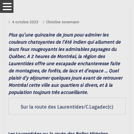
4 octobre 2023
Christine Jonemann
Plus qu’une quinzaine de jours pour admirer les
couleurs chatoyantes de l’été indien qui allument de
leurs feux rougeoyants les admirables paysages du
Québec. A 2 heures de Montréal, la région des
Laurentides offre une escapade enchanteresse faite
de montagnes, de forêts, de lacs et d’espace … Quel
plaisir d’y séjourner quelques jours avant de retrouver
Montréal cette ville aux quartiers si divers, et à la
population toujours très accueillante.
Sur la route des Laurentides/C.Lagadec(c)