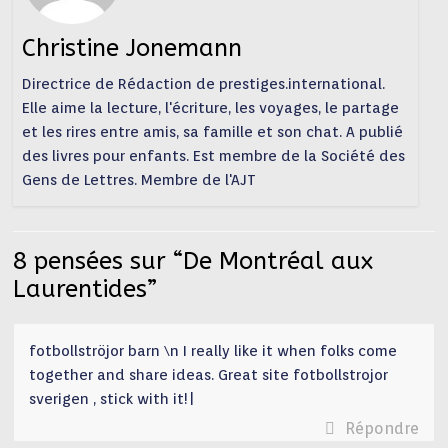
Christine Jonemann
Directrice de Rédaction de prestiges.international.
Elle aime la lecture, l'écriture, les voyages, le partage
et les rires entre amis, sa famille et son chat. A publié
des livres pour enfants. Est membre de la Société des
Gens de Lettres. Membre de l'AJT
8 pensées sur “
De Montréal aux
Laurentides
”
fotbollströjor barn \n I really like it when folks come
together and share ideas. Great site fotbollstrojor
sverigen , stick with it!|
Répondre