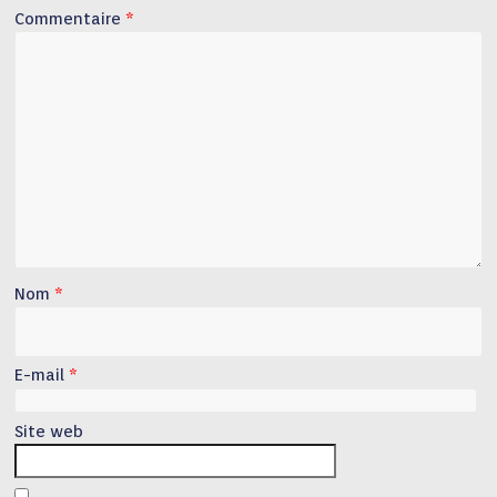
Commentaire
*
Nom
*
E-mail
*
Site web