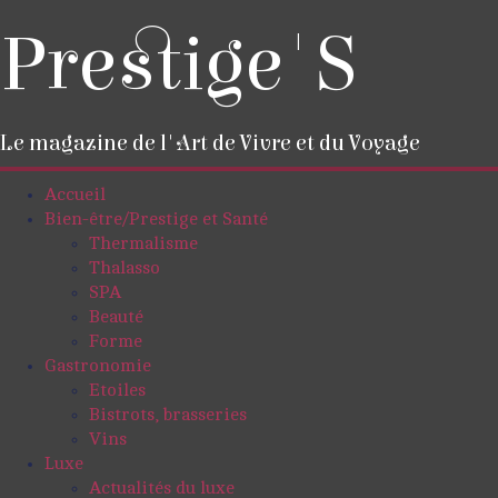
Prestige'S
Le magazine de l'Art de Vivre et du Voyage
Accueil
Bien-être/Prestige et Santé
Thermalisme
Thalasso
SPA
Beauté
Forme
Gastronomie
Etoiles
Bistrots, brasseries
Vins
Luxe
Actualités du luxe