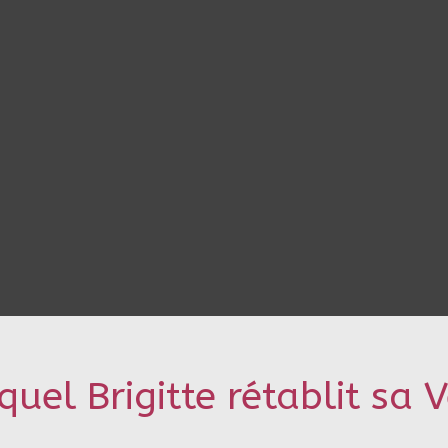
el Brigitte rétablit sa Vé