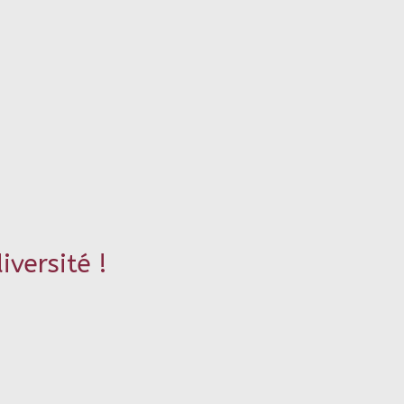
iversité !