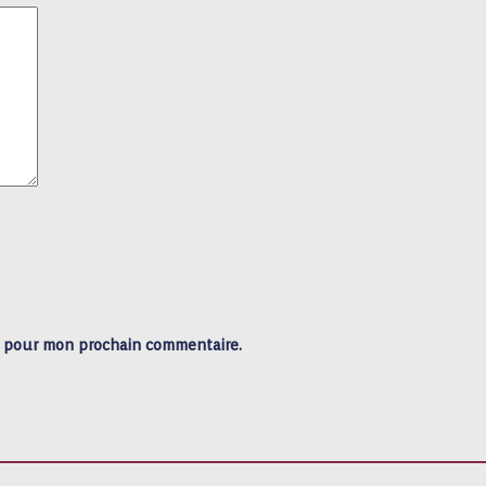
r pour mon prochain commentaire.