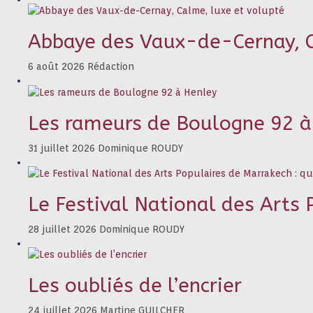
Abbaye des Vaux-de-Cernay, C
6 août 2026
Rédaction
Les rameurs de Boulogne 92 à
31 juillet 2026
Dominique ROUDY
Le Festival National des Arts 
28 juillet 2026
Dominique ROUDY
Les oubliés de l’encrier
24 juillet 2026
Martine GUILCHER