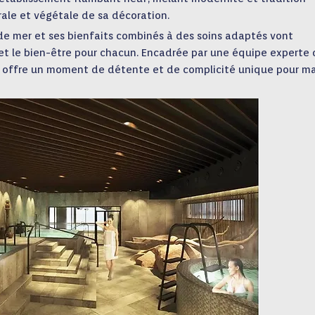
ale et végétale de sa décoration.
 de mer et ses bienfaits combinés à des soins adaptés vont
ité et le bien-être pour chacun. Encadrée par une équipe experte
ie offre un moment de détente et de complicité unique pour 