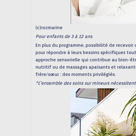
(c)rozmarine
Pour enfants de 3 à 12 ans
En plus du programme, possibilité de recevoir
pour répondre à leurs besoins spécifiques tou
approche sensorielle qui contribue au bien-êtr
nutritif ou de massages apaisants et relaxant
frère/sœur : des moments privilégiés.
*L’ensemble des soins sur mineurs nécessitent