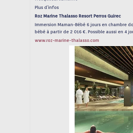
Plus d’infos
Roz Marine Thalasso Resort Perros Guirec
Immersion Maman-Bébé 6 jours en chambre doub
bébé à partir de 2 016 €. Possible aussi en 4 jo
www.roz-marine-thalasso.com