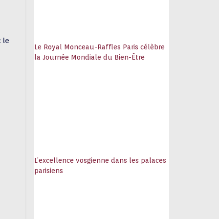
 le
Le Royal Monceau-Raffles Paris célèbre
la Journée Mondiale du Bien-Être
L’excellence vosgienne dans les palaces
parisiens