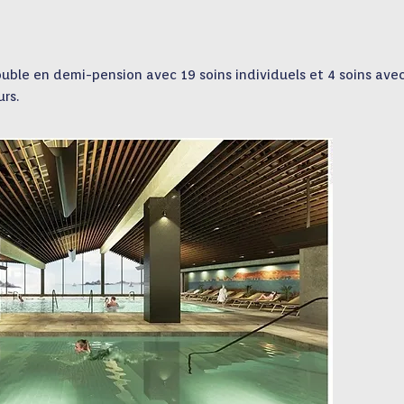
le en demi-pension avec 19 soins individuels et 4 soins avec
urs.