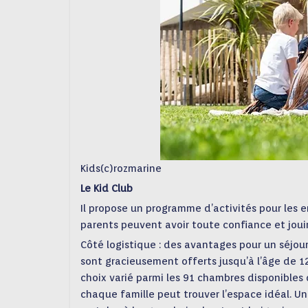
Kids(c)rozmarine
Le Kid Club
Il propose un programme d’activités pour les e
parents peuvent avoir toute confiance et joui
Côté logistique : des avantages pour un séjour
sont gracieusement offerts jusqu’à l’âge de 12
choix varié parmi les 91 chambres disponibles
chaque famille peut trouver l’espace idéal. Un 