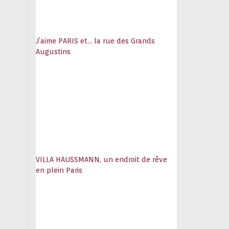
J’aime PARIS et… la rue des Grands
Augustins
VILLA HAUSSMANN, un endroit de rêve
en plein Paris