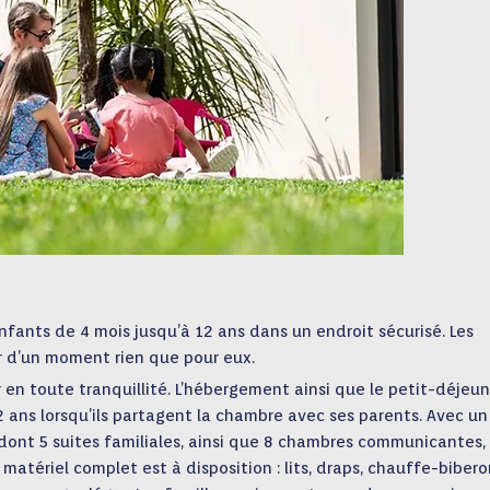
nfants de 4 mois jusqu’à 12 ans dans un endroit sécurisé. Les
r d’un moment rien que pour eux.
 en toute tranquillité. L’hébergement ainsi que le petit-déjeun
 ans lorsqu’ils partagent la chambre avec ses parents. Avec un
 dont 5 suites familiales, ainsi que 8 chambres communicantes,
matériel complet est à disposition : lits, draps, chauffe-bibero