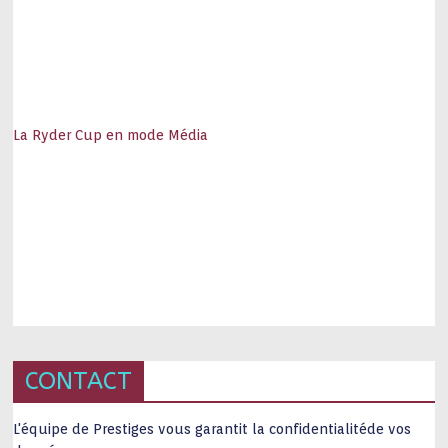
La Ryder Cup en mode Média
CONTACT
L'équipe de Prestiges vous garantit la confidentialitéde vos