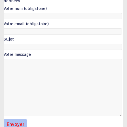
données.
Votre nom (obligatoire)
Votre email (obligatoire)
Sujet
Votre message