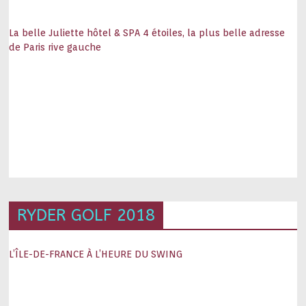
La belle Juliette hôtel & SPA 4 étoiles, la plus belle adresse
de Paris rive gauche
RYDER GOLF 2018
L’ÎLE-DE-FRANCE À L’HEURE DU SWING