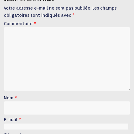
Votre adresse e-mail ne sera pas publiée.
Les champs
obligatoires sont indiqués avec
*
Commentaire
*
Nom
*
E-mail
*