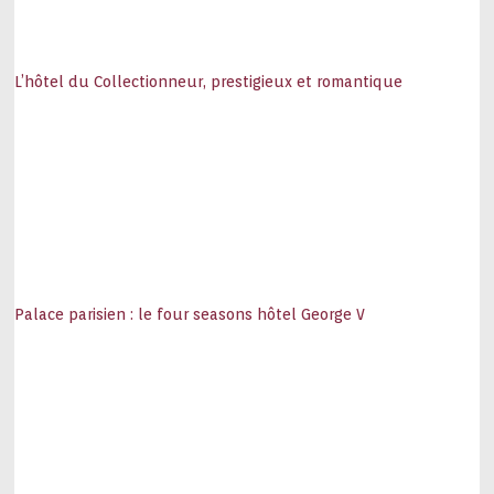
L’hôtel du Collectionneur, prestigieux et romantique
Palace parisien : le four seasons hôtel George V