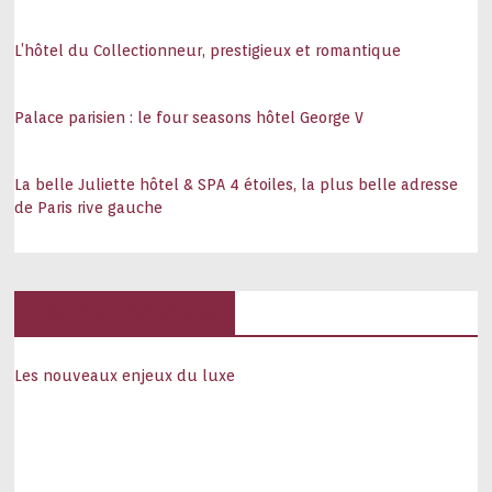
L’hôtel du Collectionneur, prestigieux et romantique
Palace parisien : le four seasons hôtel George V
La belle Juliette hôtel & SPA 4 étoiles, la plus belle adresse
de Paris rive gauche
Hôtels, palaces
Les nouveaux enjeux du luxe