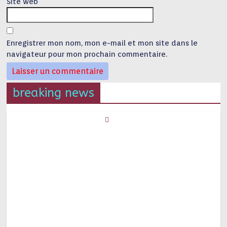
Site web
Enregistrer mon nom, mon e-mail et mon site dans le
navigateur pour mon prochain commentaire.
breaking news