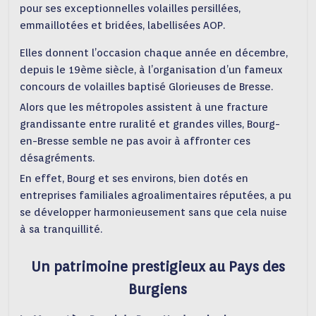
pour ses exceptionnelles volailles persillées,
emmaillotées et bridées, labellisées AOP.
Elles donnent l’occasion chaque année en décembre,
depuis le 19ème siècle, à l’organisation d’un fameux
concours de volailles baptisé Glorieuses de Bresse.
Alors que les métropoles assistent à une fracture
grandissante entre ruralité et grandes villes, Bourg-
en-Bresse semble ne pas avoir à affronter ces
désagréments.
En effet, Bourg et ses environs, bien dotés en
entreprises familiales agroalimentaires réputées, a pu
se développer harmonieusement sans que cela nuise
à sa tranquillité.
Un patrimoine prestigieux au Pays des
Burgiens