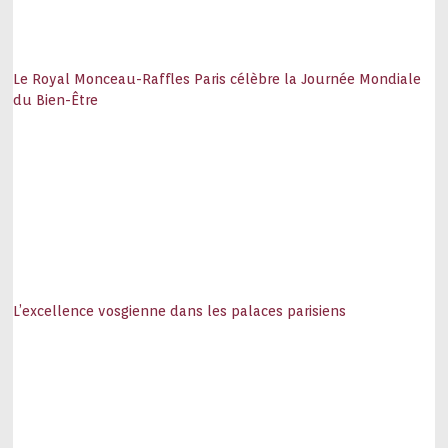
Le Royal Monceau-Raffles Paris célèbre la Journée Mondiale
du Bien-Être
L’excellence vosgienne dans les palaces parisiens