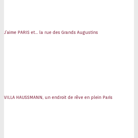
J’aime PARIS et… la rue des Grands Augustins
VILLA HAUSSMANN, un endroit de rêve en plein Paris