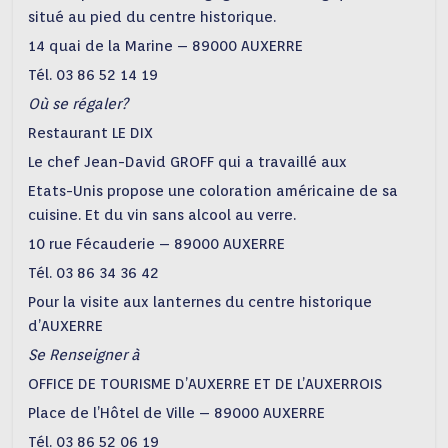
situé au pied du centre historique.
14 quai de la Marine – 89000 AUXERRE
Tél. 03 86 52 14 19
Où se régaler?
Restaurant LE DIX
Le chef Jean-David GROFF qui a travaillé aux
Etats-Unis propose une coloration américaine de sa
cuisine. Et du vin sans alcool au verre.
10 rue Fécauderie – 89000 AUXERRE
Tél. 03 86 34 36 42
Pour la visite aux lanternes du centre historique
d’AUXERRE
Se Renseigner à
OFFICE DE TOURISME D’AUXERRE ET DE L’AUXERROIS
Place de l’Hôtel de Ville – 89000 AUXERRE
Tél. 03 86 52 06 19