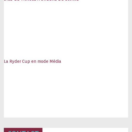
La Ryder Cup en mode Média