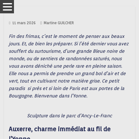
11 mars 2026
Martine GUILCHER
Fin des frimas, c’est le moment de penser aux beaux
jours. Et, de bien les préparer. Si l’été dernier vous avez
souffert du surtourisme, d’une grande Bleue noire de
monde, ou de sentiers de randonnées saturés, nous
vous avons déniché une perle rare en pleine saison.
Elle nous a permis de prendre un grand bol d’air et de
vert, tout en cultivant notre matière grise. Ce petit
paradis si près et si loin de Paris est aux portes de la
Bourgogne. Bienvenue dans l’Yonne.
Sculpture dans le parc d’Ancy-Le-Franc
Auxerre, charme immédiat au fil de