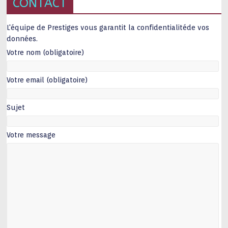
CONTACT
L'équipe de Prestiges vous garantit la confidentialitéde vos
données.
Votre nom (obligatoire)
Votre email (obligatoire)
Sujet
Votre message