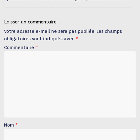
Laisser un commentaire
Votre adresse e-mail ne sera pas publiée.
Les champs
obligatoires sont indiqués avec
*
Commentaire
*
Nom
*