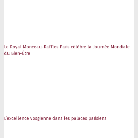
Le Royal Monceau-Raffles Paris célèbre la Journée Mondiale
du Bien-Être
L’excellence vosgienne dans les palaces parisiens