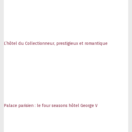
L’hôtel du Collectionneur, prestigieux et romantique
Palace parisien : le four seasons hôtel George V