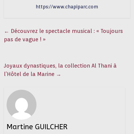
https://www.chapiparc.com
←
Découvrez le spectacle musical : « Toujours
pas de vague ! »
Joyaux dynastiques, la collection Al Thani à
l’Hôtel de la Marine
→
Martine GUILCHER