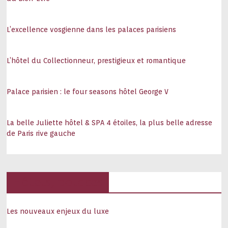
L’excellence vosgienne dans les palaces parisiens
L’hôtel du Collectionneur, prestigieux et romantique
Palace parisien : le four seasons hôtel George V
La belle Juliette hôtel & SPA 4 étoiles, la plus belle adresse
de Paris rive gauche
Hôtels, palaces
Les nouveaux enjeux du luxe