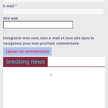
E-mail
*
Site web
Enregistrer mon nom, mon e-mail et mon site dans le
navigateur pour mon prochain commentaire.
breaking news