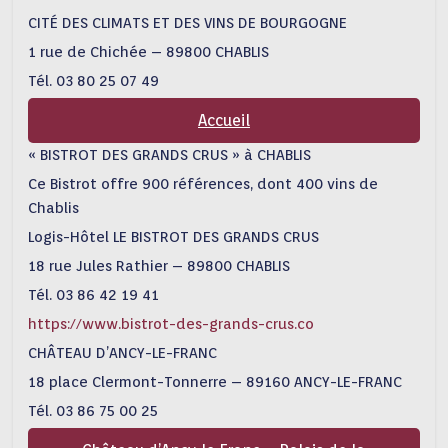
CITÉ DES CLIMATS ET DES VINS DE BOURGOGNE
1 rue de Chichée – 89800 CHABLIS
Tél. 03 80 25 07 49
Accueil
« BISTROT DES GRANDS CRUS » à CHABLIS
Ce Bistrot offre 900 références, dont 400 vins de
Chablis
Logis-Hôtel LE BISTROT DES GRANDS CRUS
18 rue Jules Rathier – 89800 CHABLIS
Tél. 03 86 42 19 41
https://www.bistrot-des-grands-crus.co
CHÂTEAU D’ANCY-LE-FRANC
18 place Clermont-Tonnerre – 89160 ANCY-LE-FRANC
Tél. 03 86 75 00 25