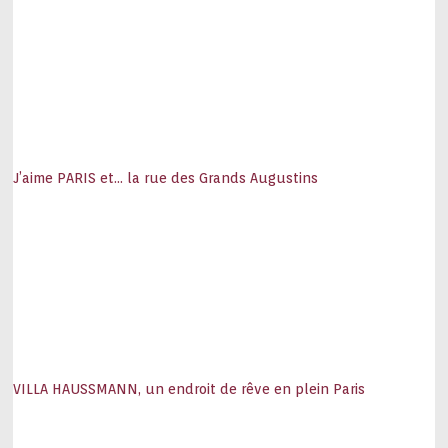
J’aime PARIS et… la rue des Grands Augustins
VILLA HAUSSMANN, un endroit de rêve en plein Paris