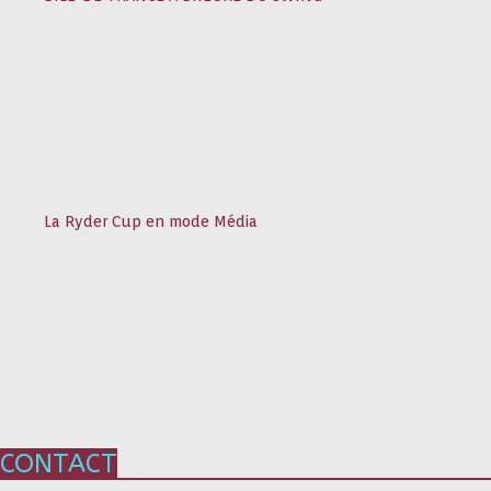
La Ryder Cup en mode Média
CONTACT