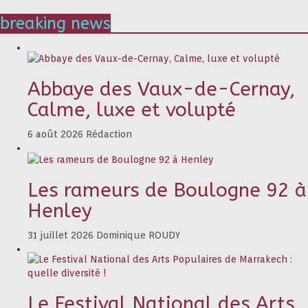
breaking news
Abbaye des Vaux-de-Cernay,
Calme, luxe et volupté
6 août 2026
Rédaction
Les rameurs de Boulogne 92 à
Henley
31 juillet 2026
Dominique ROUDY
Le Festival National des Arts