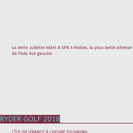
La belle Juliette hôtel & SPA 4 étoiles, la plus belle adresse
de Paris rive gauche
RYDER GOLF 2018
L’ÎLE-DE-FRANCE À L’HEURE DU SWING