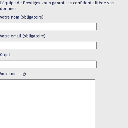
L'équipe de Prestiges vous garantit la confidentialitéde vos
données.
Votre nom (obligatoire)
Votre email (obligatoire)
Sujet
Votre message