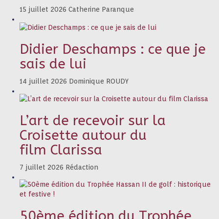
15 juillet 2026
Catherine Paranque
Didier Deschamps : ce que je
sais de lui
14 juillet 2026
Dominique ROUDY
L’art de recevoir sur la
Croisette autour du
film Clarissa
7 juillet 2026
Rédaction
50ème édition du Trophée