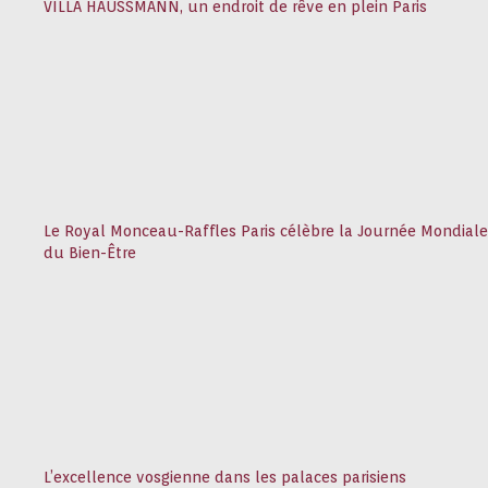
VILLA HAUSSMANN, un endroit de rêve en plein Paris
Le Royal Monceau-Raffles Paris célèbre la Journée Mondiale
du Bien-Être
L’excellence vosgienne dans les palaces parisiens