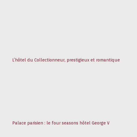
L’hôtel du Collectionneur, prestigieux et romantique
Palace parisien : le four seasons hôtel George V