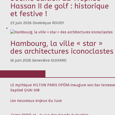
Hassan II de golf : historique
et festive !
23 juin 2026
Dominique ROUDY
Hambourg, la ville « star »
des architectures iconoclastes
16 juin 2026
Geneviève GUIHARD
Hôtels, palaces
LE mythique HILTON PARIS OPÉRA inaugure son bar terrasse
baptisé QUAI 108
Les nouveaux enjeux du luxe