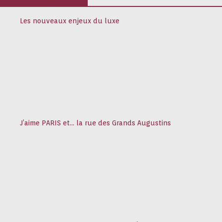
Les nouveaux enjeux du luxe
J’aime PARIS et… la rue des Grands Augustins