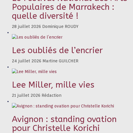
Populaires de Marrakech :
quelle diversité !
28 juillet 2026
Dominique ROUDY
Les oubliés de l’encrier
24 juillet 2026
Martine GUILCHER
Lee Miller, mille vies
21 juillet 2026
Rédaction
Avignon : standing ovation
pour Christelle Korichi