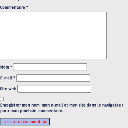
Commentaire
*
Nom
*
E-mail
*
Site web
Enregistrer mon nom, mon e-mail et mon site dans le navigateur
pour mon prochain commentaire.