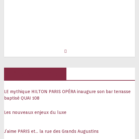
Hôtels, palaces
LE mythique HILTON PARIS OPÉRA inaugure son bar terrasse
baptisé QUAI 108
Les nouveaux enjeux du luxe
J’aime PARIS et… la rue des Grands Augustins