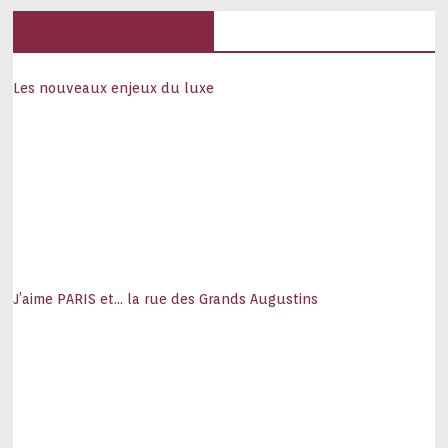
Hôtels, palaces
Les nouveaux enjeux du luxe
J’aime PARIS et… la rue des Grands Augustins