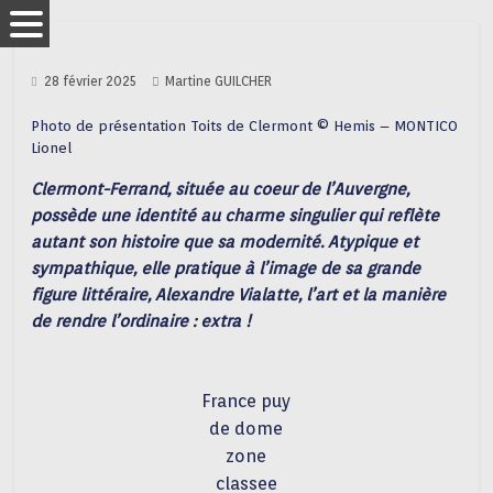
28 février 2025
Martine GUILCHER
Photo de présentation Toits de Clermont © Hemis – MONTICO
Lionel
Clermont-Ferrand, située au coeur de l’Auvergne,
possède une identité au charme singulier qui reflète
autant son histoire que sa modernité. Atypique et
sympathique, elle pratique à l’image de sa grande
figure littéraire, Alexandre Vialatte, l’art et la manière
de rendre l’ordinaire : extra !
France puy
de dome
zone
classee