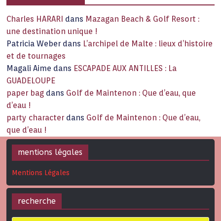
Charles HARARI
dans
Mazagan Beach & Golf Resort :
une destination unique !
Patricia Weber
dans
L’archipel de Malte : lieux d’histoire
et de tournages
Magali Aime
dans
ESCAPADE AUX ANTILLES : La
GUADELOUPE
paper bag
dans
Golf de Maintenon : Que d’eau, que
d’eau !
party character
dans
Golf de Maintenon : Que d’eau,
que d’eau !
mentions légales
Mentions Légales
recherche