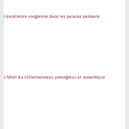
L’excellence vosgienne dans les palaces parisiens
L’hôtel du Collectionneur, prestigieux et romantique