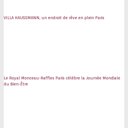
VILLA HAUSSMANN, un endroit de rêve en plein Paris
Le Royal Monceau-Raffles Paris célèbre la Journée Mondiale
du Bien-Être