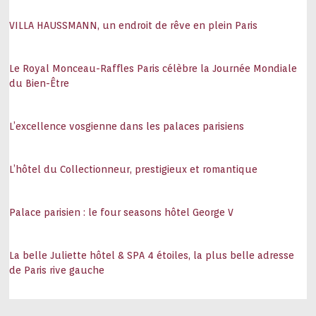
VILLA HAUSSMANN, un endroit de rêve en plein Paris
Le Royal Monceau-Raffles Paris célèbre la Journée Mondiale
du Bien-Être
L’excellence vosgienne dans les palaces parisiens
L’hôtel du Collectionneur, prestigieux et romantique
Palace parisien : le four seasons hôtel George V
La belle Juliette hôtel & SPA 4 étoiles, la plus belle adresse
de Paris rive gauche