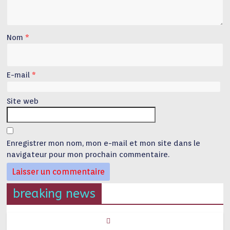
Nom
*
E-mail
*
Site web
Enregistrer mon nom, mon e-mail et mon site dans le
navigateur pour mon prochain commentaire.
breaking news