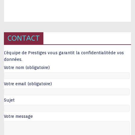
CONTACT
L'équipe de Prestiges vous garantit la confidentialitéde vos
données.
Votre nom (obligatoire)
Votre email (obligatoire)
Sujet
Votre message