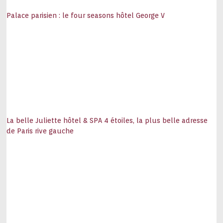
Palace parisien : le four seasons hôtel George V
La belle Juliette hôtel & SPA 4 étoiles, la plus belle adresse
de Paris rive gauche