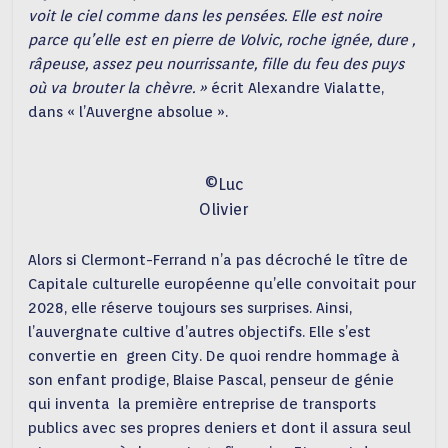
voit le ciel comme dans les pensées. Elle est noire
parce qu’elle est en pierre de Volvic, roche ignée, dure ,
râpeuse, assez peu nourrissante, fille du feu des puys
où va brouter la chèvre. »
écrit Alexandre Vialatte,
dans « l’Auvergne absolue ».
©Luc
Olivier
Alors si Clermont-Ferrand n’a pas décroché le tître de
Capitale culturelle européenne qu’elle convoitait pour
2028, elle réserve toujours ses surprises. Ainsi,
l’auvergnate cultive d’autres objectifs. Elle s’est
convertie en green City. De quoi rendre hommage à
son enfant prodige, Blaise Pascal, penseur de génie
qui inventa la première entreprise de transports
publics avec ses propres deniers et dont il assura seul