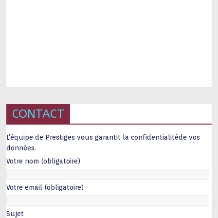
CONTACT
L'équipe de Prestiges vous garantit la confidentialitéde vos
données.
Votre nom (obligatoire)
Votre email (obligatoire)
Sujet