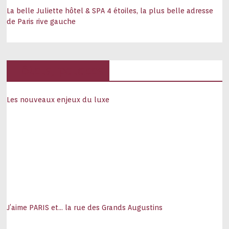
La belle Juliette hôtel & SPA 4 étoiles, la plus belle adresse
de Paris rive gauche
Hôtels, palaces
Les nouveaux enjeux du luxe
J’aime PARIS et… la rue des Grands Augustins