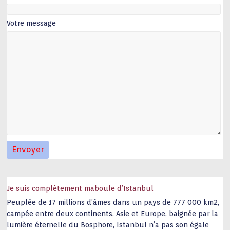
Votre message
Je suis complètement maboule d’Istanbul
Peuplée de 17 millions d’âmes dans un pays de 777 000 km2,
campée entre deux continents, Asie et Europe, baignée par la
lumière éternelle du Bosphore, Istanbul n’a pas son égale