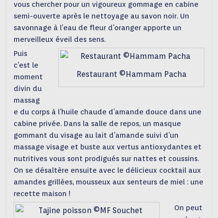
vous chercher pour un vigoureux gommage en cabine
semi-ouverte après le nettoyage au savon noir. Un
savonnage à l’eau de fleur d’oranger apporte un
merveilleux éveil des sens.
Puis
c’est le
Restaurant ©Hammam Pacha
moment
divin du
massag
e du corps à l’huile chaude d’amande douce dans une
cabine privée. Dans la salle de repos, un masque
gommant du visage au lait d’amande suivi d’un
massage visage et buste aux vertus antioxydantes et
nutritives vous sont prodigués sur nattes et coussins.
On se désaltère ensuite avec le délicieux cocktail aux
amandes grillées, mousseux aux senteurs de miel : une
recette maison !
On peut