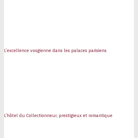
L’excellence vosgienne dans les palaces parisiens
L’hôtel du Collectionneur, prestigieux et romantique