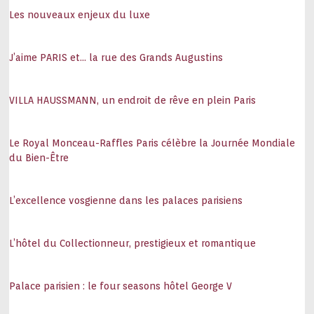
Les nouveaux enjeux du luxe
J’aime PARIS et… la rue des Grands Augustins
VILLA HAUSSMANN, un endroit de rêve en plein Paris
Le Royal Monceau-Raffles Paris célèbre la Journée Mondiale
du Bien-Être
L’excellence vosgienne dans les palaces parisiens
L’hôtel du Collectionneur, prestigieux et romantique
Palace parisien : le four seasons hôtel George V