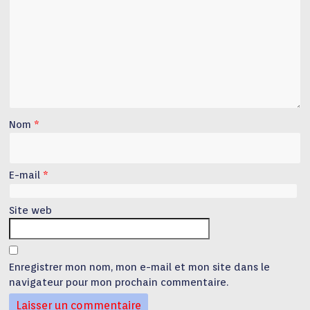
Nom
*
E-mail
*
Site web
Enregistrer mon nom, mon e-mail et mon site dans le
navigateur pour mon prochain commentaire.