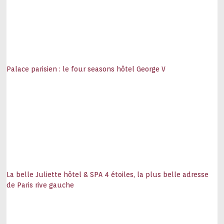
Palace parisien : le four seasons hôtel George V
La belle Juliette hôtel & SPA 4 étoiles, la plus belle adresse
de Paris rive gauche