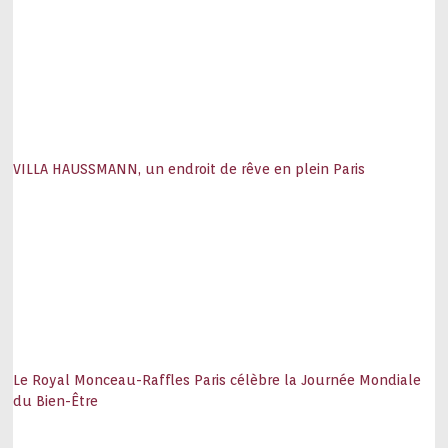
VILLA HAUSSMANN, un endroit de rêve en plein Paris
Le Royal Monceau-Raffles Paris célèbre la Journée Mondiale
du Bien-Être