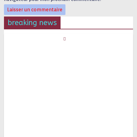
breaking news