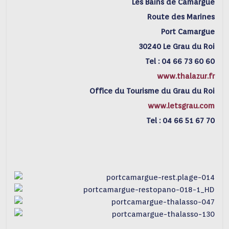
Les Bains de Camargue
Route des Marines
Port Camargue
30240 Le Grau du Roi
Tel : 04 66 73 60 60
www.thalazur.fr
Office du Tourisme du Grau du Roi
www.letsgrau.com
Tel : 04 66 51 67 70