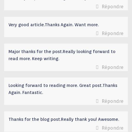
Répondre
Very good article.Thanks Again. Want more.
Répondre
Major thanks for the post.Really looking forward to
read more. Keep writing.
Répondre
Looking forward to reading more. Great post.Thanks
Again. Fantastic.
Répondre
Thanks for the blog post.Really thank you! Awesome.
Répondre