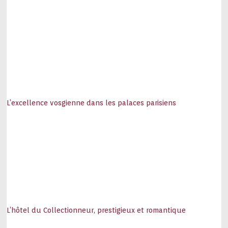
L’excellence vosgienne dans les palaces parisiens
L’hôtel du Collectionneur, prestigieux et romantique