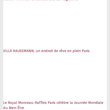
VILLA HAUSSMANN, un endroit de rêve en plein Paris
Le Royal Monceau-Raffles Paris célèbre la Journée Mondiale
du Bien-Être