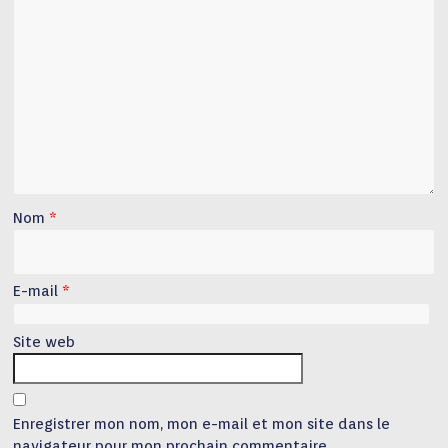
Nom
*
E-mail
*
Site web
Enregistrer mon nom, mon e-mail et mon site dans le
navigateur pour mon prochain commentaire.