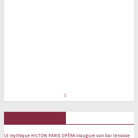
Hôtels, palaces
LE mythique HILTON PARIS OPÉRA inaugure son bar terrasse