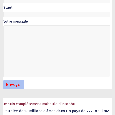
Sujet
Votre message
Je suis complètement maboule d’Istanbul
Peuplée de 17 millions d’âmes dans un pays de 777 000 km2,