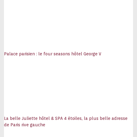
Palace parisien : le four seasons hôtel George V
La belle Juliette hôtel & SPA 4 étoiles, la plus belle adresse
de Paris rive gauche