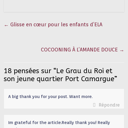
←
Glisse en cœur pour les enfants d’ELA
COCOONING À L’AMANDE DOUCE
→
18 pensées sur “
Le Grau du Roi et
son jeune quartier Port Camargue
”
A big thank you for your post. Want more.
Répondre
Im grateful for the article.Really thank you! Really