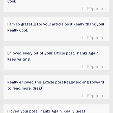
Cool.
Répondre
I am so grateful for your article post.Really thank you!
Really Cool.
Répondre
Enjoyed every bit of your article post.Thanks Again.
Keep writing.
Répondre
Really enjoyed this article post.Really looking forward
to read more. Great.
Répondre
I loved your post.Thanks Again. Really Great.