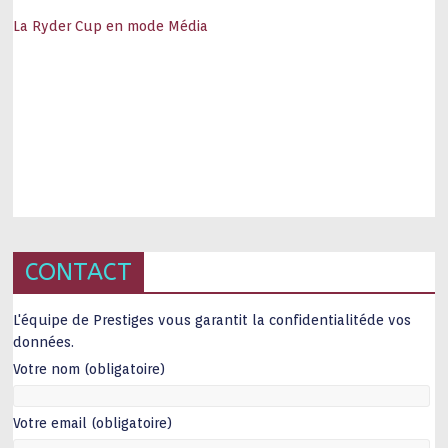
La Ryder Cup en mode Média
CONTACT
L'équipe de Prestiges vous garantit la confidentialitéde vos
données.
Votre nom (obligatoire)
Votre email (obligatoire)