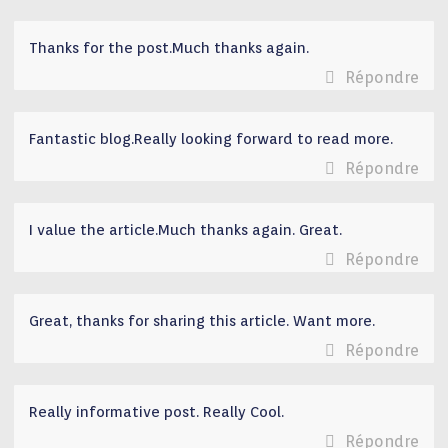
Thanks for the post.Much thanks again.
Répondre
Fantastic blog.Really looking forward to read more.
Répondre
I value the article.Much thanks again. Great.
Répondre
Great, thanks for sharing this article. Want more.
Répondre
Really informative post. Really Cool.
Répondre