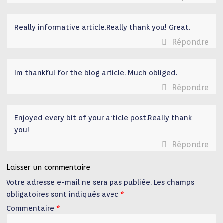
Really informative article.Really thank you! Great.
Répondre
Im thankful for the blog article. Much obliged.
Répondre
Enjoyed every bit of your article post.Really thank
you!
Répondre
Laisser un commentaire
Votre adresse e-mail ne sera pas publiée.
Les champs
obligatoires sont indiqués avec
*
Commentaire
*