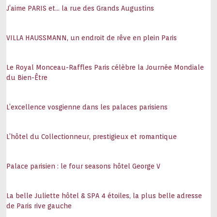
J’aime PARIS et… la rue des Grands Augustins
VILLA HAUSSMANN, un endroit de rêve en plein Paris
Le Royal Monceau-Raffles Paris célèbre la Journée Mondiale
du Bien-Être
L’excellence vosgienne dans les palaces parisiens
L’hôtel du Collectionneur, prestigieux et romantique
Palace parisien : le four seasons hôtel George V
La belle Juliette hôtel & SPA 4 étoiles, la plus belle adresse
de Paris rive gauche