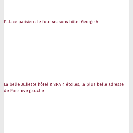
Palace parisien : le four seasons hôtel George V
La belle Juliette hôtel & SPA 4 étoiles, la plus belle adresse
de Paris rive gauche