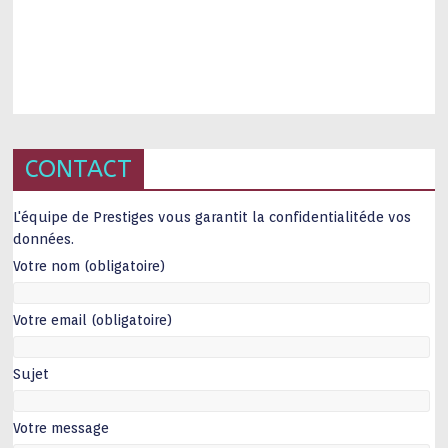
CONTACT
L'équipe de Prestiges vous garantit la confidentialitéde vos
données.
Votre nom (obligatoire)
Votre email (obligatoire)
Sujet
Votre message