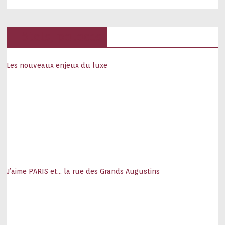
Hôtels, palaces
Les nouveaux enjeux du luxe
J’aime PARIS et… la rue des Grands Augustins