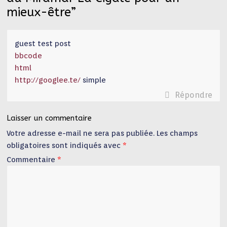
mieux-être
”
guest test post
bbcode
html
http://googlee.te/
simple
Répondre
Laisser un commentaire
Votre adresse e-mail ne sera pas publiée.
Les champs
obligatoires sont indiqués avec
*
Commentaire
*