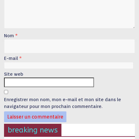
Nom
*
E-mail
*
Site web
Enregistrer mon nom, mon e-mail et mon site dans le
navigateur pour mon prochain commentaire.
breaking news