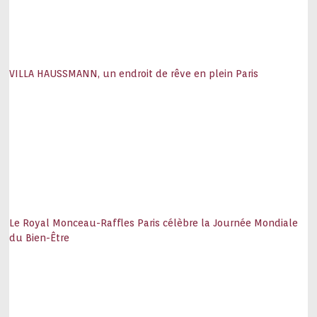
VILLA HAUSSMANN, un endroit de rêve en plein Paris
Le Royal Monceau-Raffles Paris célèbre la Journée Mondiale
du Bien-Être