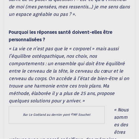
de moi (mes pensées, mes ressentis…) je me sens dans
un espace agréable ou pas ? ».
Pourquoi les réponses santé doivent-elles être
personnalisées ?
« La vie ce n’est pas que le « corporel » mais aussi
l’équilibre ostéopathique, nos choix, nos
comportements : un ensemble qui doit être équilibré
entre le cerveau de la tête, le cerveau du cœur et le
cerveau du corps. On accède à l’état de bien-être si on
trouve une harmonie entre ces trois plans. Ma
méthode, élaborée il y a plus de 25 ans, propose
quelques solutions pour y arriver. »
« Nous
Bar Le Goéland au dernier pont ©MF Souchet
somm
es des
êtres