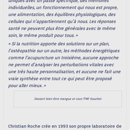
uniques avec un passé spécifique, des mémoires
individuelles, un fonctionnement qui nous est propre,
une alimentation, des équilibres physiologiques, des
cellules qui n’appartiennent qu’à nous. Les réponses
santé ne peuvent plus être générales avec le même
soin, le même produit pour tous. »
« Si la nutrition apporte des solutions sur un plan,
l’ostéopathie sur un autre, les méthodes énergétiques
comme l’acupuncture un troisième, aucune approche
ne permet d’analyser les perturbations vitales avec
une très haute personnalisation, et aucune ne fait une
vraie synthèse entre tout ce qui peut être proposé
pour aller mieux. »
Dessert bien-être mangue et coco ©MF Souchet
Christian Roche crée en 1993 son propre laboratoire de