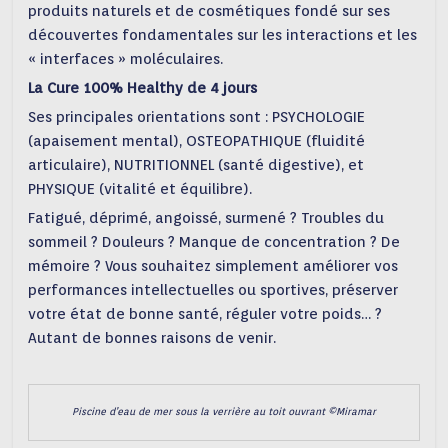
produits naturels et de cosmétiques fondé sur ses
découvertes fondamentales sur les interactions et les
« interfaces » moléculaires.
La Cure 100% Healthy de 4 jours
Ses principales orientations sont : PSYCHOLOGIE
(apaisement mental), OSTEOPATHIQUE (fluidité
articulaire), NUTRITIONNEL (santé digestive), et
PHYSIQUE (vitalité et équilibre).
Fatigué, déprimé, angoissé, surmené ? Troubles du
sommeil ? Douleurs ? Manque de concentration ? De
mémoire ? Vous souhaitez simplement améliorer vos
performances intellectuelles ou sportives, préserver
votre état de bonne santé, réguler votre poids… ?
Autant de bonnes raisons de venir.
Piscine d’eau de mer sous la verrière au toit ouvrant ©Miramar