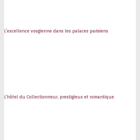
L’excellence vosgienne dans les palaces parisiens
L’hôtel du Collectionneur, prestigieux et romantique