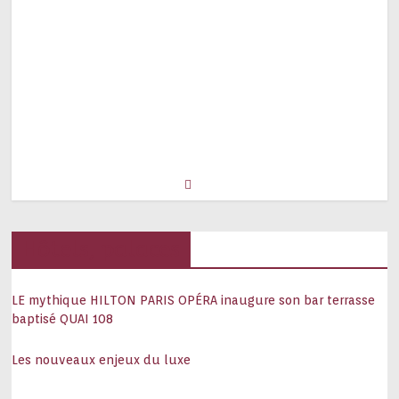
Hôtels, palaces
LE mythique HILTON PARIS OPÉRA inaugure son bar terrasse
baptisé QUAI 108
Les nouveaux enjeux du luxe