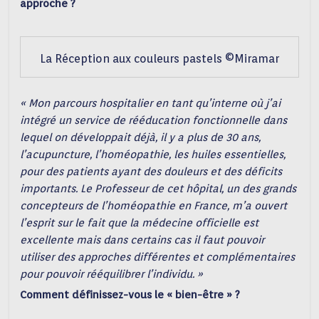
approche ?
La Réception aux couleurs pastels ©Miramar
« Mon parcours hospitalier en tant qu’interne où j’ai
intégré un service de rééducation fonctionnelle dans
lequel on développait déjà, il y a plus de 30 ans,
l’acupuncture, l’homéopathie, les huiles essentielles,
pour des patients ayant des douleurs et des déficits
importants. Le Professeur de cet hôpital, un des grands
concepteurs de l’homéopathie en France, m’a ouvert
l’esprit sur le fait que la médecine officielle est
excellente mais dans certains cas il faut pouvoir
utiliser des approches différentes et complémentaires
pour pouvoir rééquilibrer l’individu. »
Comment définissez-vous le « bien-être » ?