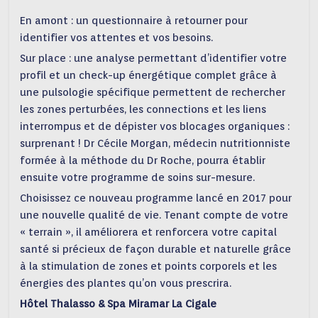
En amont : un questionnaire à retourner pour
identifier vos attentes et vos besoins.
Sur place : une analyse permettant d’identifier votre
profil et un check-up énergétique complet grâce à
une pulsologie spécifique permettent de rechercher
les zones perturbées, les connections et les liens
interrompus et de dépister vos blocages organiques :
surprenant ! Dr Cécile Morgan, médecin nutritionniste
formée à la méthode du Dr Roche, pourra établir
ensuite votre programme de soins sur-mesure.
Choisissez ce nouveau programme lancé en 2017 pour
une nouvelle qualité de vie. Tenant compte de votre
« terrain », il améliorera et renforcera votre capital
santé si précieux de façon durable et naturelle grâce
à la stimulation de zones et points corporels et les
énergies des plantes qu’on vous prescrira.
Hôtel Thalasso & Spa Miramar La Cigale