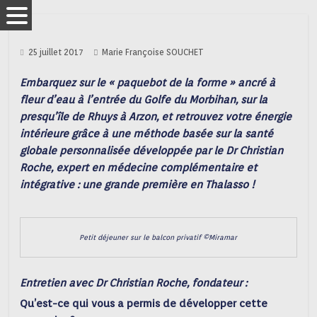
25 juillet 2017
Marie Françoise SOUCHET
Embarquez sur le « paquebot de la forme » ancré à
fleur d’eau à l’entrée du Golfe du Morbihan, sur la
presqu’île de Rhuys à Arzon, et retrouvez votre énergie
intérieure grâce à une méthode basée sur la santé
globale personnalisée développée par le Dr Christian
Roche, expert en médecine complémentaire et
intégrative : une grande première en Thalasso !
Petit déjeuner sur le balcon privatif ©Miramar
Entretien avec Dr Christian Roche, fondateur :
Qu’est-ce qui vous a permis de développer cette