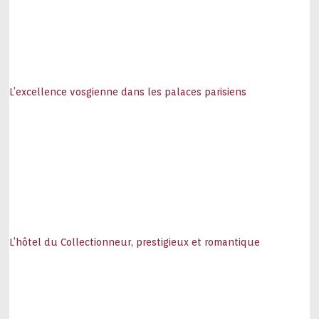
L’excellence vosgienne dans les palaces parisiens
L’hôtel du Collectionneur, prestigieux et romantique