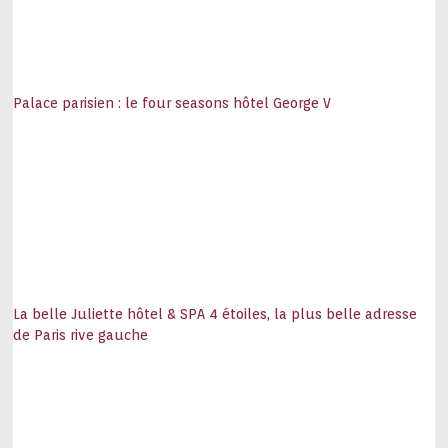
Palace parisien : le four seasons hôtel George V
La belle Juliette hôtel & SPA 4 étoiles, la plus belle adresse
de Paris rive gauche