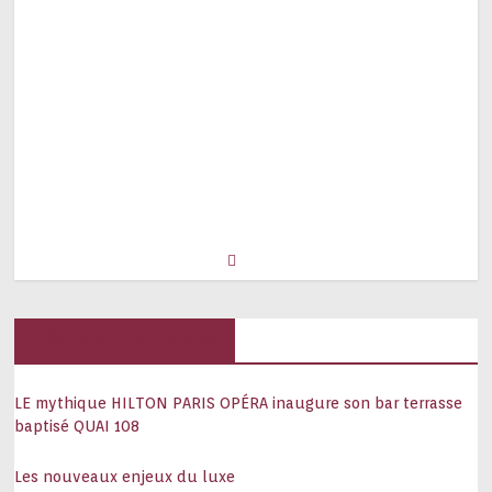
Hôtels, palaces
LE mythique HILTON PARIS OPÉRA inaugure son bar terrasse
baptisé QUAI 108
Les nouveaux enjeux du luxe