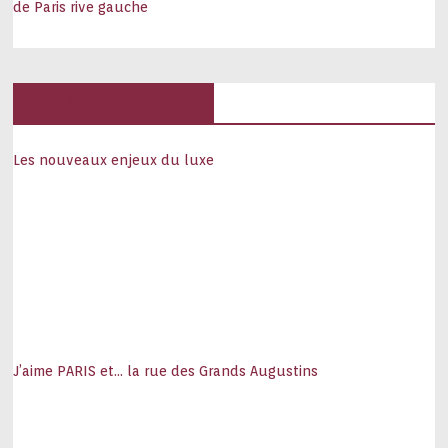
de Paris rive gauche
Hôtels, palaces
Les nouveaux enjeux du luxe
J’aime PARIS et… la rue des Grands Augustins