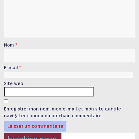
Nom
*
E-mail
*
Site web
Enregistrer mon nom, mon e-mail et mon site dans le
navigateur pour mon prochain commentaire.