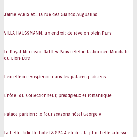
J’aime PARIS et… la rue des Grands Augustins
VILLA HAUSSMANN, un endroit de rêve en plein Paris
Le Royal Monceau-Raffles Paris célèbre la Journée Mondiale
du Bien-Être
L’excellence vosgienne dans les palaces parisiens
L’hôtel du Collectionneur, prestigieux et romantique
Palace parisien : le four seasons hôtel George V
La belle Juliette hôtel & SPA 4 étoiles, la plus belle adresse