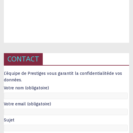
CONTACT
L'équipe de Prestiges vous garantit la confidentialitéde vos
données.
Votre nom (obligatoire)
Votre email (obligatoire)
Sujet