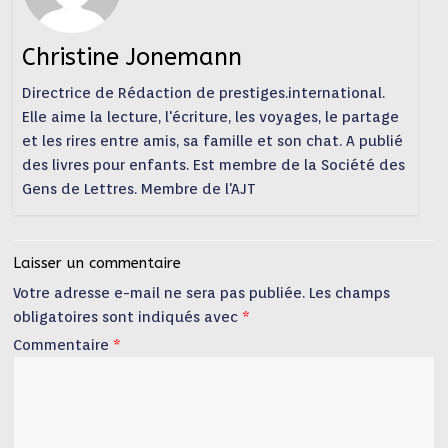
Christine Jonemann
Directrice de Rédaction de prestiges.international.
Elle aime la lecture, l'écriture, les voyages, le partage
et les rires entre amis, sa famille et son chat. A publié
des livres pour enfants. Est membre de la Société des
Gens de Lettres. Membre de l'AJT
Laisser un commentaire
Votre adresse e-mail ne sera pas publiée.
Les champs
obligatoires sont indiqués avec
*
Commentaire
*