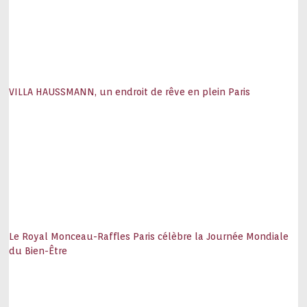
VILLA HAUSSMANN, un endroit de rêve en plein Paris
Le Royal Monceau-Raffles Paris célèbre la Journée Mondiale
du Bien-Être