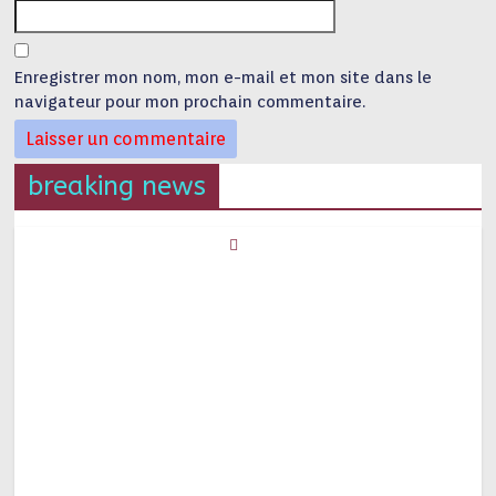
Enregistrer mon nom, mon e-mail et mon site dans le
navigateur pour mon prochain commentaire.
breaking news