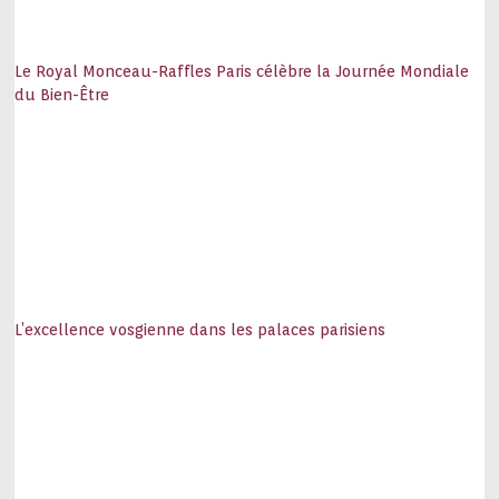
Le Royal Monceau-Raffles Paris célèbre la Journée Mondiale
du Bien-Être
L’excellence vosgienne dans les palaces parisiens