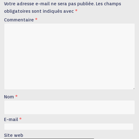
Votre adresse e-mail ne sera pas publiée.
Les champs
obligatoires sont indiqués avec
*
Commentaire
*
Nom
*
E-mail
*
Site web