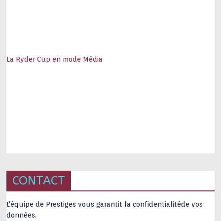
La Ryder Cup en mode Média
CONTACT
L'équipe de Prestiges vous garantit la confidentialitéde vos
données.