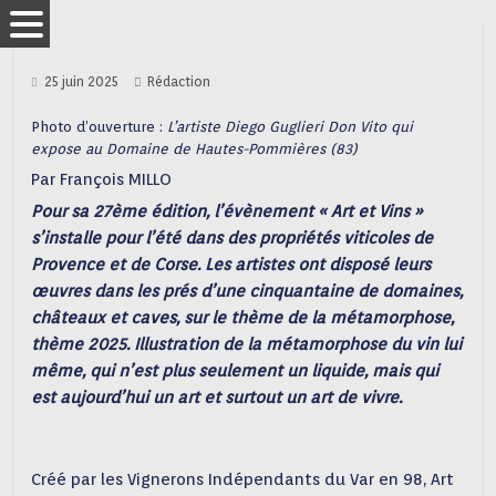
25 juin 2025
Rédaction
Photo d’ouverture :
L’artiste Diego Guglieri Don Vito qui
expose au Domaine de Hautes-Pommières (83)
Par François MILLO
Pour sa 27ème édition, l’évènement « Art et Vins »
s’installe pour l’été dans des propriétés viticoles de
Provence et de Corse. Les artistes ont disposé leurs
œuvres dans les prés d’une cinquantaine de domaines,
châteaux et caves, sur le thème de la métamorphose,
thème 2025. Illustration de la métamorphose du vin lui
même, qui n’est plus seulement un liquide, mais qui
est aujourd’hui un art et surtout un art de vivre.
Créé par les Vignerons Indépendants du Var en 98, Art