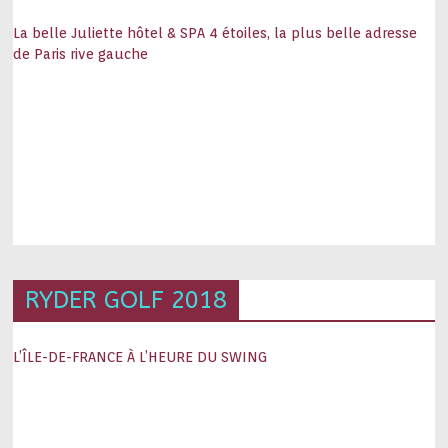
La belle Juliette hôtel & SPA 4 étoiles, la plus belle adresse
de Paris rive gauche
RYDER GOLF 2018
L’ÎLE-DE-FRANCE À L’HEURE DU SWING