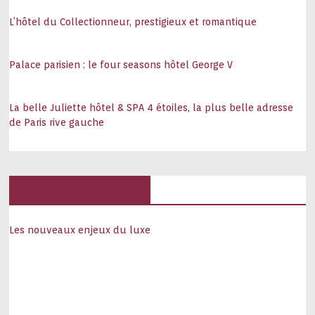
L’hôtel du Collectionneur, prestigieux et romantique
Palace parisien : le four seasons hôtel George V
La belle Juliette hôtel & SPA 4 étoiles, la plus belle adresse
de Paris rive gauche
Hôtels, palaces
Les nouveaux enjeux du luxe