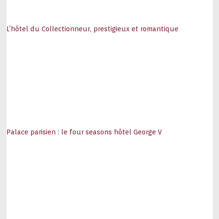
L’hôtel du Collectionneur, prestigieux et romantique
Palace parisien : le four seasons hôtel George V