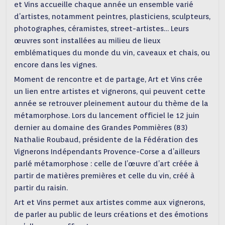
et Vins accueille chaque année un ensemble varié
d’artistes, notamment peintres, plasticiens, sculpteurs,
photographes, céramistes, street-artistes… Leurs
œuvres sont installées au milieu de lieux
emblématiques du monde du vin, caveaux et chais, ou
encore dans les vignes.
Moment de rencontre et de partage, Art et Vins crée
un lien entre artistes et vignerons, qui peuvent cette
année se retrouver pleinement autour du thème de la
métamorphose. Lors du lancement officiel le 12 juin
dernier au domaine des Grandes Pommières (83)
Nathalie Roubaud, présidente de la Fédération des
Vignerons Indépendants Provence-Corse a d’ailleurs
parlé métamorphose : celle de l’œuvre d’art créée à
partir de matières premières et celle du vin, créé à
partir du raisin.
Art et Vins permet aux artistes comme aux vignerons,
de parler au public de leurs créations et des émotions