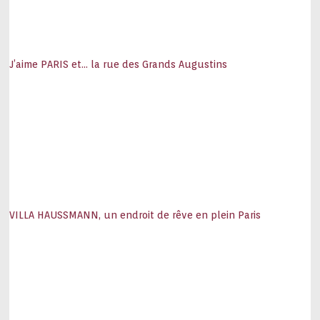
J’aime PARIS et… la rue des Grands Augustins
VILLA HAUSSMANN, un endroit de rêve en plein Paris