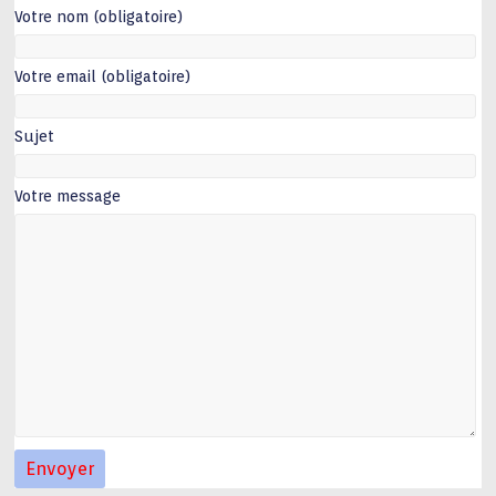
Votre nom (obligatoire)
Votre email (obligatoire)
Sujet
Votre message