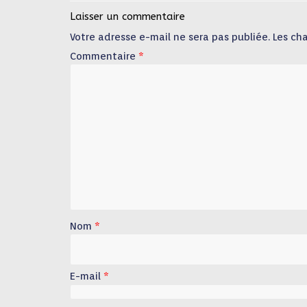
Laisser un commentaire
Votre adresse e-mail ne sera pas publiée.
Les ch
Commentaire
*
Nom
*
E-mail
*