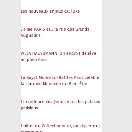
108
Les nouveaux enjeux du luxe
J’aime PARIS et… la rue des Grands
Augustins
VILLA HAUSSMANN, un endroit de rêve
en plein Paris
Le Royal Monceau-Raffles Paris célèbre
la Journée Mondiale du Bien-Être
L’excellence vosgienne dans les palaces
parisiens
L’hôtel du Collectionneur, prestigieux et