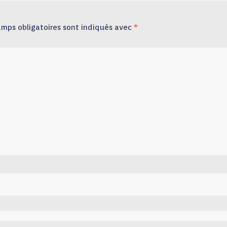
amps obligatoires sont indiqués avec
*