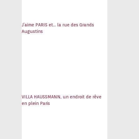
J’aime PARIS et… la rue des Grands
Augustins
VILLA HAUSSMANN, un endroit de rêve
en plein Paris