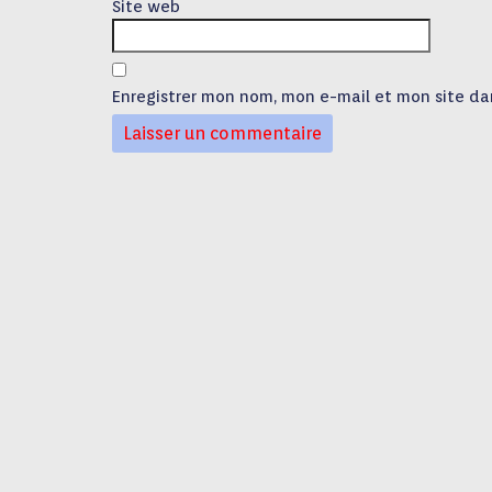
Site web
Enregistrer mon nom, mon e-mail et mon site da