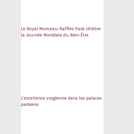
Le Royal Monceau-Raffles Paris célèbre
la Journée Mondiale du Bien-Être
L’excellence vosgienne dans les palaces
parisiens