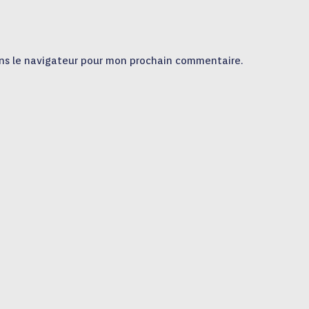
ns le navigateur pour mon prochain commentaire.