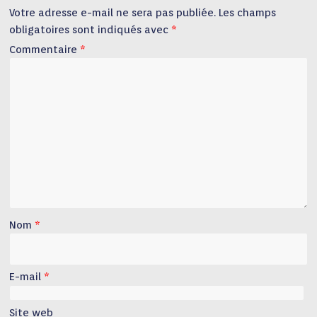
Votre adresse e-mail ne sera pas publiée.
Les champs
obligatoires sont indiqués avec
*
Commentaire
*
Nom
*
E-mail
*
Site web