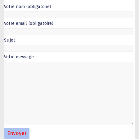
Votre nom (obligatoire)
Votre email (obligatoire)
Sujet
Votre message