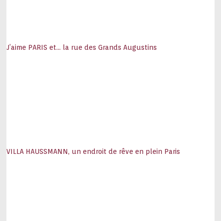
J’aime PARIS et… la rue des Grands Augustins
VILLA HAUSSMANN, un endroit de rêve en plein Paris