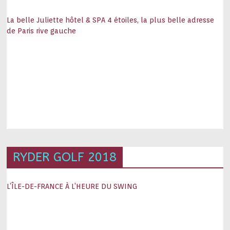
La belle Juliette hôtel & SPA 4 étoiles, la plus belle adresse
de Paris rive gauche
RYDER GOLF 2018
L’ÎLE-DE-FRANCE À L’HEURE DU SWING