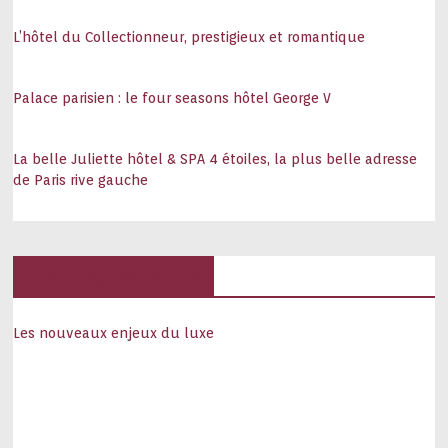
L’hôtel du Collectionneur, prestigieux et romantique
Palace parisien : le four seasons hôtel George V
La belle Juliette hôtel & SPA 4 étoiles, la plus belle adresse
de Paris rive gauche
Hôtels, palaces
Les nouveaux enjeux du luxe