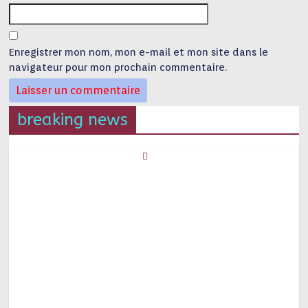
Enregistrer mon nom, mon e-mail et mon site dans le
navigateur pour mon prochain commentaire.
breaking news