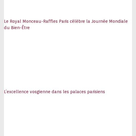
Le Royal Monceau-Raffles Paris célèbre la Journée Mondiale
du Bien-Être
L’excellence vosgienne dans les palaces parisiens