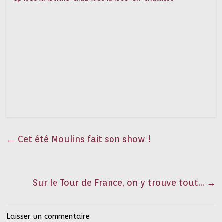
←
Cet été Moulins fait son show !
Sur le Tour de France, on y trouve tout…
→
Laisser un commentaire