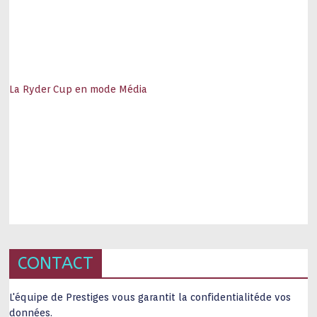
La Ryder Cup en mode Média
CONTACT
L'équipe de Prestiges vous garantit la confidentialitéde vos
données.