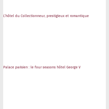
L’hôtel du Collectionneur, prestigieux et romantique
Palace parisien : le four seasons hôtel George V