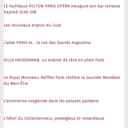
LE mythique HILTON PARIS OPÉRA inaugure son bar terrasse
baptisé QUAI 108
Les nouveaux enjeux du luxe
J’aime PARIS et… la rue des Grands Augustins
VILLA HAUSSMANN, un endroit de rêve en plein Paris
Le Royal Monceau-Raffles Paris célèbre la Journée Mondiale
du Bien-Être
L’excellence vosgienne dans les palaces parisiens
L’hôtel du Collectionneur, prestigieux et romantique