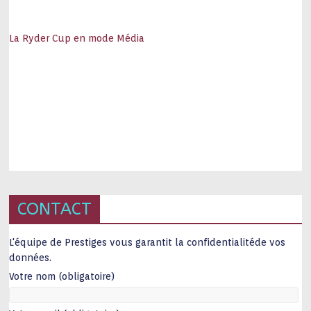
La Ryder Cup en mode Média
CONTACT
L'équipe de Prestiges vous garantit la confidentialitéde vos
données.
Votre nom (obligatoire)