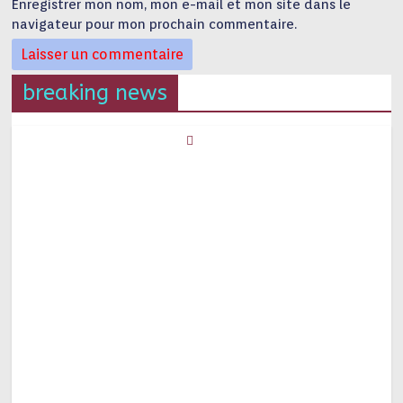
Enregistrer mon nom, mon e-mail et mon site dans le
navigateur pour mon prochain commentaire.
breaking news