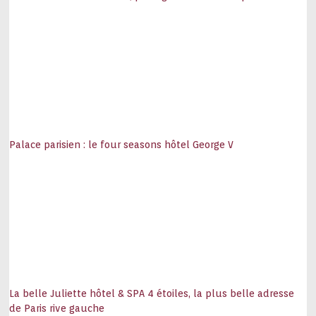
Palace parisien : le four seasons hôtel George V
La belle Juliette hôtel & SPA 4 étoiles, la plus belle adresse
de Paris rive gauche