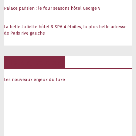
Palace parisien : le four seasons hôtel George V
La belle Juliette hôtel & SPA 4 étoiles, la plus belle adresse
de Paris rive gauche
Hôtels, palaces
Les nouveaux enjeux du luxe