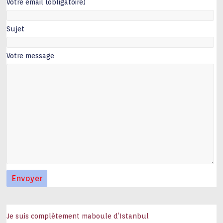
Votre email (obligatoire)
Sujet
Votre message
Je suis complètement maboule d’Istanbul