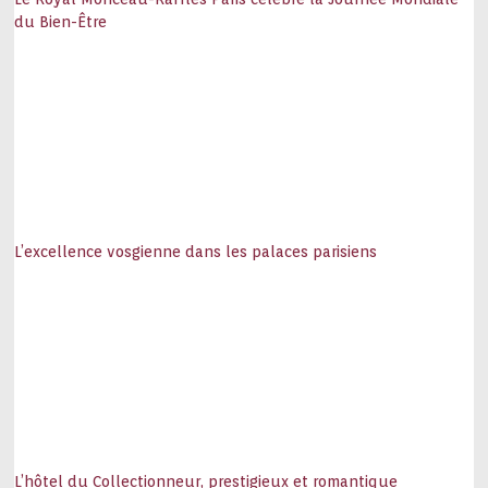
du Bien-Être
L’excellence vosgienne dans les palaces parisiens
L’hôtel du Collectionneur, prestigieux et romantique