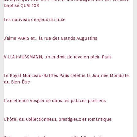
baptisé QUAI 108
Les nouveaux enjeux du luxe
J’aime PARIS et… la rue des Grands Augustins
VILLA HAUSSMANN, un endroit de rêve en plein Paris
Le Royal Monceau-Raffles Paris célèbre la Journée Mondiale
du Bien-Être
L’excellence vosgienne dans les palaces parisiens
L’hôtel du Collectionneur, prestigieux et romantique