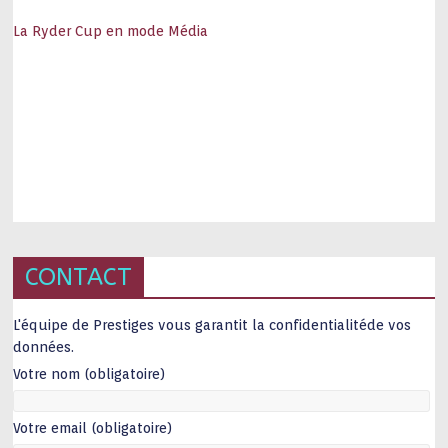
La Ryder Cup en mode Média
CONTACT
L'équipe de Prestiges vous garantit la confidentialitéde vos
données.
Votre nom (obligatoire)
Votre email (obligatoire)