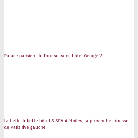
Palace parisien : le four seasons hôtel George V
La belle Juliette hôtel & SPA 4 étoiles, la plus belle adresse
de Paris rive gauche