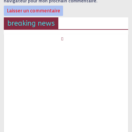
navigateur pour mon prochain commentaire.
breaking news