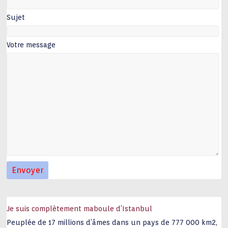
Sujet
Votre message
Je suis complètement maboule d’Istanbul
Peuplée de 17 millions d’âmes dans un pays de 777 000 km2,