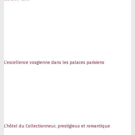
L’excellence vosgienne dans les palaces parisiens
L’hôtel du Collectionneur, prestigieux et romantique