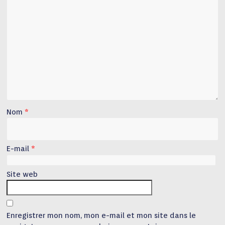
Nom
*
E-mail
*
Site web
Enregistrer mon nom, mon e-mail et mon site dans le