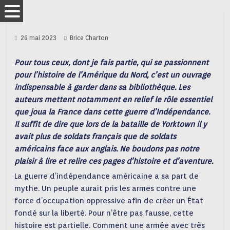
26 mai 2023
Brice Charton
Pour tous ceux, dont je fais partie, qui se passionnent
pour l’histoire de l’Amérique du Nord, c’est un ouvrage
indispensable à garder dans sa bibliothèque. Les
auteurs mettent notamment en relief le rôle essentiel
que joua la France dans cette guerre d’Indépendance.
Il suffit de dire que lors de la bataille de Yorktown il y
avait plus de soldats français que de soldats
américains face aux anglais. Ne boudons pas notre
plaisir à lire et relire ces pages d’histoire et d’aventure.
La guerre d’indépendance américaine a sa part de
mythe. Un peuple aurait pris les armes contre une
force d’occupation oppressive afin de créer un État
fondé sur la liberté. Pour n’être pas fausse, cette
histoire est partielle. Comment une armée avec très