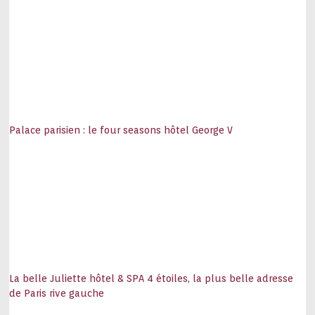
Palace parisien : le four seasons hôtel George V
La belle Juliette hôtel & SPA 4 étoiles, la plus belle adresse
de Paris rive gauche