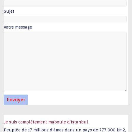
Sujet
Votre message
Je suis complètement maboule d’Istanbul
Peuplée de 17 millions d’âmes dans un pays de 777 000 km2,