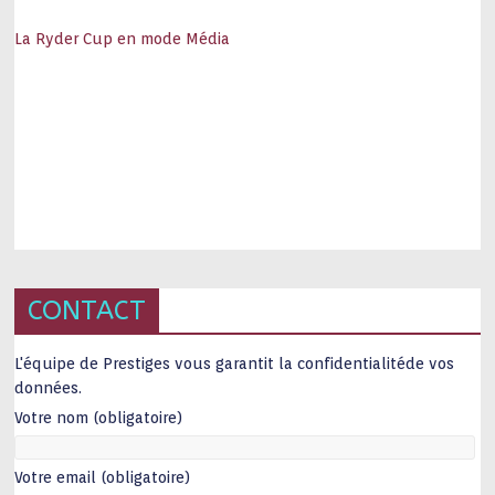
La Ryder Cup en mode Média
CONTACT
L'équipe de Prestiges vous garantit la confidentialitéde vos
données.
Votre nom (obligatoire)
Votre email (obligatoire)