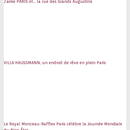
J’aime PARIS et… la rue des Grands Augustins
VILLA HAUSSMANN, un endroit de rêve en plein Paris
Le Royal Monceau-Raffles Paris célèbre la Journée Mondiale