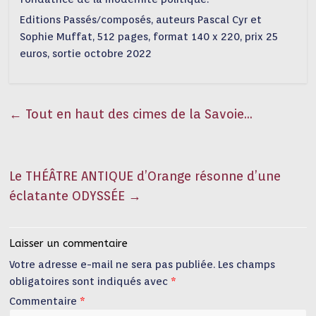
Editions Passés/composés, auteurs Pascal Cyr et
Sophie Muffat, 512 pages, format 140 x 220, prix 25
euros, sortie octobre 2022
←
Tout en haut des cimes de la Savoie…
Le THÉÂTRE ANTIQUE d’Orange résonne d’une
éclatante ODYSSÉE
→
Laisser un commentaire
Votre adresse e-mail ne sera pas publiée.
Les champs
obligatoires sont indiqués avec
*
Commentaire
*