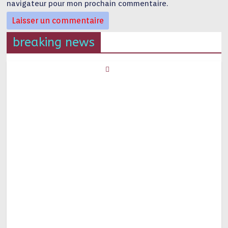
navigateur pour mon prochain commentaire.
breaking news