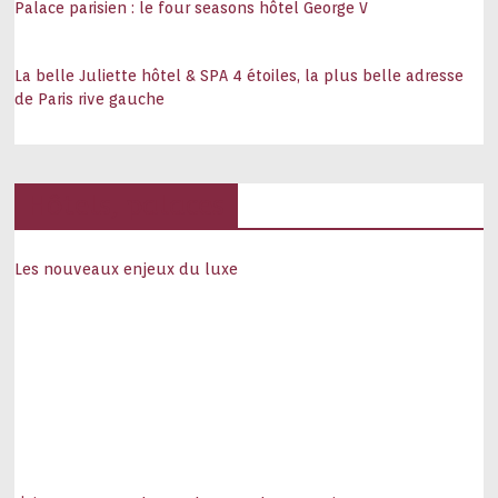
Palace parisien : le four seasons hôtel George V
La belle Juliette hôtel & SPA 4 étoiles, la plus belle adresse
de Paris rive gauche
Hôtels, palaces
Les nouveaux enjeux du luxe