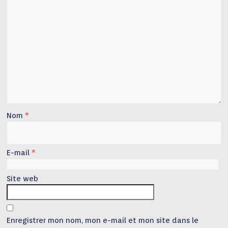
Nom
*
E-mail
*
Site web
Enregistrer mon nom, mon e-mail et mon site dans le