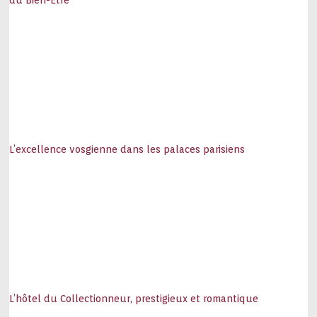
du Bien-Être
L’excellence vosgienne dans les palaces parisiens
L’hôtel du Collectionneur, prestigieux et romantique