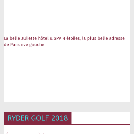
La belle Juliette hôtel & SPA 4 étoiles, la plus belle adresse
de Paris rive gauche
RYDER GOLF 2018