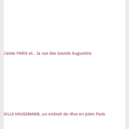
J’aime PARIS et… la rue des Grands Augustins
VILLA HAUSSMANN, un endroit de rêve en plein Paris