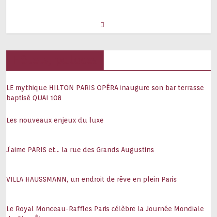
Hôtels, palaces
LE mythique HILTON PARIS OPÉRA inaugure son bar terrasse
baptisé QUAI 108
Les nouveaux enjeux du luxe
J’aime PARIS et… la rue des Grands Augustins
VILLA HAUSSMANN, un endroit de rêve en plein Paris
Le Royal Monceau-Raffles Paris célèbre la Journée Mondiale