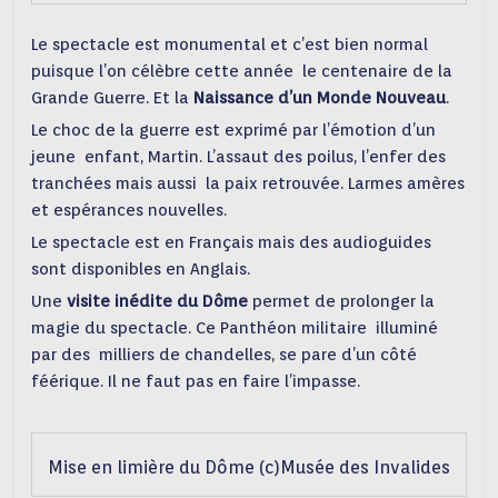
Le spectacle est monumental et c’est bien normal
puisque l’on célèbre cette année le centenaire de la
Grande Guerre. Et la
Naissance d’un Monde Nouveau
.
Le choc de la guerre est exprimé par l’émotion d’un
jeune enfant, Martin. L’assaut des poilus, l’enfer des
tranchées mais aussi la paix retrouvée. Larmes amères
et espérances nouvelles.
Le spectacle est en Français mais des audioguides
sont disponibles en Anglais.
Une
visite inédite du Dôme
permet de prolonger la
magie du spectacle. Ce Panthéon militaire illuminé
par des milliers de chandelles, se pare d’un côté
féérique. Il ne faut pas en faire l’impasse.
Mise en limière du Dôme (c)Musée des Invalides