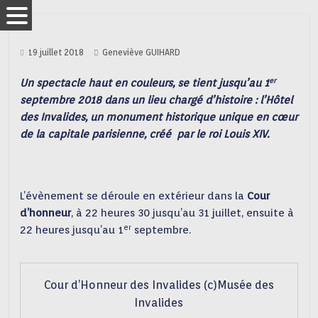
19 juillet 2018
Geneviève GUIHARD
er
Un spectacle haut en couleurs, se tient jusqu’au 1
septembre 2018 dans un lieu chargé d’histoire : l’Hôtel
des Invalides, un monument historique unique en cœur
de la capitale parisienne, créé par le roi Louis XIV.
L’évènement se déroule en extérieur dans la
Cour
d’honneur
, à 22 heures 30 jusqu’au 31 juillet, ensuite à
er
22 heures jusqu’au 1
septembre.
Cour d’Honneur des Invalides (c)Musée des
Invalides