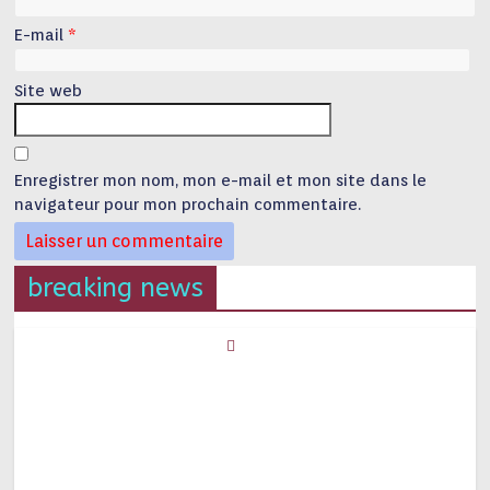
E-mail
*
Site web
Enregistrer mon nom, mon e-mail et mon site dans le
navigateur pour mon prochain commentaire.
breaking news