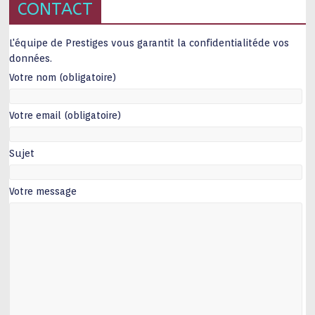
CONTACT
L'équipe de Prestiges vous garantit la confidentialitéde vos
données.
Votre nom (obligatoire)
Votre email (obligatoire)
Sujet
Votre message