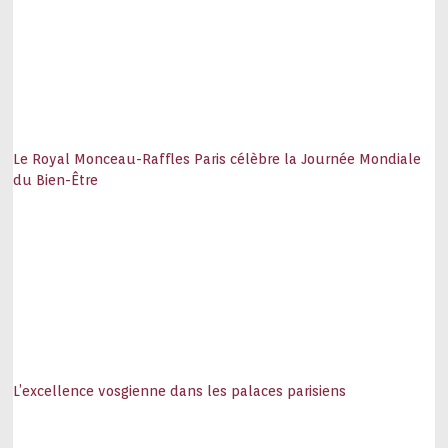
Le Royal Monceau-Raffles Paris célèbre la Journée Mondiale
du Bien-Être
L’excellence vosgienne dans les palaces parisiens