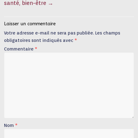
santé, bien-être
→
Laisser un commentaire
Votre adresse e-mail ne sera pas publiée.
Les champs
obligatoires sont indiqués avec
*
Commentaire
*
Nom
*