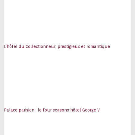
L’hôtel du Collectionneur, prestigieux et romantique
Palace parisien : le four seasons hôtel George V