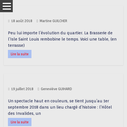
18 août 2018
Martine GUILCHER
Peu lui importe l’évolution du quartier. La Brasserie de
l’Isle Saint Louis rembobine le temps. Voici une table, (en
terrasse)
Lire la suite
19 juillet 2018
Geneviève GUIHARD
Un spectacle haut en couleurs, se tient jusqu’au 1er
septembre 2018 dans un lieu chargé d’histoire : l’Hôtel
des Invalides, un
Lire la suite