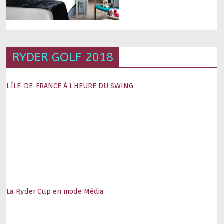
RYDER GOLF 2018
L’ÎLE-DE-FRANCE À L’HEURE DU SWING
La Ryder Cup en mode Média