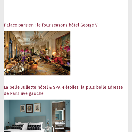
Palace parisien : le four seasons hôtel George V
La belle Juliette hôtel & SPA 4 étoiles, la plus belle adresse
de Paris rive gauche