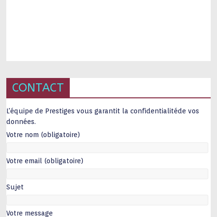
CONTACT
L'équipe de Prestiges vous garantit la confidentialitéde vos
données.
Votre nom (obligatoire)
Votre email (obligatoire)
Sujet
Votre message