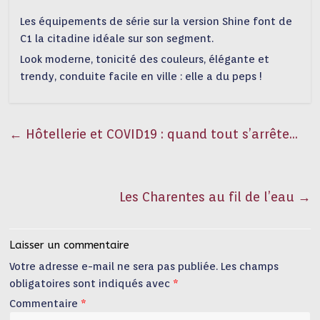
Les équipements de série sur la version Shine font de
C1 la citadine idéale sur son segment.
Look moderne, tonicité des couleurs, élégante et
trendy, conduite facile en ville : elle a du peps !
←
Hôtellerie et COVID19 : quand tout s’arrête…
Les Charentes au fil de l’eau
→
Laisser un commentaire
Votre adresse e-mail ne sera pas publiée.
Les champs
obligatoires sont indiqués avec
*
Commentaire
*