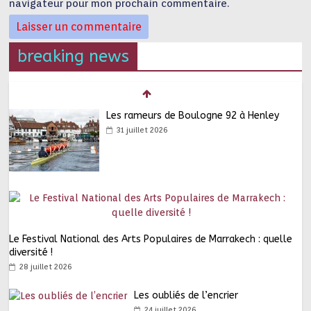
navigateur pour mon prochain commentaire.
breaking news
Les rameurs de Boulogne 92 à Henley
31 juillet 2026
Le Festival National des Arts Populaires de Marrakech : quelle
diversité !
28 juillet 2026
Les oubliés de l’encrier
24 juillet 2026