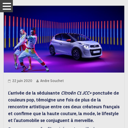
22 juin 2020
Andre Souchet
L’arrivée de la séduisante
Citroën C1 JCC+
ponctuée de
couleurs pop, témoigne une fois de plus de la
rencontre artistique entre ces deux créateurs français
et confirme que la haute couture, la mode, le lifestyle
et l’automobile se conjuguent à merveille.