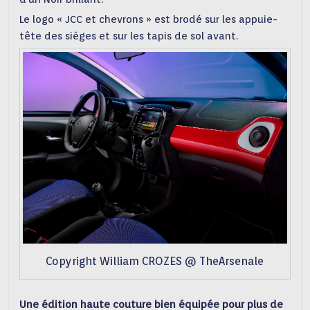
Le logo « JCC et chevrons » est brodé sur les appuie-
tête des sièges et sur les tapis de sol avant.
Copyright William CROZES @ TheArsenale
Une édition haute couture bien équipée pour plus de