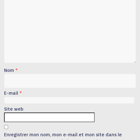
Nom
*
E-mail
*
Site web
Enregistrer mon nom, mon e-mail et mon site dans le