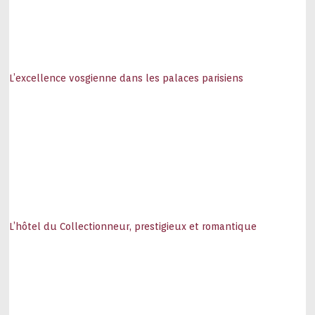
L’excellence vosgienne dans les palaces parisiens
L’hôtel du Collectionneur, prestigieux et romantique