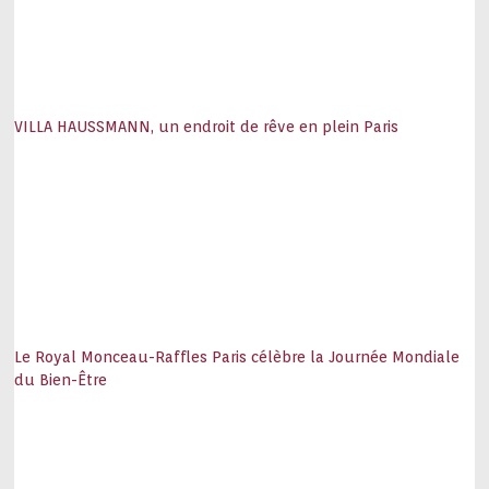
VILLA HAUSSMANN, un endroit de rêve en plein Paris
Le Royal Monceau-Raffles Paris célèbre la Journée Mondiale
du Bien-Être