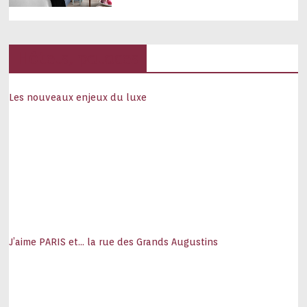
Hôtels, palaces
Les nouveaux enjeux du luxe
J’aime PARIS et… la rue des Grands Augustins