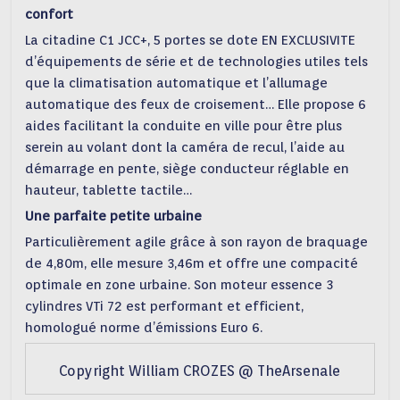
confort
La citadine C1 JCC+, 5 portes se dote EN EXCLUSIVITE
d’équipements de série et de technologies utiles tels
que la climatisation automatique et l’allumage
automatique des feux de croisement… Elle propose 6
aides facilitant la conduite en ville pour être plus
serein au volant dont la caméra de recul, l’aide au
démarrage en pente, siège conducteur réglable en
hauteur, tablette tactile…
Une parfaite petite urbaine
Particulièrement agile grâce à son rayon de braquage
de 4,80m, elle mesure 3,46m et offre une compacité
optimale en zone urbaine. Son moteur essence 3
cylindres VTi 72 est performant et efficient,
homologué norme d’émissions Euro 6.
Copyright William CROZES @ TheArsenale