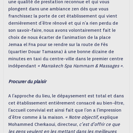
une qualité de prestation reconnue et qui vous
plongent dans une ambiance zen dès que vous
franchissez la porte de cet établissement qui vient
dernièrement d’être rénové et qui n’a rien perdu de
son savoir-faire, nous avons volontairement fait le
choix de nous écarter de l’animation de la place
Jemaa el Fna pour se rendre sur la route de Fès
(quartier Douar Tamasna) à une bonne dizaine de
minutes en taxi du centre-ville dans le premier centre
indépendant
« Marrakech Spa Hammam & Massages »
.
Procurer du plaisir
A l’approche du lieu, le dépaysement est total et dans
cet établissement entièrement consacré au bien-être,
l’accueil convivial est ainsi fait que l’on a l’impression
d’être comme à la maison.
« Notre objectif,
explique
Mohammed Cherkaoui, directeur,
c’est d’offrir ce que
les gens veulent en les mettant dans les meilleures