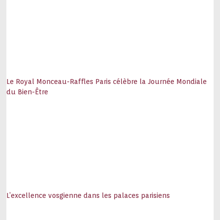
Le Royal Monceau-Raffles Paris célèbre la Journée Mondiale
du Bien-Être
L’excellence vosgienne dans les palaces parisiens