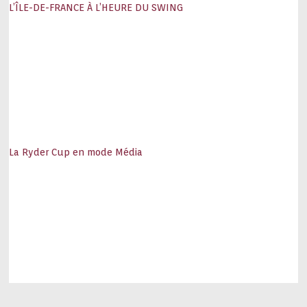
L’ÎLE-DE-FRANCE À L’HEURE DU SWING
La Ryder Cup en mode Média