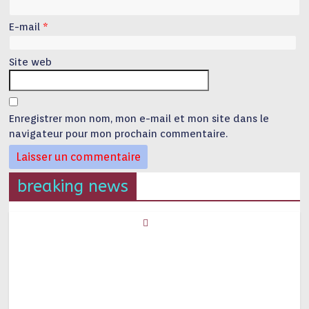
E-mail
*
Site web
Enregistrer mon nom, mon e-mail et mon site dans le
navigateur pour mon prochain commentaire.
breaking news