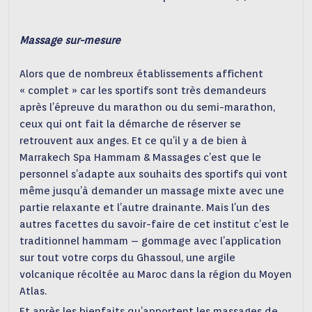
Massage sur-mesure
Alors que de nombreux établissements affichent
« complet » car les sportifs sont très demandeurs
après l’épreuve du marathon ou du semi-marathon,
ceux qui ont fait la démarche de réserver se
retrouvent aux anges. Et ce qu’il y a de bien à
Marrakech Spa Hammam & Massages c’est que le
personnel s’adapte aux souhaits des sportifs qui vont
même jusqu’à demander un massage mixte avec une
partie relaxante et l’autre drainante. Mais l’un des
autres facettes du savoir-faire de cet institut c’est le
traditionnel hammam – gommage avec l’application
sur tout votre corps du Ghassoul, une argile
volcanique récoltée au Maroc dans la région du Moyen
Atlas.
Et après les bienfaits qu’apportent les massages de