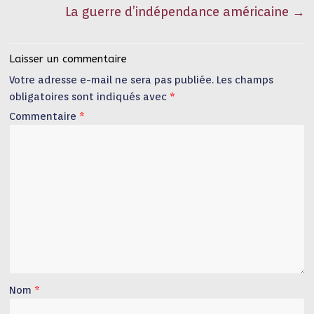
La guerre d’indépendance américaine
→
Laisser un commentaire
Votre adresse e-mail ne sera pas publiée.
Les champs
obligatoires sont indiqués avec
*
Commentaire
*
Nom
*