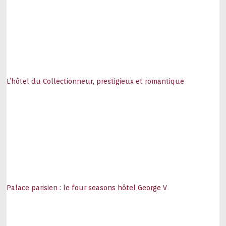
L’hôtel du Collectionneur, prestigieux et romantique
Palace parisien : le four seasons hôtel George V