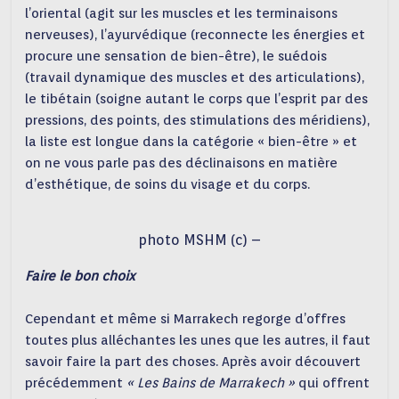
l’oriental (agit sur les muscles et les terminaisons
nerveuses), l’ayurvédique (reconnecte les énergies et
procure une sensation de bien-être), le suédois
(travail dynamique des muscles et des articulations),
le tibétain (soigne autant le corps que l’esprit par des
pressions, des points, des stimulations des méridiens),
la liste est longue dans la catégorie « bien-être » et
on ne vous parle pas des déclinaisons en matière
d’esthétique, de soins du visage et du corps.
photo MSHM (c) –
Faire le bon choix
Cependant et même si Marrakech regorge d’offres
toutes plus alléchantes les unes que les autres, il faut
savoir faire la part des choses. Après avoir découvert
précédemment
« Les Bains de Marrakech »
qui offrent