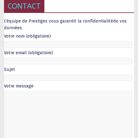
CONTACT
L'équipe de Prestiges vous garantit la confidentialitéde vos
données.
Votre nom (obligatoire)
Votre email (obligatoire)
Sujet
Votre message