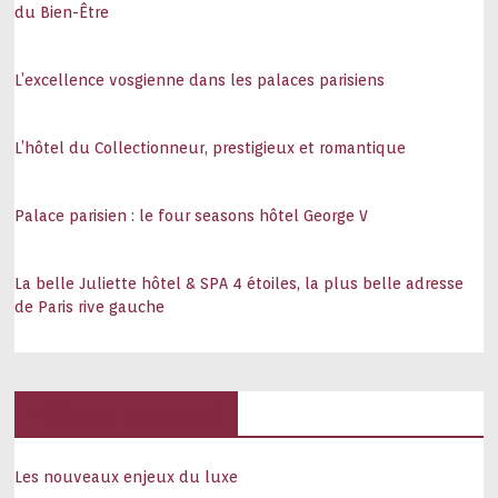
du Bien-Être
L’excellence vosgienne dans les palaces parisiens
L’hôtel du Collectionneur, prestigieux et romantique
Palace parisien : le four seasons hôtel George V
La belle Juliette hôtel & SPA 4 étoiles, la plus belle adresse
de Paris rive gauche
Hôtels, palaces
Les nouveaux enjeux du luxe