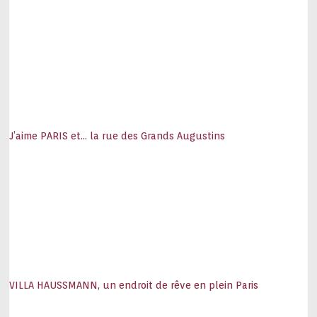
J’aime PARIS et… la rue des Grands Augustins
VILLA HAUSSMANN, un endroit de rêve en plein Paris