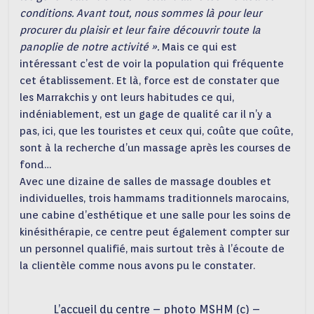
conditions. Avant tout, nous sommes là pour leur
procurer du plaisir et leur faire découvrir toute la
panoplie de notre activité ».
Mais ce qui est
intéressant c’est de voir la population qui fréquente
cet établissement. Et là, force est de constater que
les Marrakchis y ont leurs habitudes ce qui,
indéniablement, est un gage de qualité car il n’y a
pas, ici, que les touristes et ceux qui, coûte que coûte,
sont à la recherche d’un massage après les courses de
fond…
Avec une dizaine de salles de massage doubles et
individuelles, trois hammams traditionnels marocains,
une cabine d’esthétique et une salle pour les soins de
kinésithérapie, ce centre peut également compter sur
un personnel qualifié, mais surtout très à l’écoute de
la clientèle comme nous avons pu le constater.
L’accueil du centre – photo MSHM (c) –