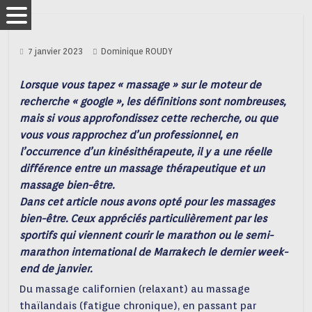
7 janvier 2023
Dominique ROUDY
Lorsque vous tapez « massage » sur le moteur de
recherche « google », les définitions sont nombreuses,
mais si vous approfondissez cette recherche, ou que
vous vous rapprochez d’un professionnel, en
l’occurrence d’un kinésithérapeute, il y a une réelle
différence entre un massage thérapeutique et un
massage bien-être.
Dans cet article nous avons opté pour les massages
bien-être. Ceux appréciés particulièrement par les
sportifs qui viennent courir le marathon ou le semi-
marathon international de Marrakech le dernier week-
end de janvier.
Du massage californien (relaxant) au massage
thaïlandais (fatigue chronique), en passant par