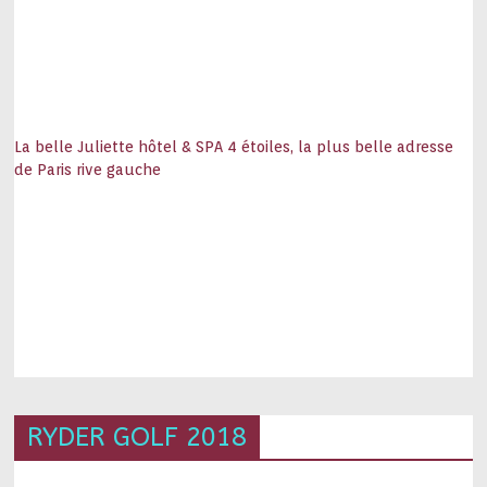
La belle Juliette hôtel & SPA 4 étoiles, la plus belle adresse
de Paris rive gauche
RYDER GOLF 2018