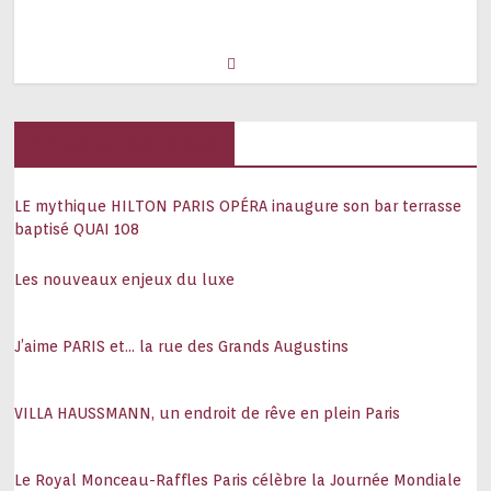
Hôtels, palaces
LE mythique HILTON PARIS OPÉRA inaugure son bar terrasse
baptisé QUAI 108
Les nouveaux enjeux du luxe
J’aime PARIS et… la rue des Grands Augustins
VILLA HAUSSMANN, un endroit de rêve en plein Paris
Le Royal Monceau-Raffles Paris célèbre la Journée Mondiale