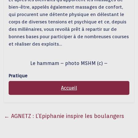
bien-être, appelés également massages de confort,
qui procurent une détente physique en délestant le
corps de diverses tensions et psychique et ce, depuis
des millénaires, vous revoilà prêt à repartir sur de
bonnes bases pour participer à de nombreuses courses
et réaliser des exploits…
Le hammam – photo MSHM (c) –
Pratique
Accueil
←
AGNETZ : L’Epiphanie inspire les boulangers