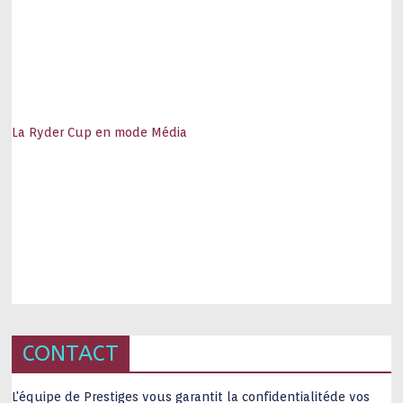
La Ryder Cup en mode Média
CONTACT
L'équipe de Prestiges vous garantit la confidentialitéde vos