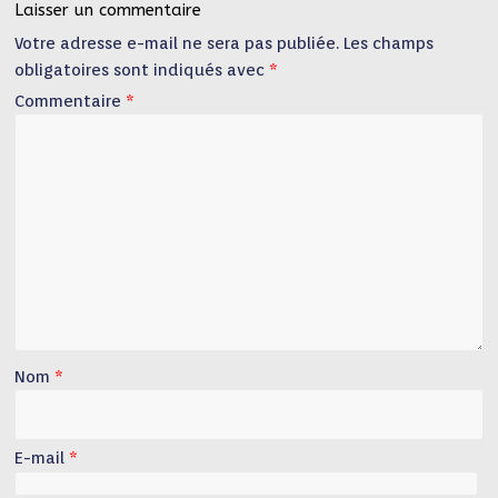
Laisser un commentaire
Votre adresse e-mail ne sera pas publiée.
Les champs
obligatoires sont indiqués avec
*
Commentaire
*
Nom
*
E-mail
*