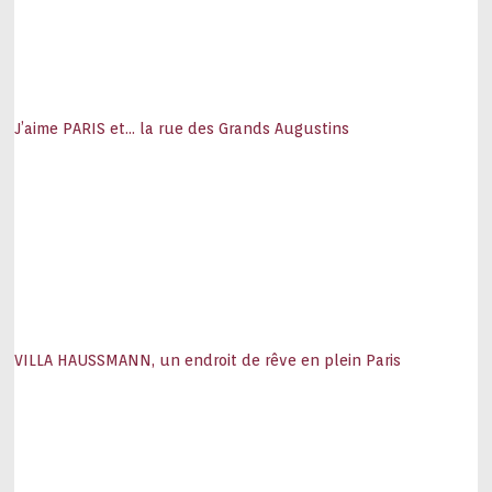
J’aime PARIS et… la rue des Grands Augustins
VILLA HAUSSMANN, un endroit de rêve en plein Paris