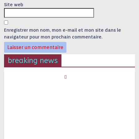
Site web
Enregistrer mon nom, mon e-mail et mon site dans le
navigateur pour mon prochain commentaire.
breaking news