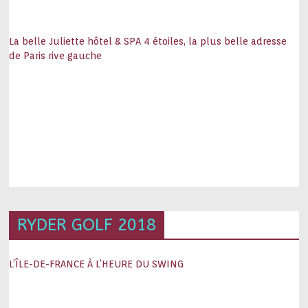
La belle Juliette hôtel & SPA 4 étoiles, la plus belle adresse
de Paris rive gauche
RYDER GOLF 2018
L’ÎLE-DE-FRANCE À L’HEURE DU SWING