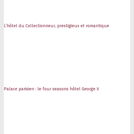
L’hôtel du Collectionneur, prestigieux et romantique
Palace parisien : le four seasons hôtel George V