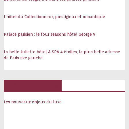
L’hôtel du Collectionneur, prestigieux et romantique
Palace parisien : le four seasons hôtel George V
La belle Juliette hôtel & SPA 4 étoiles, la plus belle adresse
de Paris rive gauche
Hôtels, palaces
Les nouveaux enjeux du luxe