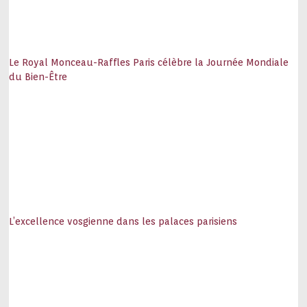
Le Royal Monceau-Raffles Paris célèbre la Journée Mondiale
du Bien-Être
L’excellence vosgienne dans les palaces parisiens