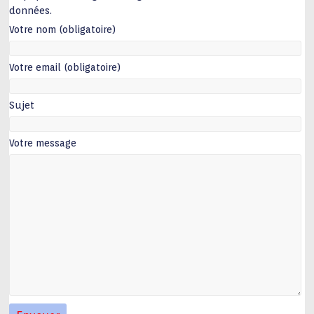
données.
Votre nom (obligatoire)
Votre email (obligatoire)
Sujet
Votre message