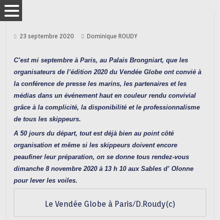
23 septembre 2020
Dominique ROUDY
C’est mi septembre à Paris, au Palais Brongniart, que les
organisateurs de l’édition 2020 du Vendée Globe ont convié à
la conférence de presse les marins, les partenaires et les
médias dans un événement haut en couleur rendu convivial
grâce à la complicité, la disponibilité et le professionnalisme
de tous les skippeurs.
A 50 jours du départ, tout est déjà bien au point côté
organisation et même si les skippeurs doivent encore
peaufiner leur préparation, on se donne tous rendez-vous
dimanche 8 novembre 2020 à 13 h 10 aux Sables d’ Olonne
pour lever les voiles.
Le Vendée Globe à Paris/D.Roudy(c)