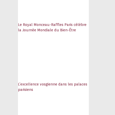
Le Royal Monceau-Raffles Paris célèbre
la Journée Mondiale du Bien-Être
L’excellence vosgienne dans les palaces
parisiens