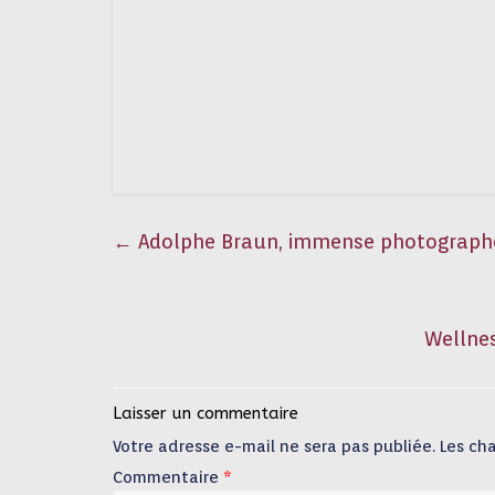
←
Adolphe Braun, immense photographe
Wellne
Laisser un commentaire
Votre adresse e-mail ne sera pas publiée.
Les ch
Commentaire
*