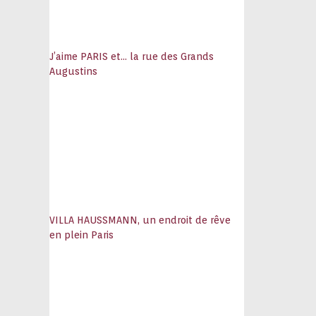
J’aime PARIS et… la rue des Grands
Augustins
VILLA HAUSSMANN, un endroit de rêve
en plein Paris