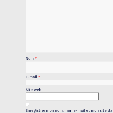
Nom
*
E-mail
*
Site web
Enregistrer mon nom, mon e-mail et mon site da