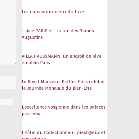
108
Les nouveaux enjeux du luxe
J’aime PARIS et… la rue des Grands
Augustins
VILLA HAUSSMANN, un endroit de rêve
en plein Paris
Le Royal Monceau-Raffles Paris célèbre
la Journée Mondiale du Bien-Être
L’excellence vosgienne dans les palaces
parisiens
L’hôtel du Collectionneur, prestigieux et