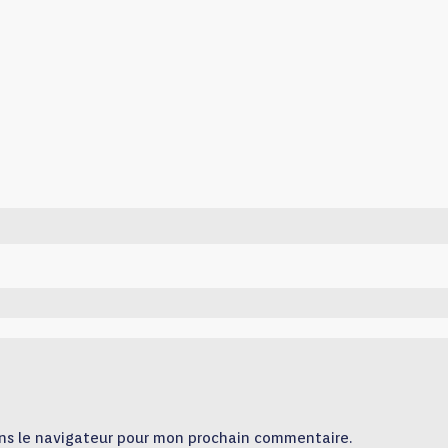
ns le navigateur pour mon prochain commentaire.