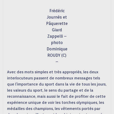
Frédéric
Journès et
Pâquerette
Giard
Zappelli –
photo
Dominique
ROUDY (C)
–
Avec des mots simples et très appropriés, les deux
interlocuteurs passent de nombreux messages tels
que l’importance du sport dans la vie de tous les jours,
les valeurs du sport, le sens du partage et de la
reconnaissance, mais aussi le fait de profiter de cette
expérience unique de voir les torches olympiques, les
médailles des champions, les vêtements portés par