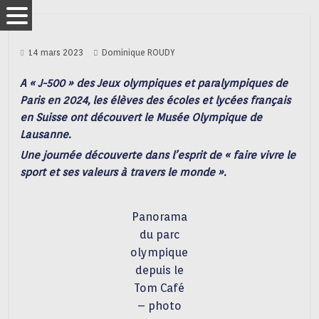
14 mars 2023
Dominique ROUDY
A « J-500 » des Jeux olympiques et paralympiques de
Paris en 2024, les élèves des écoles et lycées français
en Suisse ont découvert le Musée Olympique de
Lausanne.
Une journée découverte dans l’esprit de « faire vivre le
sport et ses valeurs à travers le monde ».
Panorama
du parc
olympique
depuis le
Tom Café
– photo