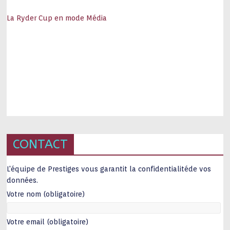
La Ryder Cup en mode Média
CONTACT
L'équipe de Prestiges vous garantit la confidentialitéde vos
données.
Votre nom (obligatoire)
Votre email (obligatoire)