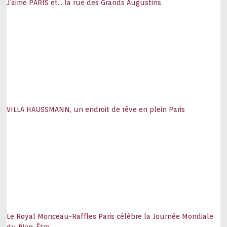
J’aime PARIS et… la rue des Grands Augustins
VILLA HAUSSMANN, un endroit de rêve en plein Paris
Le Royal Monceau-Raffles Paris célèbre la Journée Mondiale