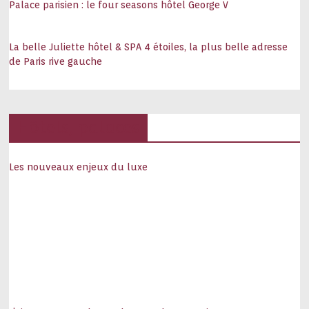
Palace parisien : le four seasons hôtel George V
La belle Juliette hôtel & SPA 4 étoiles, la plus belle adresse
de Paris rive gauche
Hôtels, palaces
Les nouveaux enjeux du luxe