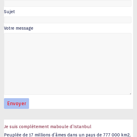
Sujet
Votre message
Je suis complètement maboule d’Istanbul
Peuplée de 17 millions d’âmes dans un pays de 777 000 km2,