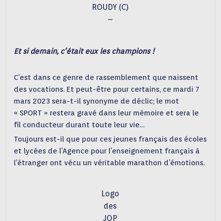
ROUDY (C)
–
Et si demain, c’était eux les champions !
C’est dans ce genre de rassemblement que naissent
des vocations. Et peut-être pour certains, ce mardi 7
mars 2023 sera-t-il synonyme de déclic; le mot
« SPORT » restera gravé dans leur mémoire et sera le
fil conducteur durant toute leur vie…
Toujours est-il que pour ces jeunes français des écoles
et lycées de l’Agence pour l’enseignement français à
l’étranger ont vécu un véritable marathon d’émotions.
Logo
des
JOP