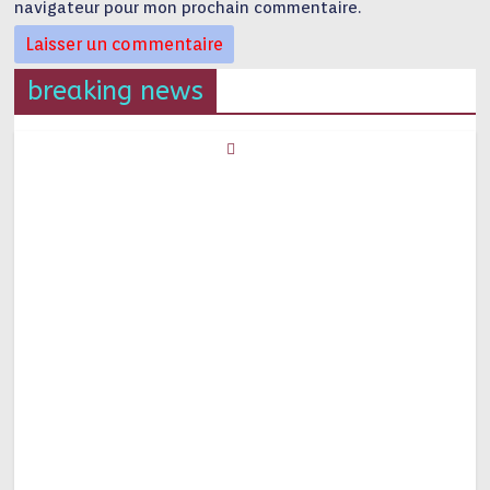
navigateur pour mon prochain commentaire.
breaking news