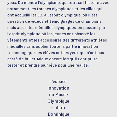
yeux. Du monde l’olympisme, qui retrace l’histoire avec
notamment les torches olympiques et les villes qui
ont accueilli les JO, à l’esprit olympique, où il est
question de vidéos et témoignages de champions,
mais aussi des médailles olympiques, en passant par
l’esprit olympique où les jeunes ont observé les
vêtements et les accessoires des différents athlètes
médaillés sans oublier toute la partie innovation
technologique, les élèves ont les yeux qui n’ont pas
cessé de briller. Mieux encore lorsqu’ils ont pu se
tester et prendre leur rêve pour une réalité.
L’espace
innovation
du Musée
Olympique
– photo
Dominique