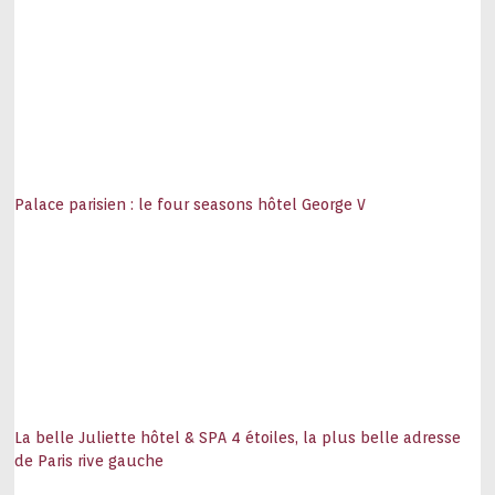
Palace parisien : le four seasons hôtel George V
La belle Juliette hôtel & SPA 4 étoiles, la plus belle adresse
de Paris rive gauche