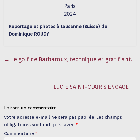
Paris
2024
Reportage et photos à Lausanne (Suisse) de
Dominique ROUDY
←
Le golf de Barbaroux, technique et gratifiant.
LUCIE SAINT-CLAIR S’ENGAGE
→
Laisser un commentaire
Votre adresse e-mail ne sera pas publiée.
Les champs
obligatoires sont indiqués avec
*
Commentaire
*