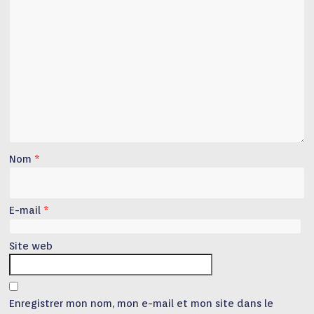
Nom
*
E-mail
*
Site web
Enregistrer mon nom, mon e-mail et mon site dans le