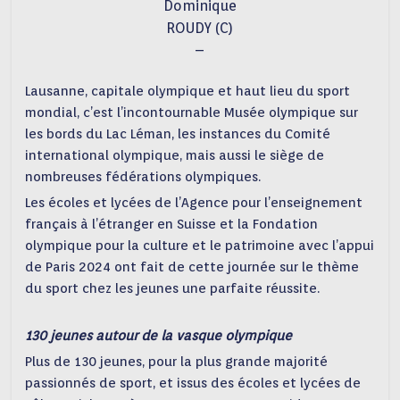
Dominique
ROUDY (C)
–
Lausanne, capitale olympique et haut lieu du sport
mondial, c’est l’incontournable Musée olympique sur
les bords du Lac Léman, les instances du Comité
international olympique, mais aussi le siège de
nombreuses fédérations olympiques.
Les écoles et lycées de l’Agence pour l’enseignement
français à l’étranger en Suisse et la Fondation
olympique pour la culture et le patrimoine avec l’appui
de Paris 2024 ont fait de cette journée sur le thème
du sport chez les jeunes une parfaite réussite.
130 jeunes autour de la vasque olympique
Plus de 130 jeunes, pour la plus grande majorité
passionnés de sport, et issus des écoles et lycées de