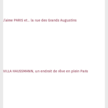
J’aime PARIS et… la rue des Grands Augustins
VILLA HAUSSMANN, un endroit de rêve en plein Paris