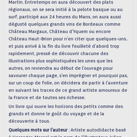
Martin. Entretemps on aura découvert des plats
régionaux, on se sera initié à la pelote basque ou au
surf, participé aux 24 heures du Mans, on aura aussi
dégusté quelques grands vins de Bordeaux comme
Château Margaux, Château d’Yquem ou encore
Château Haut-Brion pour n’en citer que quelques-uns..
et puis arrivé à la fin du livre feuilleté d’abord trop
rapidement, pressé de découvrir chacune des
illustrations plus sophistiquées les unes que les
autres, on reviendra au début de l’ouvrage pour
savourer chaque page, s’en imprégner et pourquoi pas,
sur un coup de folie, on décidera de partir à l’aventure
en suivant les traces de ce grand artiste amoureux de
la France et de toutes ses richesse.
Un livre qui ouvre les horizons des petits comme des
grands et donne le goût du voyage et de la
découverte à tous.
Quelques mots sur l’auteur
: Artiste autodidacte basé