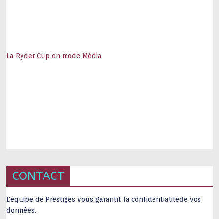
La Ryder Cup en mode Média
CONTACT
L'équipe de Prestiges vous garantit la confidentialitéde vos
données.