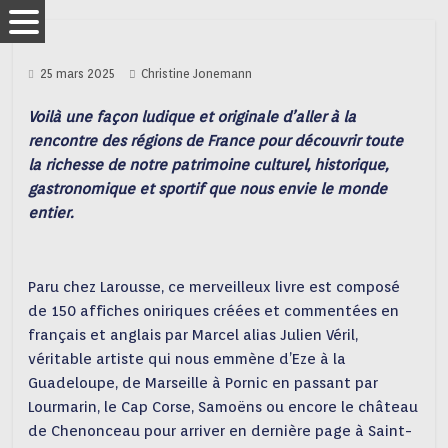
25 mars 2025
Christine Jonemann
Voilà une façon ludique et originale d’aller à la
rencontre des régions de France pour découvrir toute
la richesse de notre patrimoine culturel, historique,
gastronomique et sportif que nous envie le monde
entier.
Paru chez Larousse, ce merveilleux livre est composé
de 150 affiches oniriques créées et commentées en
français et anglais par Marcel alias Julien Véril,
véritable artiste qui nous emmène d’Eze à la
Guadeloupe, de Marseille à Pornic en passant par
Lourmarin, le Cap Corse, Samoëns ou encore le château
de Chenonceau pour arriver en dernière page à Saint-