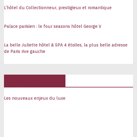
L’hôtel du Collectionneur, prestigieux et romantique
Palace parisien : le four seasons hôtel George V
La belle Juliette hôtel & SPA 4 étoiles, la plus belle adresse
de Paris rive gauche
Hôtels, palaces
Les nouveaux enjeux du luxe