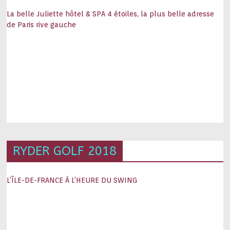
La belle Juliette hôtel & SPA 4 étoiles, la plus belle adresse
de Paris rive gauche
RYDER GOLF 2018
L’ÎLE-DE-FRANCE À L’HEURE DU SWING