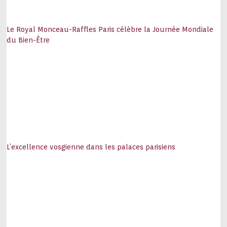
Le Royal Monceau-Raffles Paris célèbre la Journée Mondiale
du Bien-Être
L’excellence vosgienne dans les palaces parisiens