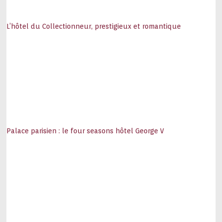
L’hôtel du Collectionneur, prestigieux et romantique
Palace parisien : le four seasons hôtel George V