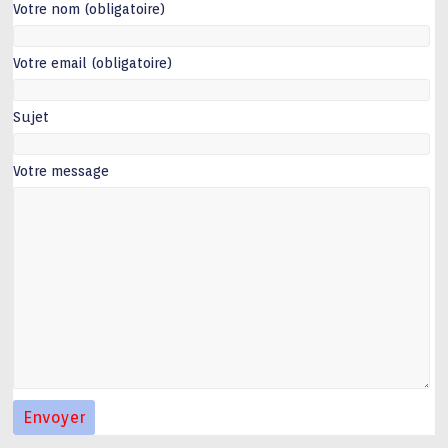
Votre nom (obligatoire)
Votre email (obligatoire)
Sujet
Votre message