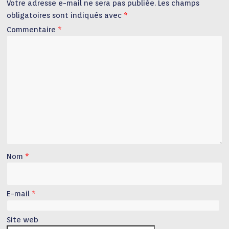
Votre adresse e-mail ne sera pas publiée.
Les champs
obligatoires sont indiqués avec
*
Commentaire
*
Nom
*
E-mail
*
Site web