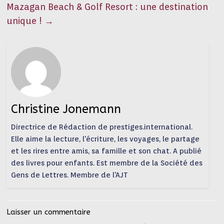
Mazagan Beach & Golf Resort : une destination
unique !
→
Christine Jonemann
Directrice de Rédaction de prestiges.international.
Elle aime la lecture, l'écriture, les voyages, le partage
et les rires entre amis, sa famille et son chat. A publié
des livres pour enfants. Est membre de la Société des
Gens de Lettres. Membre de l'AJT
Laisser un commentaire