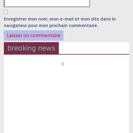
Enregistrer mon nom, mon e-mail et mon site dans le
navigateur pour mon prochain commentaire.
breaking news