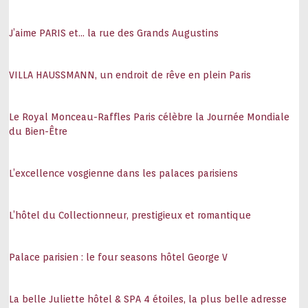
J’aime PARIS et… la rue des Grands Augustins
VILLA HAUSSMANN, un endroit de rêve en plein Paris
Le Royal Monceau-Raffles Paris célèbre la Journée Mondiale
du Bien-Être
L’excellence vosgienne dans les palaces parisiens
L’hôtel du Collectionneur, prestigieux et romantique
Palace parisien : le four seasons hôtel George V
La belle Juliette hôtel & SPA 4 étoiles, la plus belle adresse