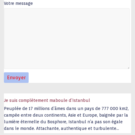
Votre message
Je suis complètement maboule d’Istanbul
Peuplée de 17 millions d’âmes dans un pays de 777 000 km2,
campée entre deux continents, Asie et Europe, baignée par la
lumière éternelle du Bosphore, Istanbul n’a pas son égale
dans le monde. Attachante, authentique et turbulente