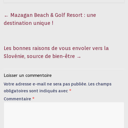
←
Mazagan Beach & Golf Resort : une
destination unique !
Les bonnes raisons de vous envoler vers la
Slovénie, source de bien-être
→
Laisser un commentaire
Votre adresse e-mail ne sera pas publiée.
Les champs
obligatoires sont indiqués avec
*
Commentaire
*