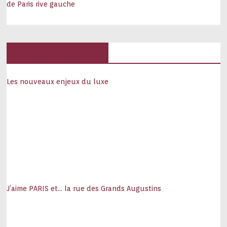
de Paris rive gauche
Hôtels, palaces
Les nouveaux enjeux du luxe
J’aime PARIS et… la rue des Grands Augustins