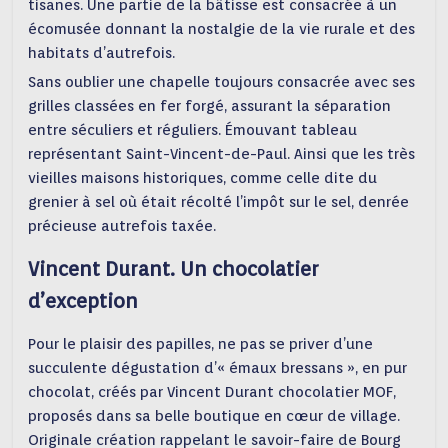
tisanes. Une partie de la bâtisse est consacrée à un
écomusée donnant la nostalgie de la vie rurale et des
habitats d’autrefois.
Sans oublier une chapelle toujours consacrée avec ses
grilles classées en fer forgé, assurant la séparation
entre séculiers et réguliers. Émouvant tableau
représentant Saint-Vincent-de-Paul. Ainsi que les très
vieilles maisons historiques, comme celle dite du
grenier à sel où était récolté l’impôt sur le sel, denrée
précieuse autrefois taxée.
Vincent Durant. Un chocolatier
d’exception
Pour le plaisir des papilles, ne pas se priver d’une
succulente dégustation d’« émaux bressans », en pur
chocolat, créés par Vincent Durant chocolatier MOF,
proposés dans sa belle boutique en cœur de village.
Originale création rappelant le savoir-faire de Bourg