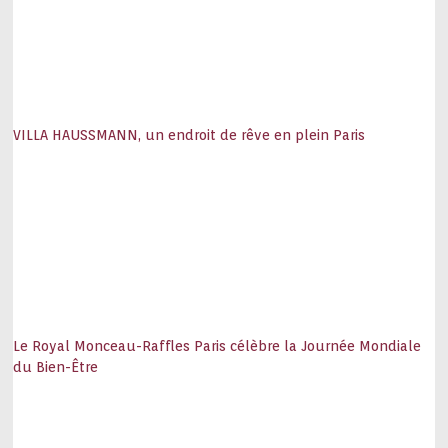
VILLA HAUSSMANN, un endroit de rêve en plein Paris
Le Royal Monceau-Raffles Paris célèbre la Journée Mondiale
du Bien-Être