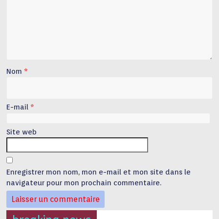
Nom
*
E-mail
*
Site web
Enregistrer mon nom, mon e-mail et mon site dans le
navigateur pour mon prochain commentaire.