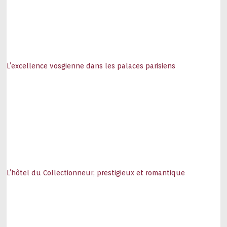
L’excellence vosgienne dans les palaces parisiens
L’hôtel du Collectionneur, prestigieux et romantique