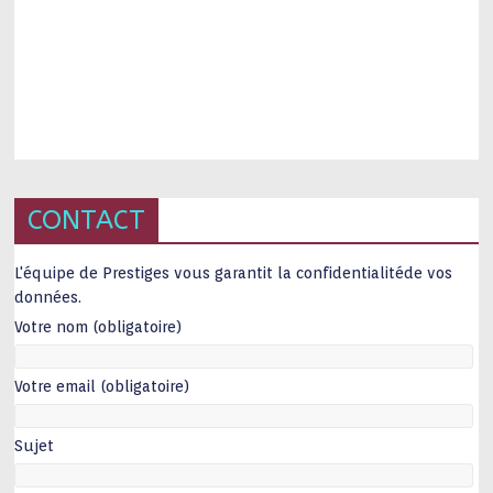
CONTACT
L'équipe de Prestiges vous garantit la confidentialitéde vos
données.
Votre nom (obligatoire)
Votre email (obligatoire)
Sujet