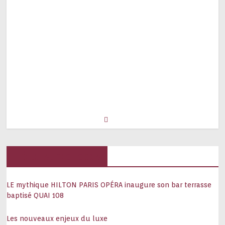
Hôtels, palaces
LE mythique HILTON PARIS OPÉRA inaugure son bar terrasse
baptisé QUAI 108
Les nouveaux enjeux du luxe