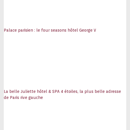
Palace parisien : le four seasons hôtel George V
La belle Juliette hôtel & SPA 4 étoiles, la plus belle adresse
de Paris rive gauche