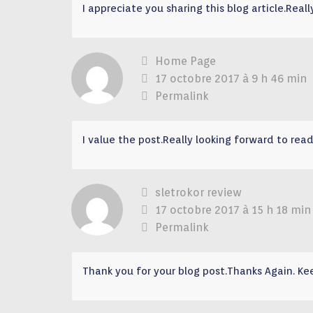
I appreciate you sharing this blog article.Reall
Home Page
17 octobre 2017 à 9 h 46 min
Permalink
I value the post.Really looking forward to rea
sletrokor review
17 octobre 2017 à 15 h 18 min
Permalink
Thank you for your blog post.Thanks Again. Kee