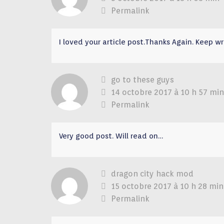
Permalink
I loved your article post.Thanks Again. Keep wr
go to these guys
14 octobre 2017 à 10 h 57 min
Permalink
Very good post. Will read on…
dragon city hack mod
15 octobre 2017 à 10 h 28 min
Permalink