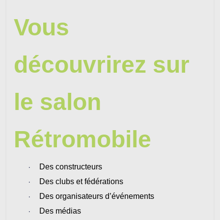
Vous
découvrirez sur
le salon
Rétromobile
·
Des constructeurs
·
Des clubs et fédérations
·
Des organisateurs d’événements
·
Des médias