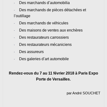
·
Des marchands d’automobilia
·
Des marchands de pièces détachées et
l’outillage
·
Des marchands de véhicules
·
Des maisons de ventes aux enchères
·
Des restaurateurs carrossiers
·
Des restaurateurs mécaniciens
·
Des assureurs
·
Des galeries d’art automobile
Rendez-vous du 7 au 11 février 2018 à Paris Expo
Porte de Versailles.
par André SOUCHET