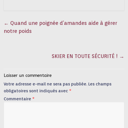
←
Quand une poignée d’amandes aide à gérer
notre poids
SKIER EN TOUTE SÉCURITÉ !
→
Laisser un commentaire
Votre adresse e-mail ne sera pas publiée.
Les champs
obligatoires sont indiqués avec
*
Commentaire
*