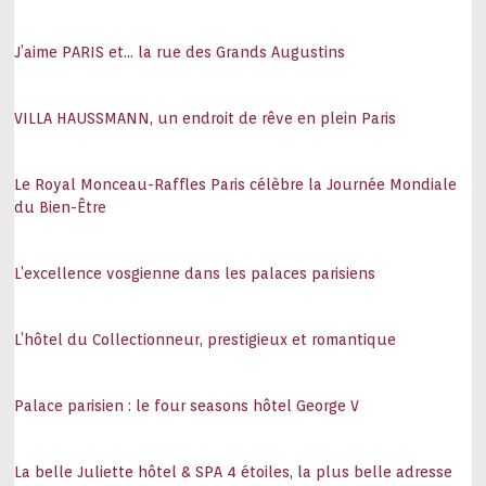
J’aime PARIS et… la rue des Grands Augustins
VILLA HAUSSMANN, un endroit de rêve en plein Paris
Le Royal Monceau-Raffles Paris célèbre la Journée Mondiale
du Bien-Être
L’excellence vosgienne dans les palaces parisiens
L’hôtel du Collectionneur, prestigieux et romantique
Palace parisien : le four seasons hôtel George V
La belle Juliette hôtel & SPA 4 étoiles, la plus belle adresse