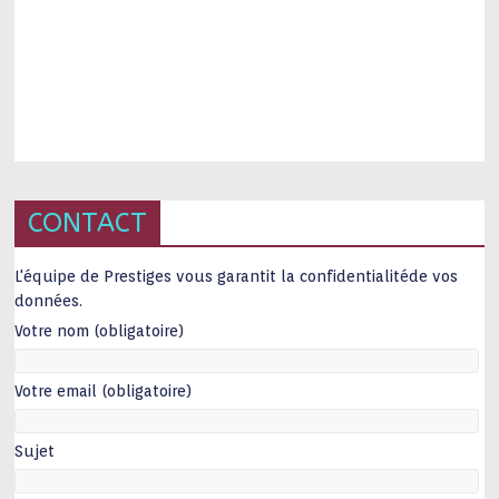
CONTACT
L'équipe de Prestiges vous garantit la confidentialitéde vos
données.
Votre nom (obligatoire)
Votre email (obligatoire)
Sujet