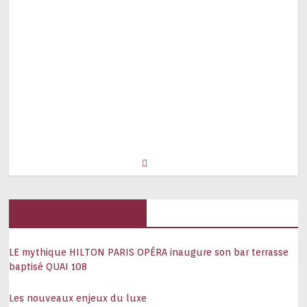
Hôtels, palaces
LE mythique HILTON PARIS OPÉRA inaugure son bar terrasse
baptisé QUAI 108
Les nouveaux enjeux du luxe