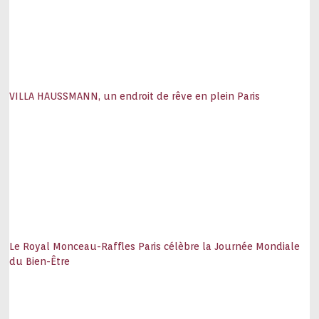
VILLA HAUSSMANN, un endroit de rêve en plein Paris
Le Royal Monceau-Raffles Paris célèbre la Journée Mondiale
du Bien-Être