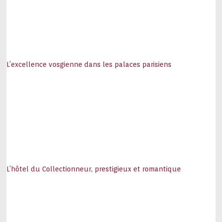
L’excellence vosgienne dans les palaces parisiens
L’hôtel du Collectionneur, prestigieux et romantique