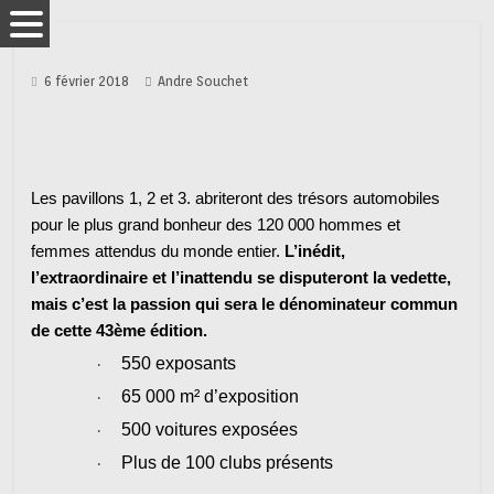
6 février 2018
Andre Souchet
Les pavillons 1, 2 et 3. abriteront des trésors automobiles
pour le plus grand bonheur des 120 000 hommes et
femmes attendus du monde entier.
L’inédit,
l’extraordinaire et l’inattendu se disputeront la vedette,
mais c’est la passion qui sera le dénominateur commun
de cette 43ème édition.
·
550 exposants
·
65 000 m² d’exposition
·
500 voitures exposées
·
Plus de 100 clubs présents