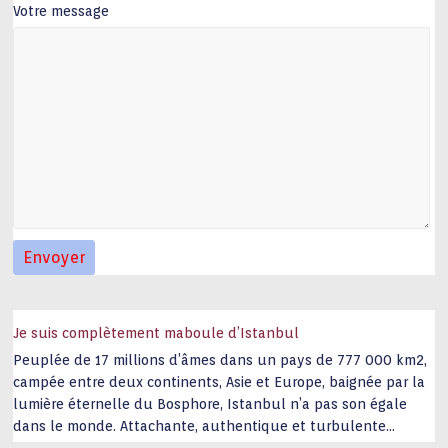
Votre message
Je suis complètement maboule d’Istanbul
Peuplée de 17 millions d’âmes dans un pays de 777 000 km2,
campée entre deux continents, Asie et Europe, baignée par la
lumière éternelle du Bosphore, Istanbul n’a pas son égale
dans le monde. Attachante, authentique et turbulente