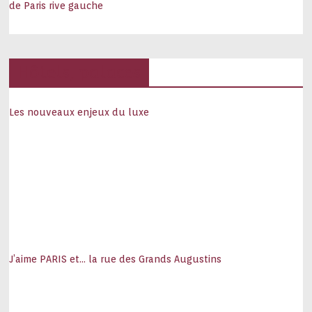
de Paris rive gauche
Hôtels, palaces
Les nouveaux enjeux du luxe
J’aime PARIS et… la rue des Grands Augustins