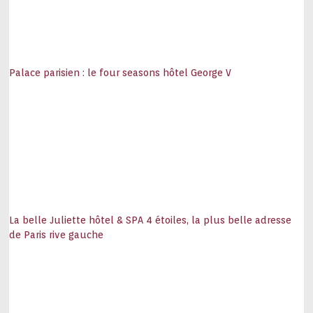
Palace parisien : le four seasons hôtel George V
La belle Juliette hôtel & SPA 4 étoiles, la plus belle adresse
de Paris rive gauche