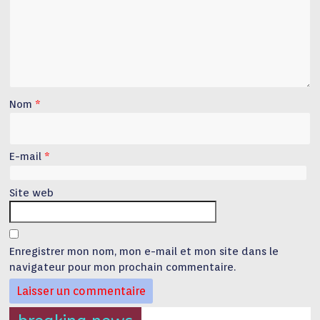
Nom
*
E-mail
*
Site web
Enregistrer mon nom, mon e-mail et mon site dans le
navigateur pour mon prochain commentaire.