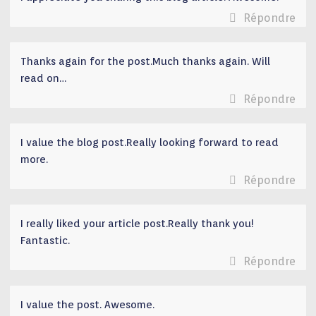
Répondre
Thanks again for the post.Much thanks again. Will
read on…
Répondre
I value the blog post.Really looking forward to read
more.
Répondre
I really liked your article post.Really thank you!
Fantastic.
Répondre
I value the post. Awesome.