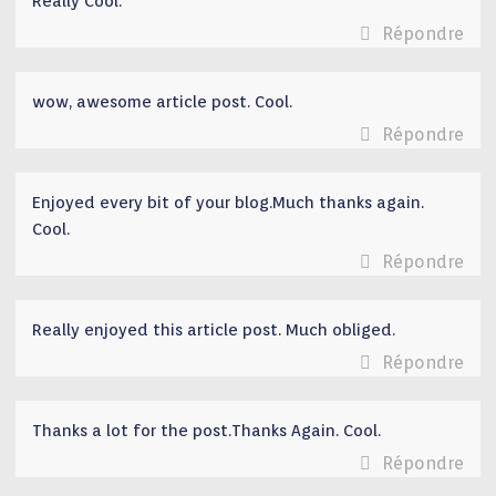
Really Cool.
Répondre
wow, awesome article post. Cool.
Répondre
Enjoyed every bit of your blog.Much thanks again.
Cool.
Répondre
Really enjoyed this article post. Much obliged.
Répondre
Thanks a lot for the post.Thanks Again. Cool.
Répondre