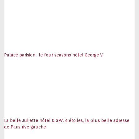
Palace parisien : le four seasons hôtel George V
La belle Juliette hôtel & SPA 4 étoiles, la plus belle adresse
de Paris rive gauche