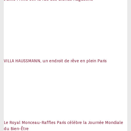
VILLA HAUSSMANN, un endroit de rêve en plein Paris
Le Royal Monceau-Raffles Paris célèbre la Journée Mondiale
du Bien-Être