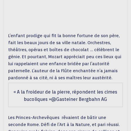
L’enfant prodige qui fit la bonne fortune de son père,
fait les beaux jours de sa ville natale. Orchestres,
théâtres, opéras et boîtes de chocolat … célèbrent le
génie. Et pourtant, Mozart appréciait peu ces lieux qui
lui rappelaient une enfance bridée par l’autorité
paternelle. L’auteur de la Flûte enchantée n’a jamais
pardonné à sa cité, ni à ses maîtres leur austérité.
« A la froideur de la pierre, répondent les cimes
bucoliques »@Gasteiner Bergbahn AG
Les Princes-Archevêques rêvaient de bâtir une
seconde Rome. Défi de l’Art à la Nature, et pari réussi.