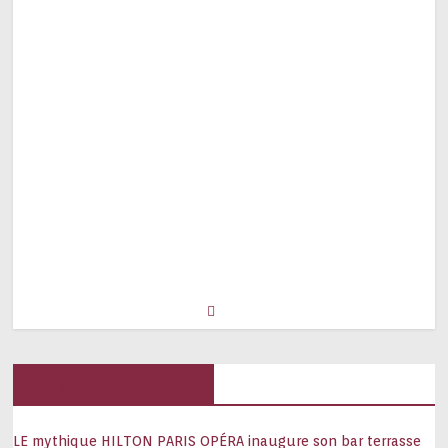
Hôtels, palaces
LE mythique HILTON PARIS OPÉRA inaugure son bar terrasse