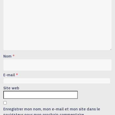
Nom
*
E-mail
*
Site web
Enregistrer mon nom, mon e-mail et mon site dans le
navigateur pour mon prochain commentaire.