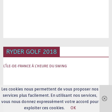
RYDER GOLF 2018
L’ÎLE-DE-FRANCE À L’HEURE DU SWING
Les cookies nous permettent de vous proposer nos
services plus facilement. En utilisant nos services,
vous nous donnez expressément votre accord pour
exploiter ces cookies.
OK