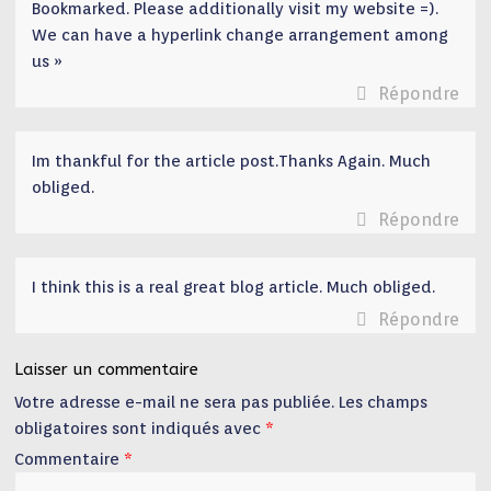
Bookmarked. Please additionally visit my website =).
We can have a hyperlink change arrangement among
us »
Répondre
Im thankful for the article post.Thanks Again. Much
obliged.
Répondre
I think this is a real great blog article. Much obliged.
Répondre
Laisser un commentaire
Votre adresse e-mail ne sera pas publiée.
Les champs
obligatoires sont indiqués avec
*
Commentaire
*