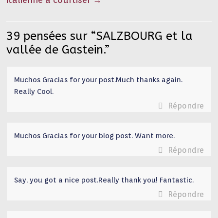
39 pensées sur “
SALZBOURG et la
vallée de Gastein.
”
Muchos Gracias for your post.Much thanks again.
Really Cool.
Répondre
Muchos Gracias for your blog post. Want more.
Répondre
Say, you got a nice post.Really thank you! Fantastic.
Répondre