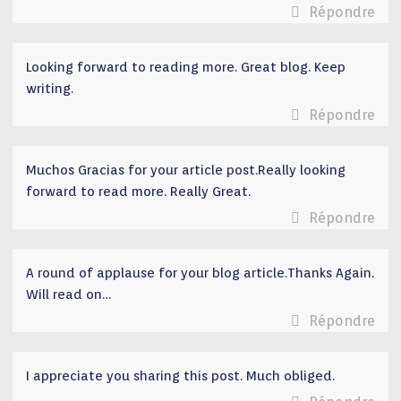
Répondre
Looking forward to reading more. Great blog. Keep
writing.
Répondre
Muchos Gracias for your article post.Really looking
forward to read more. Really Great.
Répondre
A round of applause for your blog article.Thanks Again.
Will read on…
Répondre
I appreciate you sharing this post. Much obliged.