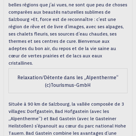
belles régions que j’ai vues, ne sont que peu de choses
comparées aux beautés naturelles sublimes de
Salzbourg »Et, force est de reconnaître : c’est une
région de rêve et de livre d’images, avec ses alpages,
ses chalets fleuris, ses sources d’eau chaudes, ses
thermes et ses centres de cure. Bienvenue aux
adeptes du bon air, du repos et de la vie saine au
cœur de vertes prairies et de lacs aux eaux
cristallines.
Relaxation/Détente dans les „Alpentherme“
(c)Tourismus-GmbH
Située à 90 km de Salzbourg, la vallée composée de 3
villages: Dorfgastein, Bad Hofgastein (avec les
„Alpentherme“) et Bad Gastein (avec le Gasteiner
Heilstollen) s’épanouit au cœur du parc national Hohe
Tauern. Bad Gastein combine les avantages d’une