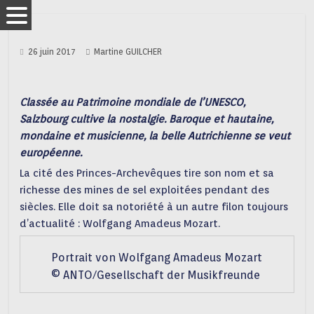
26 juin 2017
Martine GUILCHER
Classée au Patrimoine mondiale de l’UNESCO,
Salzbourg cultive la nostalgie. Baroque et hautaine,
mondaine et musicienne, la belle Autrichienne se veut
européenne.
La cité des Princes-Archevêques tire son nom et sa
richesse des mines de sel exploitées pendant des
siècles. Elle doit sa notoriété à un autre filon toujours
d’actualité : Wolfgang Amadeus Mozart.
Portrait von Wolfgang Amadeus Mozart
© ANTO/Gesellschaft der Musikfreunde