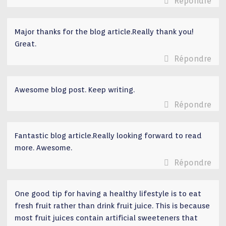
Répondre
Major thanks for the blog article.Really thank you!
Great.
Répondre
Awesome blog post. Keep writing.
Répondre
Fantastic blog article.Really looking forward to read
more. Awesome.
Répondre
One good tip for having a healthy lifestyle is to eat
fresh fruit rather than drink fruit juice. This is because
most fruit juices contain artificial sweeteners that