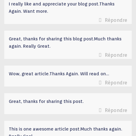
I really like and appreciate your blog post.Thanks
Again. Want more.
Répondre
Great, thanks for sharing this blog post.Much thanks
again. Really Great.
Répondre
Wow, great article.Thanks Again. Will read on…
Répondre
Great, thanks for sharing this post.
Répondre
This is one awesome article post.Much thanks again.