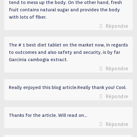
tend to mess up the body. On the other hand, fresh
fruit contains natural sugar and provides the body
with lots of fiber.
Répondre
The # 1 best diet tablet on the market now, in regards
to outcomes and also safety and security, is by far
Garcinia cambogia extract.
Répondre
Really enjoyed this blog article.Really thank you! Cool.
Répondre
Thanks for the article. Will read on…
Répondre