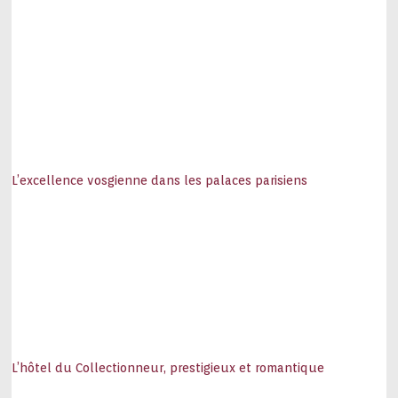
L’excellence vosgienne dans les palaces parisiens
L’hôtel du Collectionneur, prestigieux et romantique