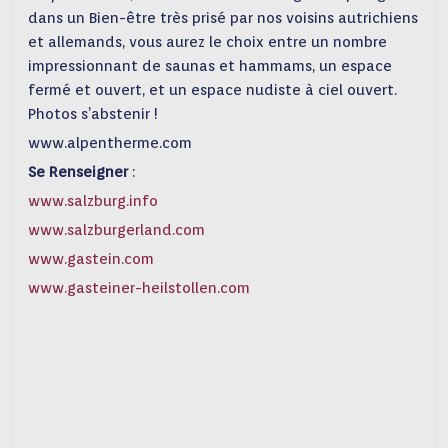
dans un Bien-être très prisé par nos voisins autrichiens
et allemands, vous aurez le choix entre un nombre
impressionnant de saunas et hammams, un espace
fermé et ouvert, et un espace nudiste à ciel ouvert.
Photos s’abstenir !
www.alpentherme.com
Se Renseigner
:
www.salzburg.info
www.salzburgerland.com
www.gastein.com
www.gasteiner-heilstollen.com