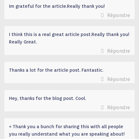
Im grateful for the article.Really thank you!
Répondre
I think this is a real great article post.Really thank you!
Really Great.
Répondre
Thanks a lot for the article post. Fantastic.
Répondre
Hey, thanks for the blog post. Cool.
Répondre
« Thank you a bunch for sharing this with all people
you really understand what you are speaking about!