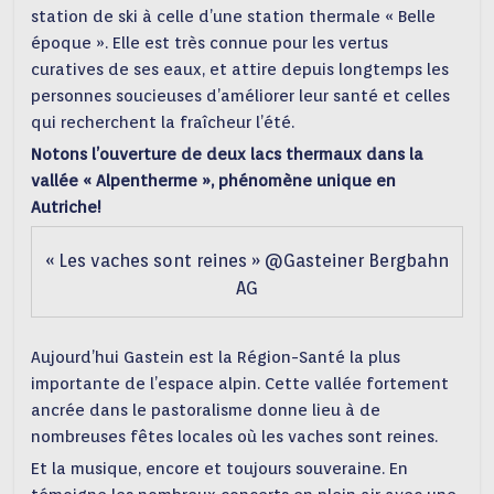
station de ski à celle d’une station thermale « Belle
époque ». Elle est très connue pour les vertus
curatives de ses eaux, et attire depuis longtemps les
personnes soucieuses d’améliorer leur santé et celles
qui recherchent la fraîcheur l’été.
Notons l’ouverture de deux lacs thermaux dans la
vallée « Alpentherme », phénomène unique en
Autriche!
« Les vaches sont reines » @Gasteiner Bergbahn
AG
Aujourd’hui Gastein est la Région-Santé la plus
importante de l’espace alpin. Cette vallée fortement
ancrée dans le pastoralisme donne lieu à de
nombreuses fêtes locales où les vaches sont reines.
Et la musique, encore et toujours souveraine. En