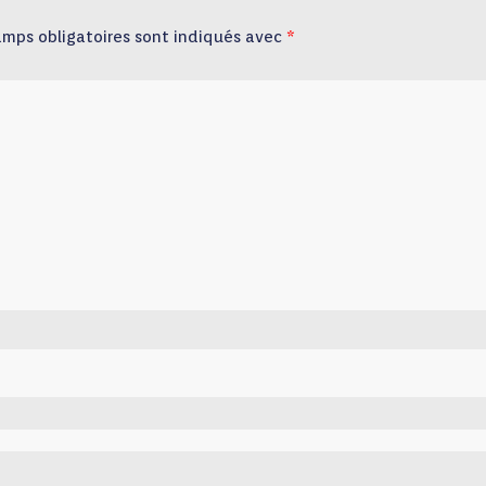
amps obligatoires sont indiqués avec
*