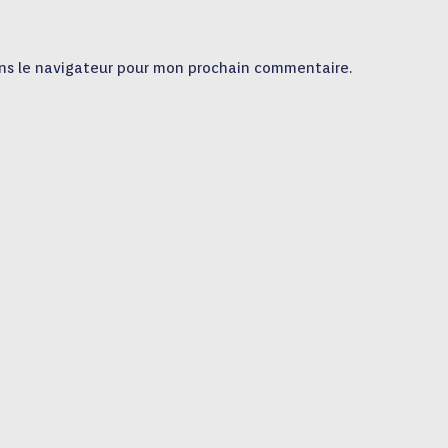
ns le navigateur pour mon prochain commentaire.