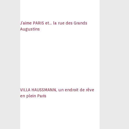
J’aime PARIS et… la rue des Grands
Augustins
VILLA HAUSSMANN, un endroit de rêve
en plein Paris