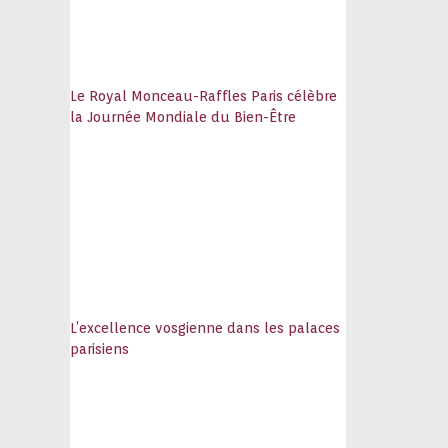
Le Royal Monceau-Raffles Paris célèbre
la Journée Mondiale du Bien-Être
L’excellence vosgienne dans les palaces
parisiens