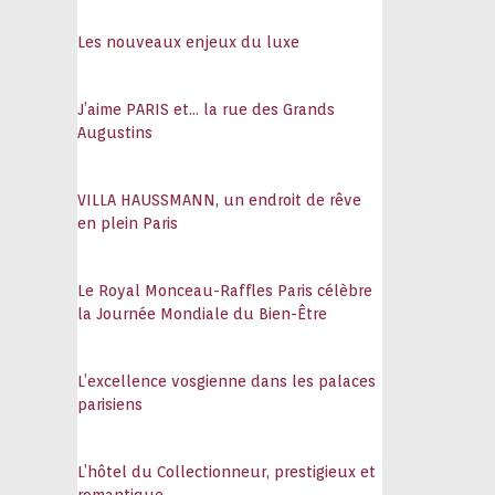
108
Les nouveaux enjeux du luxe
J’aime PARIS et… la rue des Grands
Augustins
VILLA HAUSSMANN, un endroit de rêve
en plein Paris
Le Royal Monceau-Raffles Paris célèbre
la Journée Mondiale du Bien-Être
L’excellence vosgienne dans les palaces
parisiens
L’hôtel du Collectionneur, prestigieux et