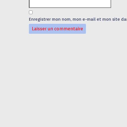
Enregistrer mon nom, mon e-mail et mon site da