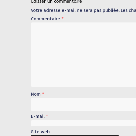
Laisser un commentaire
Votre adresse e-mail ne sera pas publiée.
Les ch
Commentaire
*
Nom
*
E-mail
*
Site web