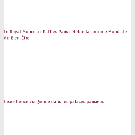
Le Royal Monceau-Raffles Paris célèbre la Journée Mondiale
du Bien-Être
L’excellence vosgienne dans les palaces parisiens