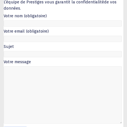
L'équipe de Prestiges vous garantit la confidentialitéde vos
données.
Votre nom (obligatoire)
Votre email (obligatoire)
Sujet
Votre message