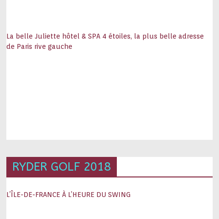
La belle Juliette hôtel & SPA 4 étoiles, la plus belle adresse
de Paris rive gauche
RYDER GOLF 2018
L’ÎLE-DE-FRANCE À L’HEURE DU SWING