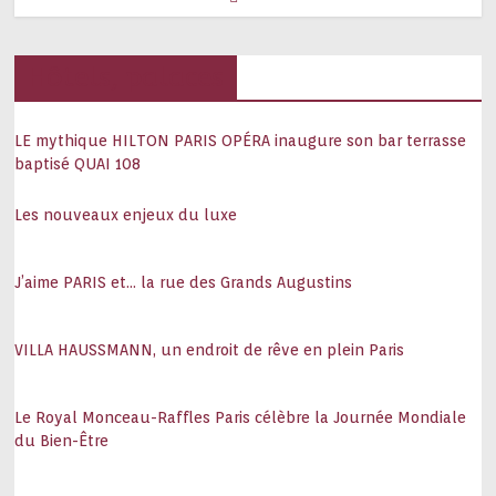
Hôtels, palaces
LE mythique HILTON PARIS OPÉRA inaugure son bar terrasse
baptisé QUAI 108
Les nouveaux enjeux du luxe
J’aime PARIS et… la rue des Grands Augustins
VILLA HAUSSMANN, un endroit de rêve en plein Paris
Le Royal Monceau-Raffles Paris célèbre la Journée Mondiale
du Bien-Être