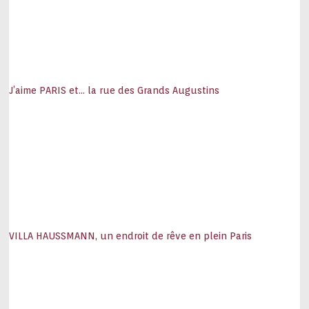
J’aime PARIS et… la rue des Grands Augustins
VILLA HAUSSMANN, un endroit de rêve en plein Paris