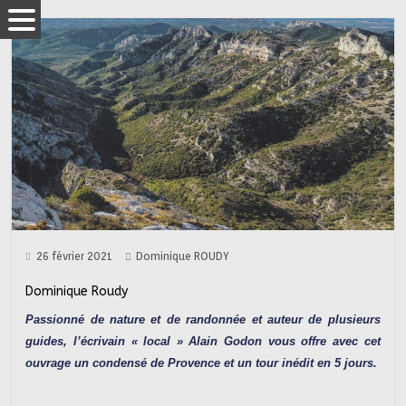
26 février 2021
Dominique ROUDY
Dominique Roudy
Passionné de nature et de randonnée et auteur de plusieurs
guides, l’écrivain « local » Alain Godon vous offre avec cet
ouvrage un condensé de Provence et un tour inédit en 5 jours.