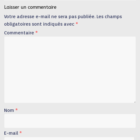
Laisser un commentaire
Votre adresse e-mail ne sera pas publiée.
Les champs
obligatoires sont indiqués avec
*
Commentaire
*
Nom
*
E-mail
*