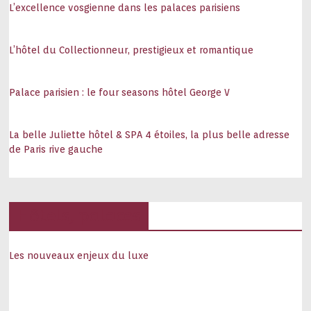
L’excellence vosgienne dans les palaces parisiens
L’hôtel du Collectionneur, prestigieux et romantique
Palace parisien : le four seasons hôtel George V
La belle Juliette hôtel & SPA 4 étoiles, la plus belle adresse
de Paris rive gauche
Hôtels, palaces
Les nouveaux enjeux du luxe