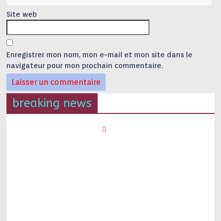
Site web
Enregistrer mon nom, mon e-mail et mon site dans le
navigateur pour mon prochain commentaire.
breaking news