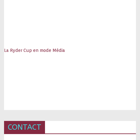
La Ryder Cup en mode Média
CONTACT