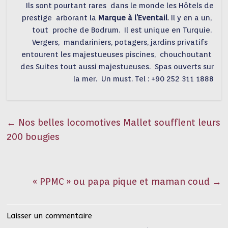
Ils sont pourtant rares dans le monde les Hôtels de
prestige arborant la
Marque à l’Eventail
. Il y en a un,
tout proche de Bodrum. Il est unique en Turquie.
Vergers, mandariniers, potagers, jardins privatifs
entourent les majestueuses piscines, chouchoutant
des Suites tout aussi majestueuses. Spas ouverts sur
la mer. Un must. Tel : +90 252 311 1888
←
Nos belles locomotives Mallet soufflent leurs
200 bougies
« PPMC » ou papa pique et maman coud
→
Laisser un commentaire