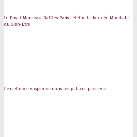
Le Royal Monceau-Raffles Paris célèbre la Journée Mondiale
du Bien-Être
L’excellence vosgienne dans les palaces parisiens