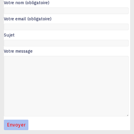
Votre nom (obligatoire)
Votre email (obligatoire)
Sujet
Votre message