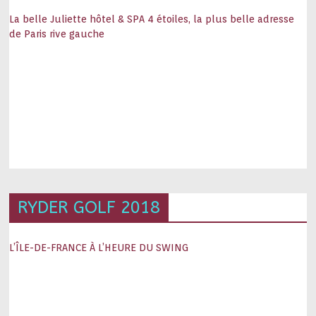
La belle Juliette hôtel & SPA 4 étoiles, la plus belle adresse
de Paris rive gauche
RYDER GOLF 2018
L’ÎLE-DE-FRANCE À L’HEURE DU SWING