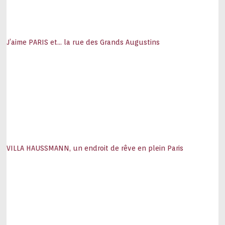
J’aime PARIS et… la rue des Grands Augustins
VILLA HAUSSMANN, un endroit de rêve en plein Paris