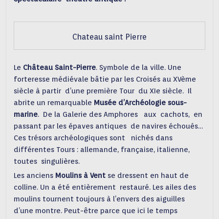
Chateau saint Pierre
Le
Château Saint-Pierre
. Symbole de la ville. Une
forteresse médiévale bâtie par les Croisés au XVème
siècle à partir d’une première Tour du XIe siècle. Il
abrite un remarquable
Musée d’Archéologie sous-
marine
. De la Galerie des Amphores aux cachots, en
passant par les épaves antiques de navires échoués…
Ces trésors archéologiques sont nichés dans
différentes Tours : allemande, française, italienne,
toutes singulières.
Les anciens
Moulins à Vent
se dressent en haut de
colline. Un a été entièrement restauré. Les ailes des
moulins tournent toujours à l’envers des aiguilles
d’une montre. Peut-être parce que ici le temps