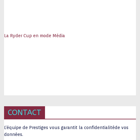
La Ryder Cup en mode Média
CONTACT
L'équipe de Prestiges vous garantit la confidentialitéde vos
données.