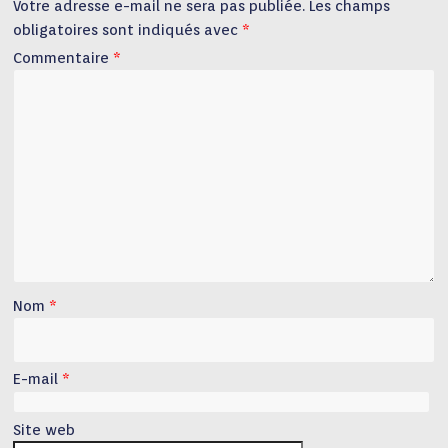
Votre adresse e-mail ne sera pas publiée.
Les champs
obligatoires sont indiqués avec
*
Commentaire
*
Nom
*
E-mail
*
Site web