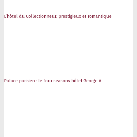
L’hôtel du Collectionneur, prestigieux et romantique
Palace parisien : le four seasons hôtel George V