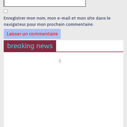
Enregistrer mon nom, mon e-mail et mon site dans le
navigateur pour mon prochain commentaire.
breaking news