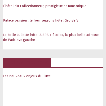
L’hôtel du Collectionneur, prestigieux et romantique
Palace parisien : le four seasons hôtel George V
La belle Juliette hôtel & SPA 4 étoiles, la plus belle adresse
de Paris rive gauche
Hôtels, palaces
Les nouveaux enjeux du luxe