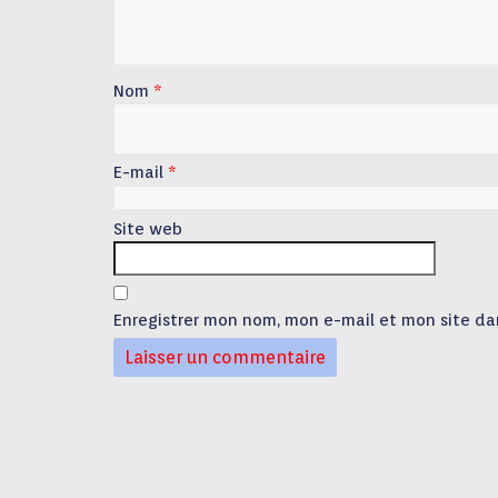
Nom
*
E-mail
*
Site web
Enregistrer mon nom, mon e-mail et mon site da