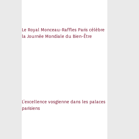
Le Royal Monceau-Raffles Paris célèbre
la Journée Mondiale du Bien-Être
L’excellence vosgienne dans les palaces
parisiens