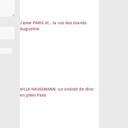
J’aime PARIS et… la rue des Grands
Augustins
VILLA HAUSSMANN, un endroit de rêve
en plein Paris