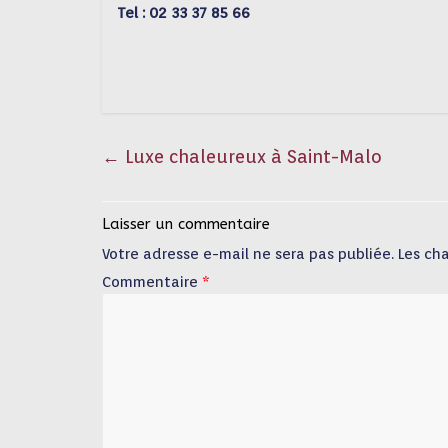
Tel : 02 33 37 85 66
←
Luxe chaleureux à Saint-Malo
Laisser un commentaire
Votre adresse e-mail ne sera pas publiée.
Les ch
Commentaire
*