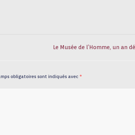
Le Musée de l’Homme, un an d
amps obligatoires sont indiqués avec
*