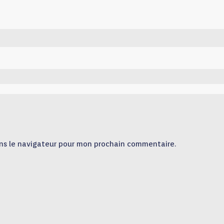
ns le navigateur pour mon prochain commentaire.