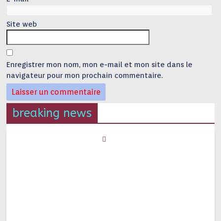
Site web
Enregistrer mon nom, mon e-mail et mon site dans le
navigateur pour mon prochain commentaire.
breaking news