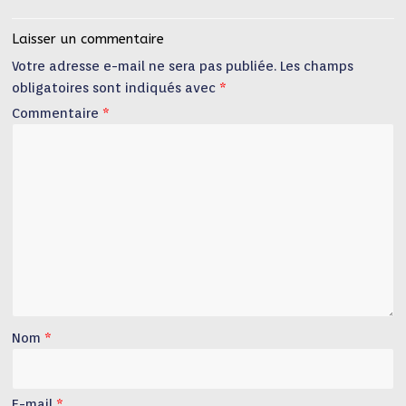
Laisser un commentaire
Votre adresse e-mail ne sera pas publiée.
Les champs
obligatoires sont indiqués avec
*
Commentaire
*
Nom
*
E-mail
*