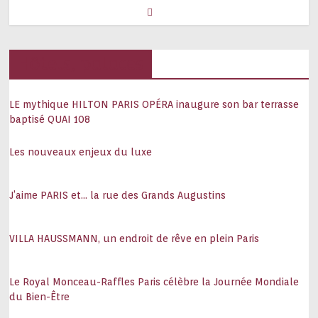
Hôtels, palaces
LE mythique HILTON PARIS OPÉRA inaugure son bar terrasse
baptisé QUAI 108
Les nouveaux enjeux du luxe
J’aime PARIS et… la rue des Grands Augustins
VILLA HAUSSMANN, un endroit de rêve en plein Paris
Le Royal Monceau-Raffles Paris célèbre la Journée Mondiale
du Bien-Être