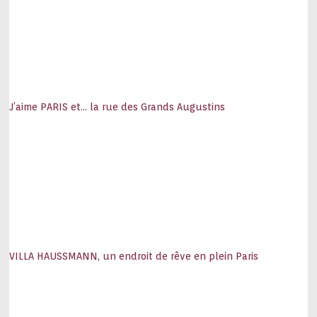
J’aime PARIS et… la rue des Grands Augustins
VILLA HAUSSMANN, un endroit de rêve en plein Paris