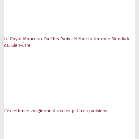
Le Royal Monceau-Raffles Paris célèbre la Journée Mondiale
du Bien-Être
L’excellence vosgienne dans les palaces parisiens