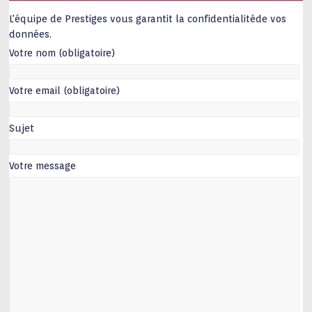
L'équipe de Prestiges vous garantit la confidentialitéde vos
données.
Votre nom (obligatoire)
Votre email (obligatoire)
Sujet
Votre message