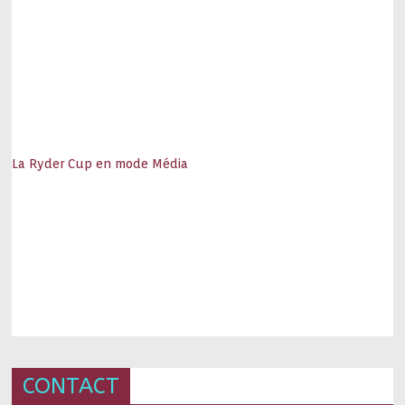
La Ryder Cup en mode Média
CONTACT