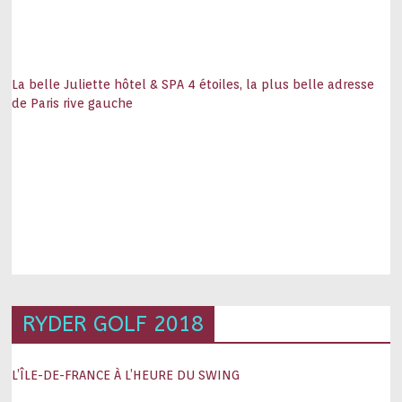
La belle Juliette hôtel & SPA 4 étoiles, la plus belle adresse
de Paris rive gauche
RYDER GOLF 2018
L’ÎLE-DE-FRANCE À L’HEURE DU SWING