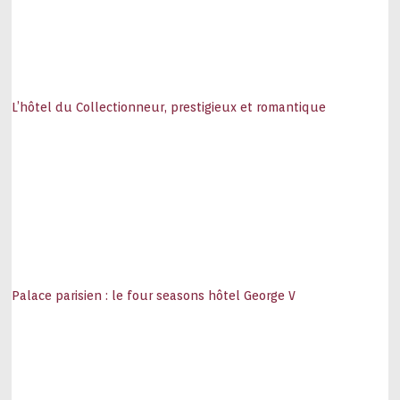
L’hôtel du Collectionneur, prestigieux et romantique
Palace parisien : le four seasons hôtel George V