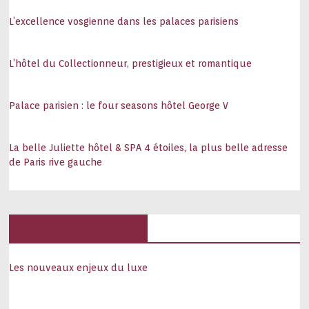
L’excellence vosgienne dans les palaces parisiens
L’hôtel du Collectionneur, prestigieux et romantique
Palace parisien : le four seasons hôtel George V
La belle Juliette hôtel & SPA 4 étoiles, la plus belle adresse
de Paris rive gauche
Hôtels, palaces
Les nouveaux enjeux du luxe