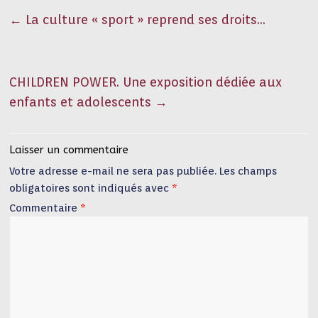
←
La culture « sport » reprend ses droits…
CHILDREN POWER. Une exposition dédiée aux
enfants et adolescents
→
Laisser un commentaire
Votre adresse e-mail ne sera pas publiée.
Les champs
obligatoires sont indiqués avec
*
Commentaire
*