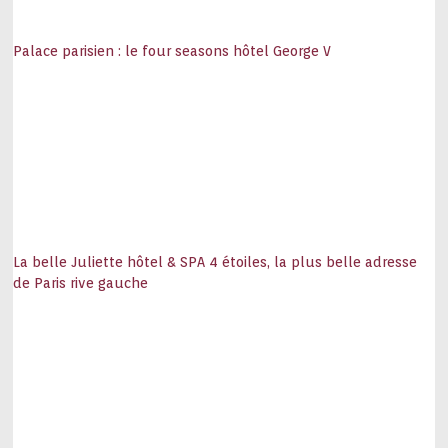
Palace parisien : le four seasons hôtel George V
La belle Juliette hôtel & SPA 4 étoiles, la plus belle adresse
de Paris rive gauche