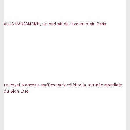
VILLA HAUSSMANN, un endroit de rêve en plein Paris
Le Royal Monceau-Raffles Paris célèbre la Journée Mondiale
du Bien-Être