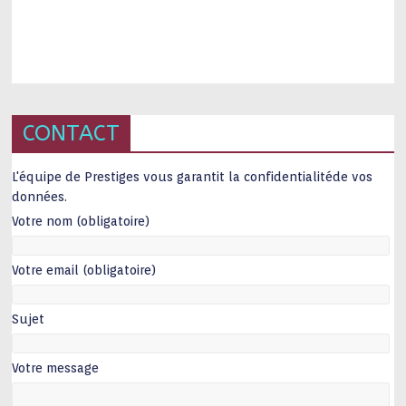
CONTACT
L'équipe de Prestiges vous garantit la confidentialitéde vos
données.
Votre nom (obligatoire)
Votre email (obligatoire)
Sujet
Votre message