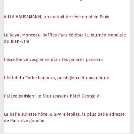
VILLA HAUSSMANN, un endroit de rêve en plein Paris
Le Royal Monceau-Raffles Paris célèbre la Journée Mondiale
du Bien-Être
L’excellence vosgienne dans les palaces parisiens
L’hôtel du Collectionneur, prestigieux et romantique
Palace parisien : le four seasons hôtel George V
La belle Juliette hôtel & SPA 4 étoiles, la plus belle adresse
de Paris rive gauche