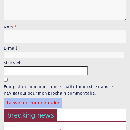
Nom
*
E-mail
*
Site web
Enregistrer mon nom, mon e-mail et mon site dans le
navigateur pour mon prochain commentaire.
breaking news