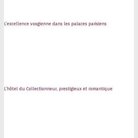
L’excellence vosgienne dans les palaces parisiens
L’hôtel du Collectionneur, prestigieux et romantique