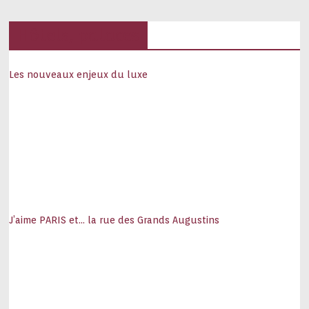
Hôtels, palaces
Les nouveaux enjeux du luxe
J’aime PARIS et… la rue des Grands Augustins