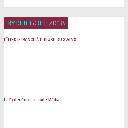
RYDER GOLF 2018
L’ÎLE-DE-FRANCE À L’HEURE DU SWING
La Ryder Cup en mode Média