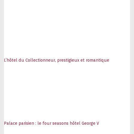
L’hôtel du Collectionneur, prestigieux et romantique
Palace parisien : le four seasons hôtel George V