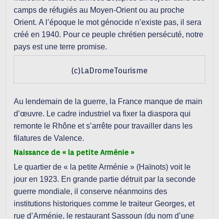
camps de réfugiés au Moyen-Orient ou au proche
Orient. A l’époque le mot génocide n’existe pas, il sera
créé en 1940. Pour ce peuple chrétien persécuté, notre
pays est une terre promise.
(c)LaDromeTourisme
Au lendemain de la guerre, la France manque de main
d’œuvre. Le cadre industriel va fixer la diaspora qui
remonte le Rhône et s’arrête pour travailler dans les
filatures de Valence.
Naissance de « la petite Arménie »
Le quartier de « la petite Arménie » (Haïnots) voit le
jour en 1923. En grande partie détruit par la seconde
guerre mondiale, il conserve néanmoins des
institutions historiques comme le traiteur Georges, et
rue d’Arménie, le restaurant Sassoun (du nom d’une