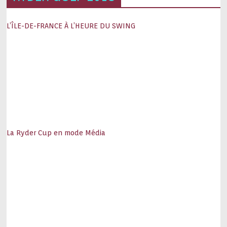
L’ÎLE-DE-FRANCE À L’HEURE DU SWING
La Ryder Cup en mode Média