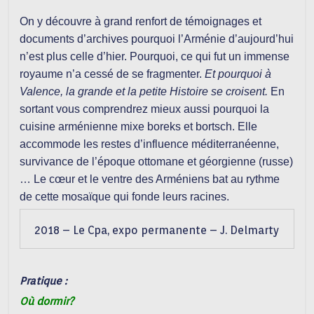
On y découvre à grand renfort de témoignages et
documents d’archives pourquoi l’Arménie d’aujourd’hui
n’est plus celle d’hier. Pourquoi, ce qui fut un immense
royaume n’a cessé de se fragmenter.
Et pourquoi à
Valence, la grande et la petite Histoire se croisent.
En
sortant vous comprendrez mieux aussi pourquoi la
cuisine arménienne mixe boreks et bortsch. Elle
accommode les restes
d’influence méditerranéenne,
survivance de l’époque ottomane et géorgienne (russe)
… Le cœur et le ventre des Arméniens bat au rythme
de cette mosaïque qui fonde leurs racines.
2018 – Le Cpa, expo permanente – J. Delmarty
Pratique :
Où dormir?