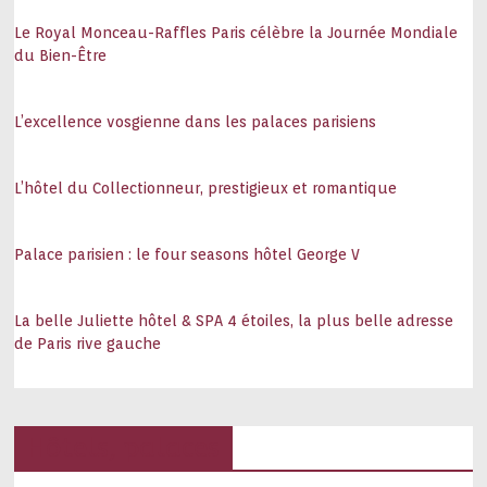
Le Royal Monceau-Raffles Paris célèbre la Journée Mondiale
du Bien-Être
L’excellence vosgienne dans les palaces parisiens
L’hôtel du Collectionneur, prestigieux et romantique
Palace parisien : le four seasons hôtel George V
La belle Juliette hôtel & SPA 4 étoiles, la plus belle adresse
de Paris rive gauche
Hôtels, palaces