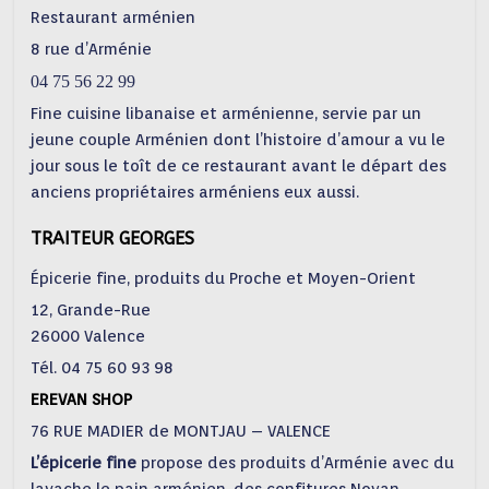
Restaurant arménien
8 rue d’Arménie
04 75 56 22 99
Fine cuisine libanaise et arménienne, servie par un
jeune couple Arménien dont l’histoire d’amour a vu le
jour sous le toît de ce restaurant avant le départ des
anciens propriétaires arméniens eux aussi.
TRAITEUR GEORGES
Épicerie fine, produits du Proche et Moyen-Orient
12, Grande-Rue
26000 Valence
Tél. 04 75 60 93 98
EREVAN SHOP
76 RUE MADIER de MONTJAU – VALENCE
L’épicerie fine
propose des produits d’Arménie avec du