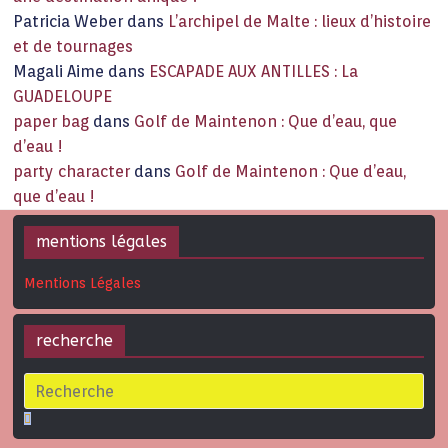
Patricia Weber
dans
L’archipel de Malte : lieux d’histoire
et de tournages
Magali Aime
dans
ESCAPADE AUX ANTILLES : La
GUADELOUPE
paper bag
dans
Golf de Maintenon : Que d’eau, que
d’eau !
party character
dans
Golf de Maintenon : Que d’eau,
que d’eau !
mentions légales
Mentions Légales
recherche