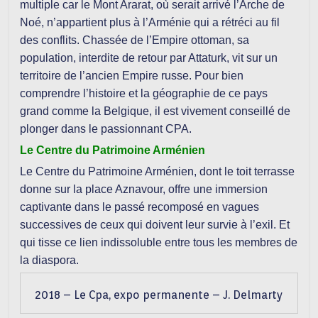
multiple car le Mont Ararat, où serait arrivé l’Arche de
Noé, n’appartient plus à l’Arménie qui a rétréci au fil
des conflits. Chassée de l’Empire ottoman, sa
population, interdite de retour par Attaturk, vit sur un
territoire de l’ancien Empire russe. Pour bien
comprendre l’histoire et la géographie de ce pays
grand comme la Belgique, il est vivement conseillé de
plonger dans le passionnant CPA.
Le Centre du Patrimoine Arménien
Le Centre du Patrimoine Arménien, dont le toit terrasse
donne sur la place Aznavour, offre une immersion
captivante dans le passé recomposé en vagues
successives de ceux qui doivent leur survie à l’exil. Et
qui tisse ce lien indissoluble entre tous les membres de
la diaspora.
2018 – Le Cpa, expo permanente – J. Delmarty