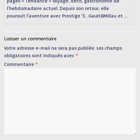
pages « Tendance » Voyage, déco, gastronomie de
l’hebdomadaire actuel. Depuis son retour, elle
poursuit l’aventure avec Prestige ‘S , Gault&Millau et …
Laisser un commentaire
Votre adresse e-mail ne sera pas publiée.
Les champs
obligatoires sont indiqués avec
*
Commentaire
*