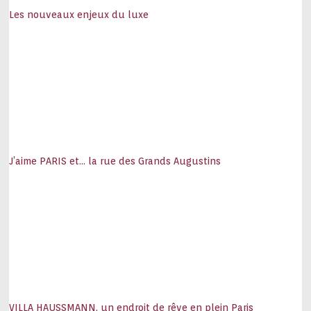
Les nouveaux enjeux du luxe
J’aime PARIS et… la rue des Grands Augustins
VILLA HAUSSMANN, un endroit de rêve en plein Paris