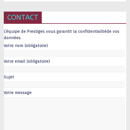
CONTACT
L'équipe de Prestiges vous garantit la confidentialitéde vos
données.
Votre nom (obligatoire)
Votre email (obligatoire)
Sujet
Votre message