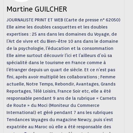
Martine GUILCHER
JOURNALISTE PRINT ET WEB (Carte de presse n° 62050)
Elle aime les doubles casquettes et les doubles
expertises : 25 ans dans les domaines du Voyage, de
l’Art de vivre et du Bien-être 10 ans dans le domaine
de la psychologie, l’éducation et la consommation
Elle aime surtout découvrir l’ici et l’ailleurs d’où sa
spécialité dans le tourisme en France comme à
l’étranger depuis un quart de siècle. Et ce n’est pas
fini, après avoir multiplié les collaborations ; Femme
actuelle, Notre Temps, Rebondir, Avantages, Grands
Reportages, Télé Loisirs, France Soir etc, elle a été
responsable pendant 9 ans de la rubrique « Carnets
de Route » du Moci (Moniteur du Commerce
International) et géré pendant 7 ans les rubriques
Tendances Voyages du magazine Newzy, puis s’est
expatriée au Maroc où elle a été responsable des