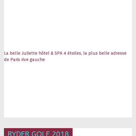
La belle Juliette hôtel & SPA 4 étoiles, la plus belle adresse
de Paris rive gauche
RYDER GOLF 2018