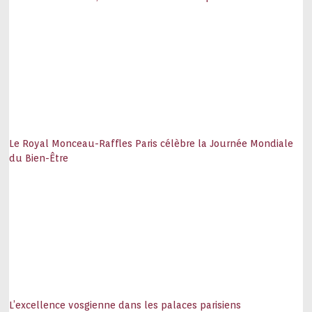
Le Royal Monceau-Raffles Paris célèbre la Journée Mondiale
du Bien-Être
L’excellence vosgienne dans les palaces parisiens