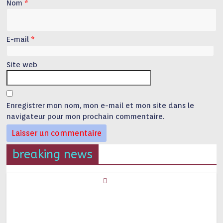
Nom
*
E-mail
*
Site web
Enregistrer mon nom, mon e-mail et mon site dans le
navigateur pour mon prochain commentaire.
breaking news