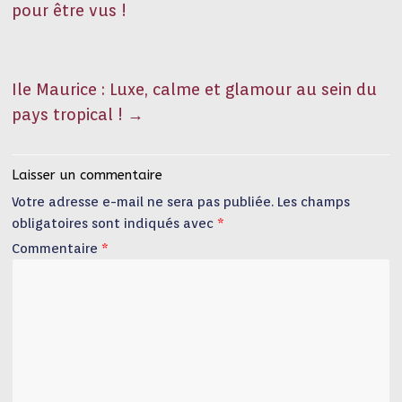
pour être vus !
Ile Maurice : Luxe, calme et glamour au sein du
pays tropical !
→
Laisser un commentaire
Votre adresse e-mail ne sera pas publiée.
Les champs
obligatoires sont indiqués avec
*
Commentaire
*