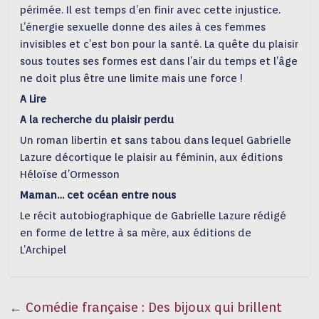
périmée. Il est temps d’en finir avec cette injustice.
L’énergie sexuelle donne des ailes à ces femmes
invisibles et c’est bon pour la santé. La quête du plaisir
sous toutes ses formes est dans l’air du temps et l’âge
ne doit plus être une limite mais une force !
A Lire
A la recherche du plaisir perdu
Un roman libertin et sans tabou dans lequel Gabrielle
Lazure décortique le plaisir au féminin, aux éditions
Héloïse d’Ormesson
Maman… cet océan entre nous
Le récit autobiographique de Gabrielle Lazure rédigé
en forme de lettre à sa mère, aux éditions de
L’Archipel
←
Comédie française : Des bijoux qui brillent