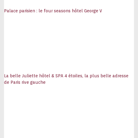
Palace parisien : le four seasons hôtel George V
La belle Juliette hôtel & SPA 4 étoiles, la plus belle adresse
de Paris rive gauche