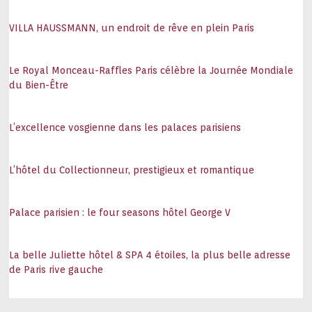
VILLA HAUSSMANN, un endroit de rêve en plein Paris
Le Royal Monceau-Raffles Paris célèbre la Journée Mondiale
du Bien-Être
L’excellence vosgienne dans les palaces parisiens
L’hôtel du Collectionneur, prestigieux et romantique
Palace parisien : le four seasons hôtel George V
La belle Juliette hôtel & SPA 4 étoiles, la plus belle adresse
de Paris rive gauche