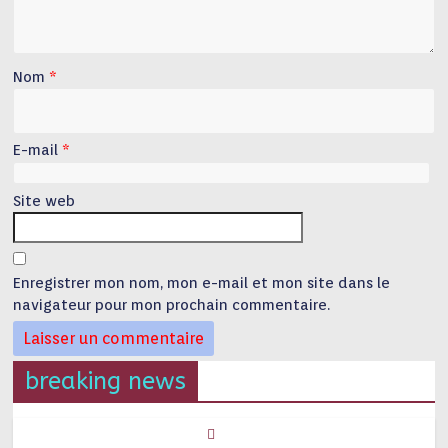
Nom
*
E-mail
*
Site web
Enregistrer mon nom, mon e-mail et mon site dans le
navigateur pour mon prochain commentaire.
breaking news