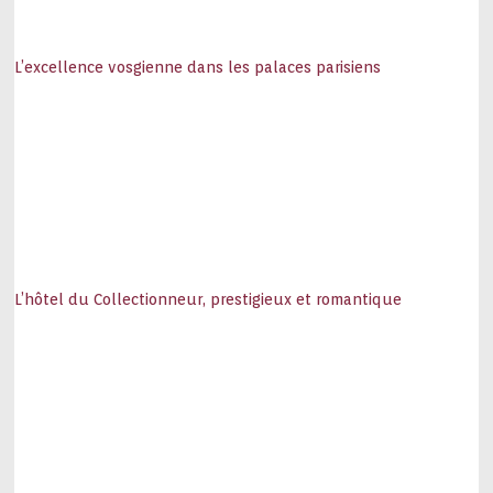
L’excellence vosgienne dans les palaces parisiens
L’hôtel du Collectionneur, prestigieux et romantique