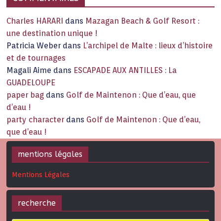
Charles HARARI
dans
Mazagan Beach & Golf Resort :
une destination unique !
Patricia Weber
dans
L’archipel de Malte : lieux d’histoire
et de tournages
Magali Aime
dans
ESCAPADE AUX ANTILLES : La
GUADELOUPE
paper bag
dans
Golf de Maintenon : Que d’eau, que
d’eau !
party character
dans
Golf de Maintenon : Que d’eau,
que d’eau !
mentions légales
Mentions Légales
recherche