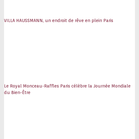
VILLA HAUSSMANN, un endroit de rêve en plein Paris
Le Royal Monceau-Raffles Paris célèbre la Journée Mondiale
du Bien-Être