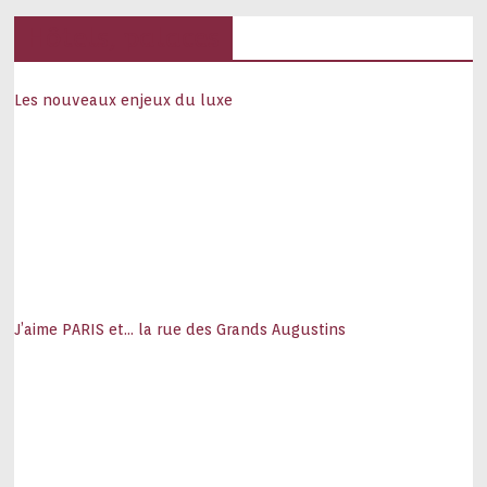
Hôtels, palaces
Les nouveaux enjeux du luxe
J’aime PARIS et… la rue des Grands Augustins