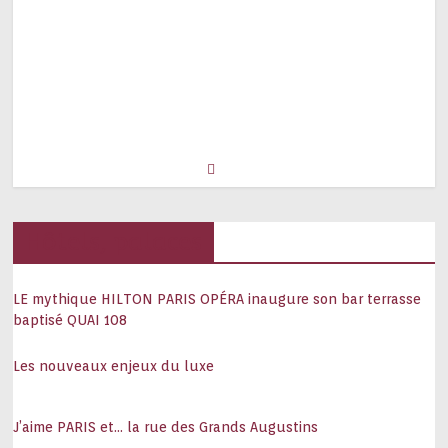
Hôtels, palaces
LE mythique HILTON PARIS OPÉRA inaugure son bar terrasse
baptisé QUAI 108
Les nouveaux enjeux du luxe
J’aime PARIS et… la rue des Grands Augustins