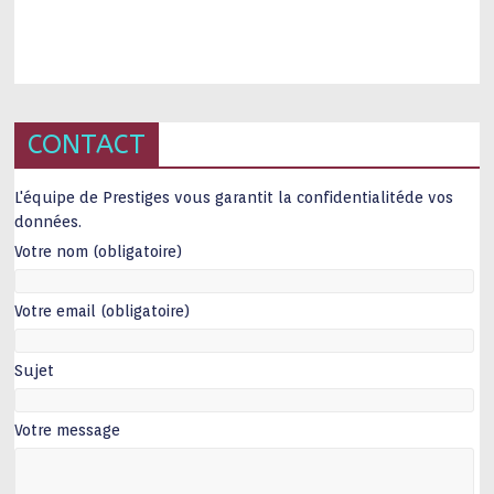
CONTACT
L'équipe de Prestiges vous garantit la confidentialitéde vos
données.
Votre nom (obligatoire)
Votre email (obligatoire)
Sujet
Votre message