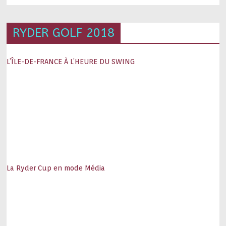
RYDER GOLF 2018
L’ÎLE-DE-FRANCE À L’HEURE DU SWING
La Ryder Cup en mode Média