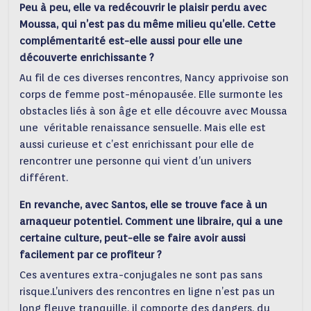
Peu à peu, elle va redécouvrir le plaisir perdu avec
Moussa, qui n’est pas du même milieu qu’elle. Cette
complémentarité est-elle aussi pour elle une
découverte enrichissante ?
Au fil de ces diverses rencontres, Nancy apprivoise son
corps de femme post-ménopausée. Elle surmonte les
obstacles liés à son âge et elle découvre avec Moussa
une véritable renaissance sensuelle. Mais elle est
aussi curieuse et c’est enrichissant pour elle de
rencontrer une personne qui vient d’un univers
différent.
En revanche, avec Santos, elle se trouve face à un
arnaqueur potentiel. Comment une libraire, qui a une
certaine culture, peut-elle se faire avoir aussi
facilement par ce profiteur ?
Ces aventures extra-conjugales ne sont pas sans
risque.L’univers des rencontres en ligne n’est pas un
long fleuve tranquille, il comporte des dangers, du