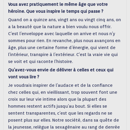
Vous avez pratiquement le même âge que votre
héroïne. Que vous inspire le temps qui passe ?
Quand on a quinze ans, vingt ans ou vingt cinq ans, on
a la beauté que la nature a bien voulu nous offrir.
C’est l’enveloppe avec laquelle on arrive et nous n’y
sommes pour rien. En revanche, plus nous avançons en
âge, plus une certaine forme d’énergie, qui vient de
l’intérieur, transpire à l’extérieur. C’est la vraie vie qui
se voit et qui raconte l’histoire.
Qu’avez-vous envie de délivrer à celles et ceux qui
vont vous lire ?
Je voudrais inspirer de l’audace et de la confiance
chez celles qui, en vieillissant, trop souvent font une
croix sur leur vie intime alors que la plupart des
hommes restent actifs jusqu’au bout. Si elles se
sentent transparentes, c’est que les regards ne se
posent plus sur elles. Notre société, dans sa quête de
la jeunesse, relègue la sexagénaire au rang de denrée