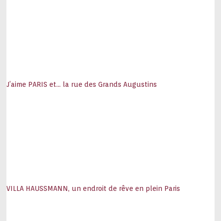
J’aime PARIS et… la rue des Grands Augustins
VILLA HAUSSMANN, un endroit de rêve en plein Paris