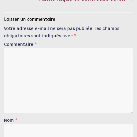
Laisser un commentaire
Votre adresse e-mail ne sera pas publiée.
Les champs
obligatoires sont indiqués avec
*
Commentaire
*
Nom
*