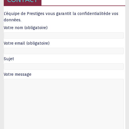
L'équipe de Prestiges vous garantit la confidentialitéde vos
données.
Votre nom (obligatoire)
Votre email (obligatoire)
Sujet
Votre message