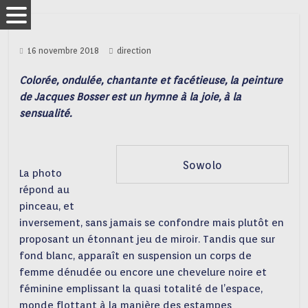
16 novembre 2018
direction
Colorée, ondulée, chantante et facétieuse, la peinture
de Jacques Bosser est un hymne à la joie, à la
sensualité.
Sowolo
La photo
répond au
pinceau, et
inversement, sans jamais se confondre mais plutôt en
proposant un étonnant jeu de miroir. Tandis que sur
fond blanc, apparaît en suspension un corps de
femme dénudée ou encore une chevelure noire et
féminine emplissant la quasi totalité de l’espace,
monde flottant à la manière des estampes