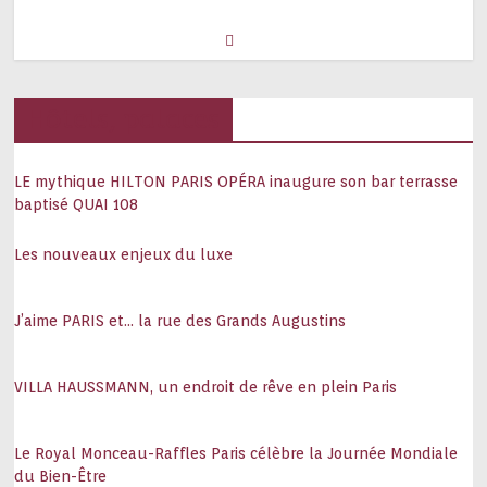
Hôtels, palaces
LE mythique HILTON PARIS OPÉRA inaugure son bar terrasse
baptisé QUAI 108
Les nouveaux enjeux du luxe
J’aime PARIS et… la rue des Grands Augustins
VILLA HAUSSMANN, un endroit de rêve en plein Paris
Le Royal Monceau-Raffles Paris célèbre la Journée Mondiale
du Bien-Être