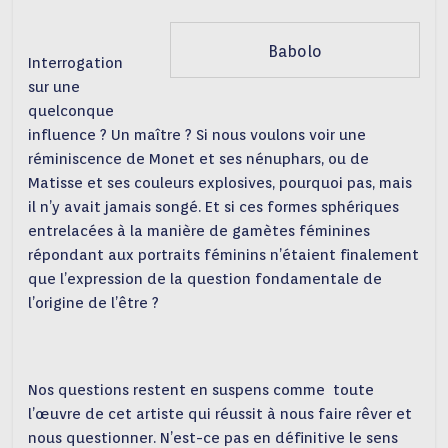
Babolo
Interrogation
sur une
quelconque
influence ? Un maître ? Si nous voulons voir une
réminiscence de Monet et ses nénuphars, ou de
Matisse et ses couleurs explosives, pourquoi pas, mais
il n’y avait jamais songé. Et si ces formes sphériques
entrelacées à la manière de gamètes féminines
répondant aux portraits féminins n’étaient finalement
que l’expression de la question fondamentale de
l’origine de l’être ?
Nos questions restent en suspens comme toute
l’œuvre de cet artiste qui réussit à nous faire rêver et
nous questionner. N’est-ce pas en définitive le sens