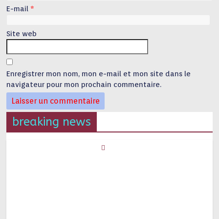
E-mail
*
Site web
Enregistrer mon nom, mon e-mail et mon site dans le
navigateur pour mon prochain commentaire.
breaking news