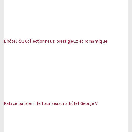
L’hôtel du Collectionneur, prestigieux et romantique
Palace parisien : le four seasons hôtel George V