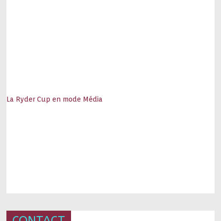
La Ryder Cup en mode Média
CONTACT