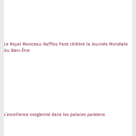
Le Royal Monceau-Raffles Paris célèbre la Journée Mondiale
du Bien-Être
L’excellence vosgienne dans les palaces parisiens