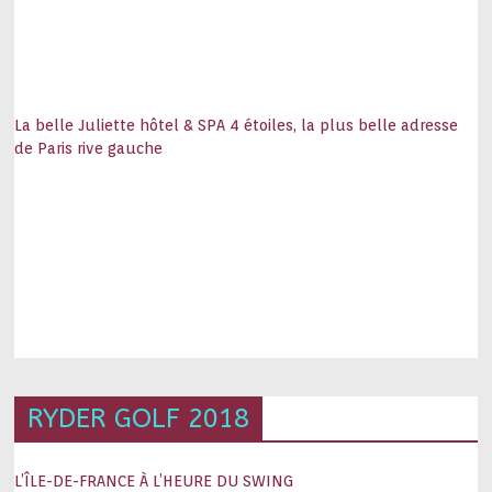
La belle Juliette hôtel & SPA 4 étoiles, la plus belle adresse
de Paris rive gauche
RYDER GOLF 2018
L’ÎLE-DE-FRANCE À L’HEURE DU SWING