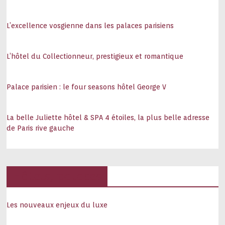
L’excellence vosgienne dans les palaces parisiens
L’hôtel du Collectionneur, prestigieux et romantique
Palace parisien : le four seasons hôtel George V
La belle Juliette hôtel & SPA 4 étoiles, la plus belle adresse
de Paris rive gauche
Hôtels, palaces
Les nouveaux enjeux du luxe