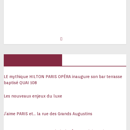
Hôtels, palaces
LE mythique HILTON PARIS OPÉRA inaugure son bar terrasse
baptisé QUAI 108
Les nouveaux enjeux du luxe
J’aime PARIS et… la rue des Grands Augustins