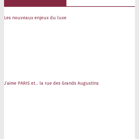
Les nouveaux enjeux du luxe
J’aime PARIS et… la rue des Grands Augustins