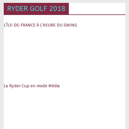
RYDER GOLF 2018
L’ÎLE-DE-FRANCE À L’HEURE DU SWING
La Ryder Cup en mode Média