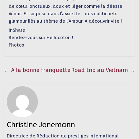
de cœur, onctueux, doux et léger comme la déesse
Vénus. Et surprise dans l’assiette… des colifichets
glamour liés au thème de l’Amour. A découvrir vite !
inShare
Rendez-vous sur Hellocoton !
Photos
←
A la bonne franquette
Road trip au Vietnam
→
Christine Jonemann
Directrice de Rédaction de prestiges.international.