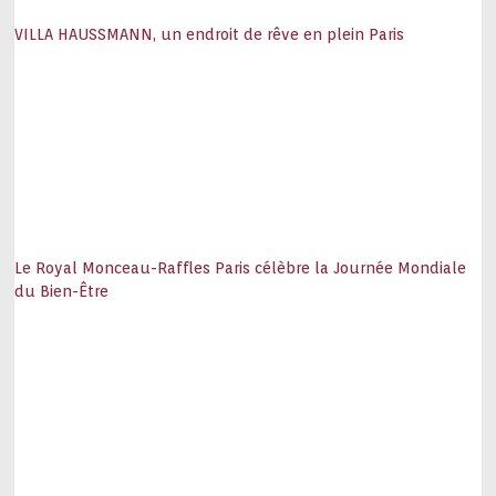
VILLA HAUSSMANN, un endroit de rêve en plein Paris
Le Royal Monceau-Raffles Paris célèbre la Journée Mondiale
du Bien-Être