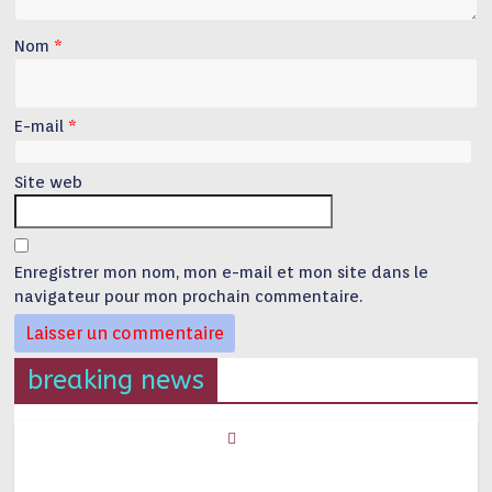
Nom
*
E-mail
*
Site web
Enregistrer mon nom, mon e-mail et mon site dans le
navigateur pour mon prochain commentaire.
breaking news