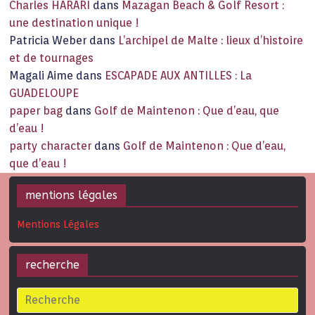
Charles HARARI
dans
Mazagan Beach & Golf Resort :
une destination unique !
Patricia Weber
dans
L’archipel de Malte : lieux d’histoire
et de tournages
Magali Aime
dans
ESCAPADE AUX ANTILLES : La
GUADELOUPE
paper bag
dans
Golf de Maintenon : Que d’eau, que
d’eau !
party character
dans
Golf de Maintenon : Que d’eau,
que d’eau !
mentions légales
Mentions Légales
recherche