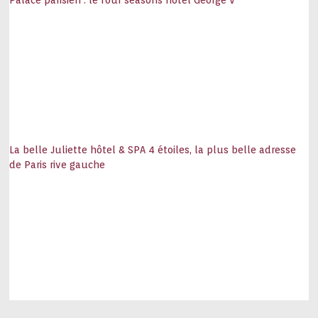
La belle Juliette hôtel & SPA 4 étoiles, la plus belle adresse
de Paris rive gauche