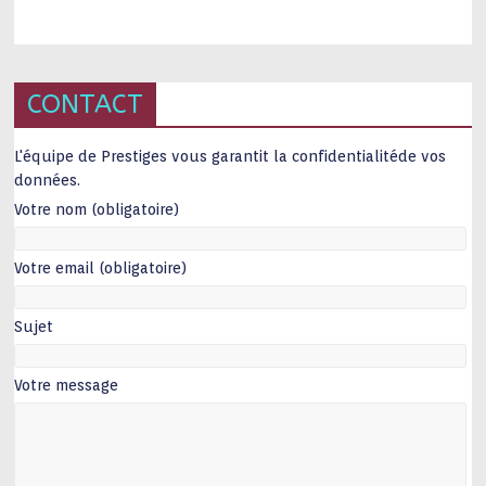
CONTACT
L'équipe de Prestiges vous garantit la confidentialitéde vos
données.
Votre nom (obligatoire)
Votre email (obligatoire)
Sujet
Votre message