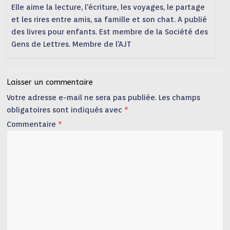
Elle aime la lecture, l'écriture, les voyages, le partage
et les rires entre amis, sa famille et son chat. A publié
des livres pour enfants. Est membre de la Société des
Gens de Lettres. Membre de l'AJT
Laisser un commentaire
Votre adresse e-mail ne sera pas publiée.
Les champs
obligatoires sont indiqués avec
*
Commentaire
*