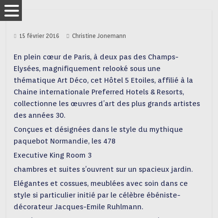
15 février 2016
Christine Jonemann
En plein cœur de Paris, à deux pas des Champs-
Elysées, magnifiquement relooké sous une
thématique Art Déco, cet Hôtel 5 Etoiles, affilié à la
Chaine internationale Preferred Hotels & Resorts,
collectionne les œuvres d’art des plus grands artistes
des années 30.
Conçues et désignées dans le style du mythique
paquebot Normandie, les 478
Executive King Room 3
chambres et suites s’ouvrent sur un spacieux jardin.
Elégantes et cossues, meublées avec soin dans ce
style si particulier initié par le célèbre ébéniste-
décorateur Jacques-Emile Ruhlmann.