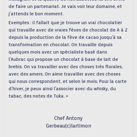
de faire un partenariat. Je vais voir leur domaine, et
j’attends le bon moment.
Exemples : il fallait que je trouve un vrai chocolatier
qui travaille avec de vraies fèves de chocolat de A à Z
depuis la production de la fève de cacao jusqu’à sa
transformation en chocolat. On travaille depuis
quelques mois avec un spécialiste basé dans
l’Aubrac qui propose un chocolat à base de lait de
brebis. On va travailler avec des choses très florales,
avec des amers. On aime travailler avec des choses
qui nous correspondent, et selon le mois. Pour la carte
d’hiver, je peux ainsi l’associer avec du whisky, du
tabac, des notes de Tuka. »
Chef Antony
Gerbeau(c)lartimon