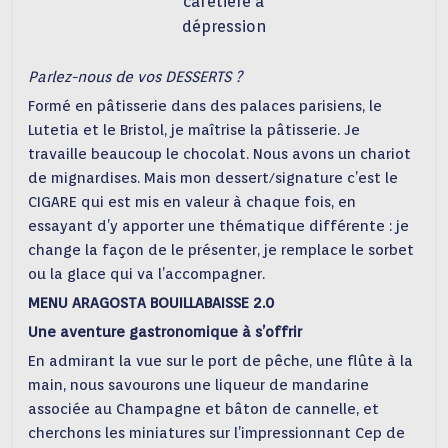
cafetière à
dépression
Parlez-nous de vos DESSERTS ?
Formé en pâtisserie dans des palaces parisiens, le
Lutetia et le Bristol, je maîtrise la pâtisserie. Je
travaille beaucoup le chocolat. Nous avons un chariot
de mignardises. Mais mon dessert/signature c’est le
CIGARE qui est mis en valeur à chaque fois, en
essayant d’y apporter une thématique différente : je
change la façon de le présenter, je remplace le sorbet
ou la glace qui va l’accompagner.
MENU ARAGOSTA BOUILLABAISSE 2.0
Une aventure gastronomique à s’offrir
En admirant la vue sur le port de pêche, une flûte à la
main, nous savourons une liqueur de mandarine
associée au Champagne et bâton de cannelle, et
cherchons les miniatures sur l’impressionnant Cep de