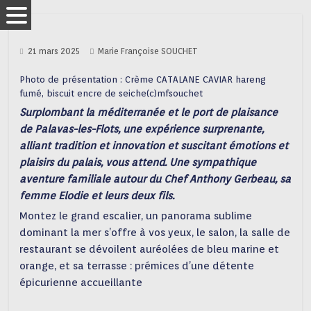
21 mars 2025
Marie Françoise SOUCHET
Photo de présentation : Crème CATALANE CAVIAR hareng
fumé, biscuit encre de seiche(c)mfsouchet
Surplombant la méditerranée et le port de plaisance
de Palavas-les-Flots, une expérience surprenante,
alliant tradition et innovation
et suscitant émotions et
plaisirs du palais, vous attend. Une sympathique
aventure familiale autour du Chef Anthony Gerbeau, sa
femme Elodie et leurs deux fils.
Montez le grand escalier, un panorama sublime
dominant la mer s’offre à vos yeux, le salon, la salle de
restaurant se dévoilent auréolées de bleu marine et
orange, et sa terrasse : prémices d’une détente
épicurienne accueillante