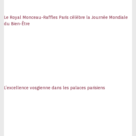
Le Royal Monceau-Raffles Paris célèbre la Journée Mondiale
du Bien-Être
L’excellence vosgienne dans les palaces parisiens