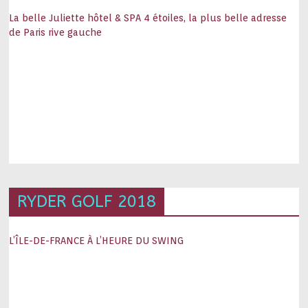
La belle Juliette hôtel & SPA 4 étoiles, la plus belle adresse
de Paris rive gauche
RYDER GOLF 2018
L’ÎLE-DE-FRANCE À L’HEURE DU SWING