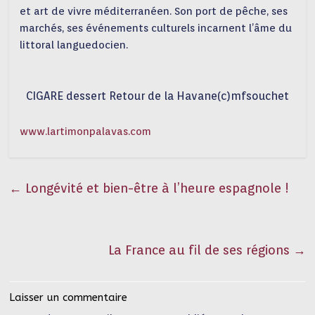
et art de vivre méditerranéen. Son port de pêche, ses
marchés, ses événements culturels incarnent l’âme du
littoral languedocien.
CIGARE dessert Retour de la Havane(c)mfsouchet
www.lartimonpalavas.com
←
Longévité et bien-être à l’heure espagnole !
La France au fil de ses régions
→
Laisser un commentaire