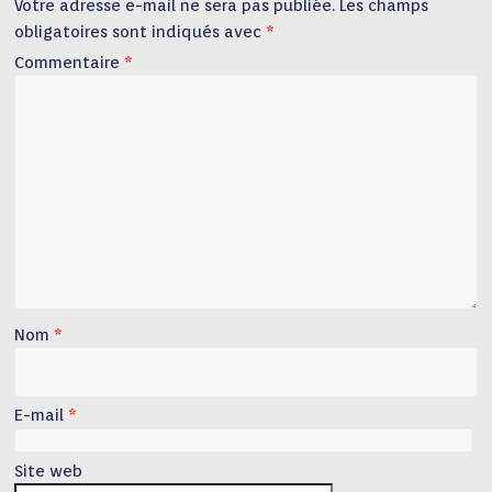
Votre adresse e-mail ne sera pas publiée.
Les champs
obligatoires sont indiqués avec
*
Commentaire
*
Nom
*
E-mail
*
Site web