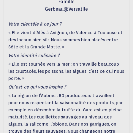
Famille
Gerbeau@Versatile
Votre clientèle à ce jour ?
« Elle vient d’Alès à Avignon, de Valence à Toulouse et
des locaux bien sûr. Nous sommes bien placés entre
Sète et la Grande Motte. »
Votre identité culinaire ?
« Elle est tournée vers la mer : on travaille beaucoup
les crustacés, les poissons, les algues, c’est ce qui nous
porte. »
Qu’est-ce qui vous inspire ?
« La région de l’Aubrac : 80 producteurs travaillent
pour nous respectant la saisonnalité des produits, par
exemple en décembre la truffe du Gard est en pleine
maturité. Les cueillettes sauvages au niveau des
algues, la salicorne, l’obione. Dans nos garrigues, on
trouve des fleurs sauvages. Nous changeons notre