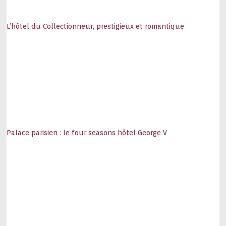
L’hôtel du Collectionneur, prestigieux et romantique
Palace parisien : le four seasons hôtel George V