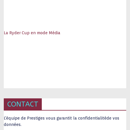
La Ryder Cup en mode Média
CONTACT
L'équipe de Prestiges vous garantit la confidentialitéde vos
données.