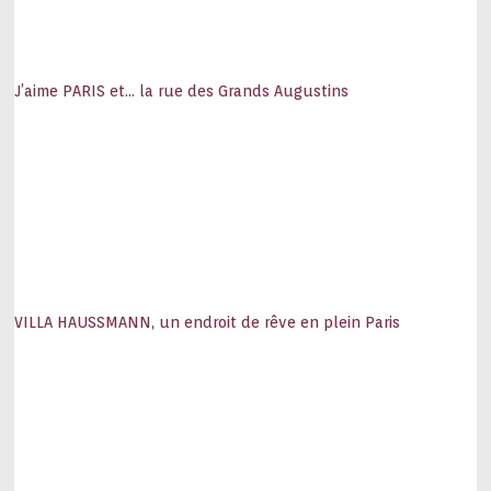
J’aime PARIS et… la rue des Grands Augustins
VILLA HAUSSMANN, un endroit de rêve en plein Paris