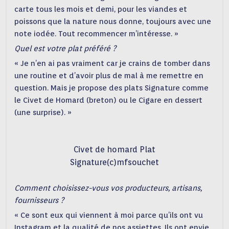
carte tous les mois et demi, pour les viandes et
poissons que la nature nous donne, toujours avec une
note iodée. Tout recommencer m’intéresse. »
Quel est votre plat préféré ?
« Je n’en ai pas vraiment car je crains de tomber dans
une routine et d’avoir plus de mal à me remettre en
question. Mais je propose des plats Signature comme
le Civet de Homard (breton) ou le Cigare en dessert
(une surprise). »
Civet de homard Plat
Signature(c)mfsouchet
Comment choisissez-vous vos producteurs, artisans,
fournisseurs ?
« Ce sont eux qui viennent à moi parce qu’ils ont vu
Instagram et la qualité de nos assiettes. Ils ont envie