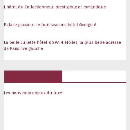
L’hôtel du Collectionneur, prestigieux et romantique
Palace parisien : le four seasons hôtel George V
La belle Juliette hôtel & SPA 4 étoiles, la plus belle adresse
de Paris rive gauche
Hôtels, palaces
Les nouveaux enjeux du luxe