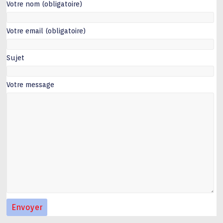
Votre nom (obligatoire)
Votre email (obligatoire)
Sujet
Votre message