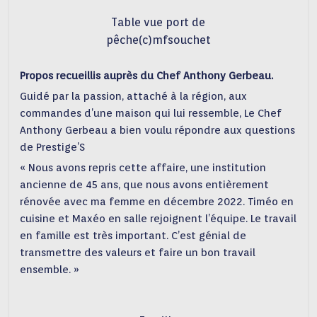
Table vue port de
pêche(c)mfsouchet
Propos recueillis auprès du Chef Anthony Gerbeau.
Guidé par la passion, attaché à la région, aux
commandes d’une maison qui lui ressemble, Le Chef
Anthony Gerbeau a bien voulu répondre aux questions
de Prestige’S
« Nous avons repris cette affaire, une institution
ancienne de 45 ans, que nous avons entièrement
rénovée avec ma femme en décembre 2022. Timéo en
cuisine et Maxéo en salle rejoignent l’équipe. Le travail
en famille est très important. C’est génial de
transmettre des valeurs et faire un bon travail
ensemble. »