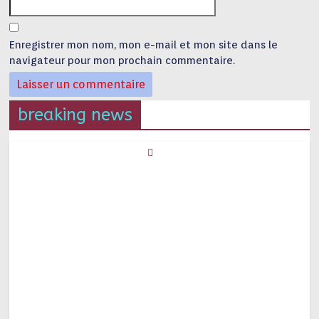
Enregistrer mon nom, mon e-mail et mon site dans le
navigateur pour mon prochain commentaire.
breaking news