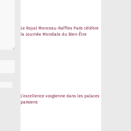
Le Royal Monceau-Raffles Paris célèbre
la Journée Mondiale du Bien-Être
L’excellence vosgienne dans les palaces
parisiens