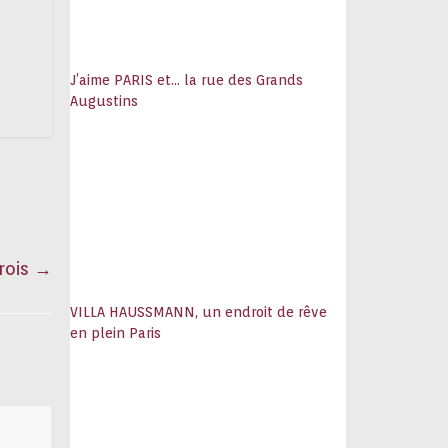
J’aime PARIS et… la rue des Grands
Augustins
rois
→
VILLA HAUSSMANN, un endroit de rêve
en plein Paris