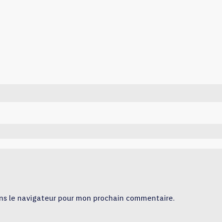
ns le navigateur pour mon prochain commentaire.