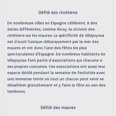
Défilé des chrétiens
De nombreuse villes en Espagne célèbrent, à des
dates différentes, comme Alcoy, la victoire des
chrétiens sur les maures. La spécificité de Villajoyosa
est d’avoir l’unique débarquement par la mer des
maures et est donc l’une des fêtes les plus
spectaculaires d’Espagne. De nombreux habitants de
Villajoyosa font partis d’associations qui chacune a
ses propres costumes. Ces associations ont aussi leur
espace dédié pendant la semaine de festivités avec
une immense tente où tout un chacun peut venir se
désaltérer gratuitement et y faire la fête au son des
tambours.
Défilé des maures