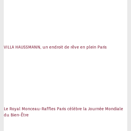
VILLA HAUSSMANN, un endroit de rêve en plein Paris
Le Royal Monceau-Raffles Paris célèbre la Journée Mondiale
du Bien-Être