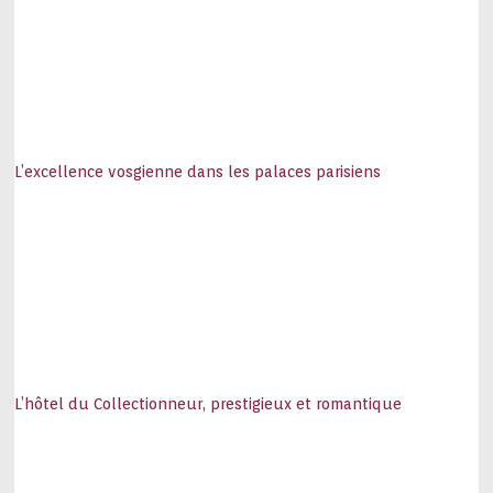
L’excellence vosgienne dans les palaces parisiens
L’hôtel du Collectionneur, prestigieux et romantique