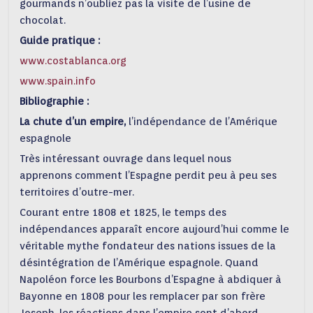
gourmands n’oubliez pas la visite de l’usine de
chocolat.
Guide pratique :
www.costablanca.org
www.spain.info
Bibliographie :
La chute d’un empire,
l’indépendance de l’Amérique
espagnole
Très intéressant ouvrage dans lequel nous
apprenons comment l’Espagne perdit peu à peu ses
territoires d’outre-mer.
Courant entre 1808 et 1825, le temps des
indépendances apparaît encore aujourd’hui comme le
véritable mythe fondateur des nations issues de la
désintégration de l’Amérique espagnole. Quand
Napoléon force les Bourbons d’Espagne à abdiquer à
Bayonne en 1808 pour les remplacer par son frère