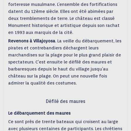
forteresse musulmane. L’ensemble des fortifications
datent du 12ème siècle. Elles ont été abimées par
deux tremblements de terre. Le château est classé
Monument historique et artistique depuis son rachat
en 1993 aux marquis de la cité.
Revenons à Villajoyosa
. La veille du débarquement, les
pirates et contrebandiers déchargent leurs
marchandises sur la plage pour le plus grand plaisir de
spectateurs. C’est ensuite le défilé des maures et
barbaresques depuis le haut du village jusqu’au
château sur la plage. On peut une nouvelle fois
admirer la qualité des costumes.
Défilé des maures
Le débarquement des maures
Ce sont près de trente bateaux qui croisent au large
avec plusieurs centaines de participants. Les chrétiens