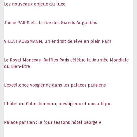
Les nouveaux enjeux du luxe
J’aime PARIS et… la rue des Grands Augustins
VILLA HAUSSMANN, un endroit de rêve en plein Paris
Le Royal Monceau-Raffles Paris célèbre la Journée Mondiale
du Bien-Être
L’excellence vosgienne dans les palaces parisiens
L’hôtel du Collectionneur, prestigieux et romantique
Palace parisien : le four seasons hôtel George V