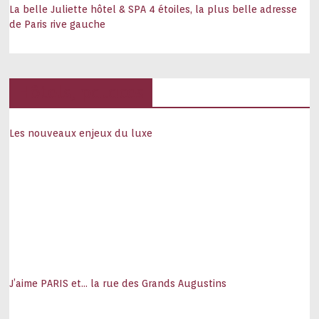
La belle Juliette hôtel & SPA 4 étoiles, la plus belle adresse
de Paris rive gauche
Hôtels, palaces
Les nouveaux enjeux du luxe
J’aime PARIS et… la rue des Grands Augustins