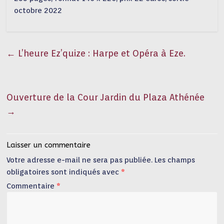
octobre 2022
←
L’heure Ez’quize : Harpe et Opéra à Eze.
Ouverture de la Cour Jardin du Plaza Athénée
→
Laisser un commentaire
Votre adresse e-mail ne sera pas publiée.
Les champs
obligatoires sont indiqués avec
*
Commentaire
*