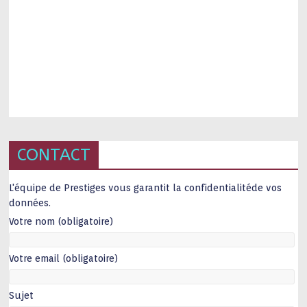
CONTACT
L'équipe de Prestiges vous garantit la confidentialitéde vos
données.
Votre nom (obligatoire)
Votre email (obligatoire)
Sujet