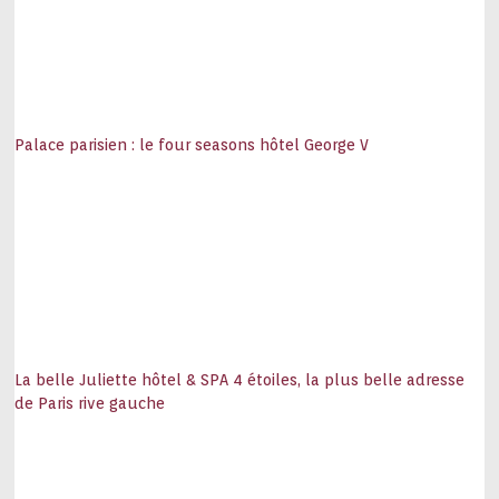
Palace parisien : le four seasons hôtel George V
La belle Juliette hôtel & SPA 4 étoiles, la plus belle adresse
de Paris rive gauche