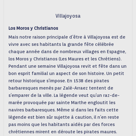
Villajoyosa
Los Moros y Christianos
Mais notre raison principale d’être à Villajoyosa est de
vivre avec ses habitants la grande fête célébrée
chaque année dans de nombreux villages en Espagne,
los Moros y Christianos (Les Maures et les Chrétiens).
Pendant une semaine Villajoyosa revit et fête dans un
bon esprit familial un aspect de son histoire. Un petit
retour historique s’impose. En 1538 des pirates
barbaresques menés par Zalé-Arraez tentent de
s’emparer de la ville. La légende veut qu’un raz-de-
marée provoquée par sainte Marthe engloutit les
navires barbaresques. Même si dans les faits cette
légende est bien sûr sujette à caution, il n’en reste
pas moins que les habitants aidés par des forces
chrétiennes mirent en déroute les pirates maures.