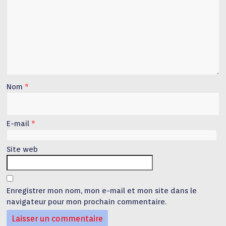
Nom
*
E-mail
*
Site web
Enregistrer mon nom, mon e-mail et mon site dans le
navigateur pour mon prochain commentaire.