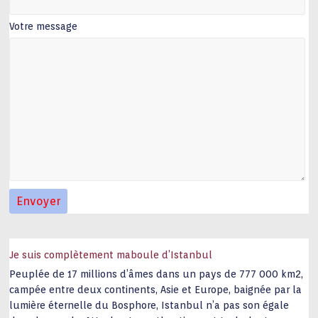
Votre message
Je suis complètement maboule d’Istanbul
Peuplée de 17 millions d’âmes dans un pays de 777 000 km2,
campée entre deux continents, Asie et Europe, baignée par la
lumière éternelle du Bosphore, Istanbul n’a pas son égale