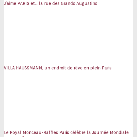
J’aime PARIS et… la rue des Grands Augustins
VILLA HAUSSMANN, un endroit de rêve en plein Paris
Le Royal Monceau-Raffles Paris célèbre la Journée Mondiale