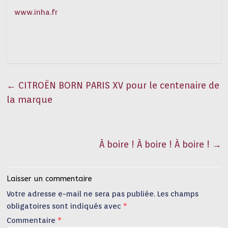
www.inha.fr
←
CITROËN BORN PARIS XV pour le centenaire de
la marque
À boire ! À boire ! À boire !
→
Laisser un commentaire
Votre adresse e-mail ne sera pas publiée.
Les champs
obligatoires sont indiqués avec
*
Commentaire
*