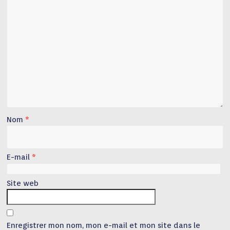
Nom
*
E-mail
*
Site web
Enregistrer mon nom, mon e-mail et mon site dans le