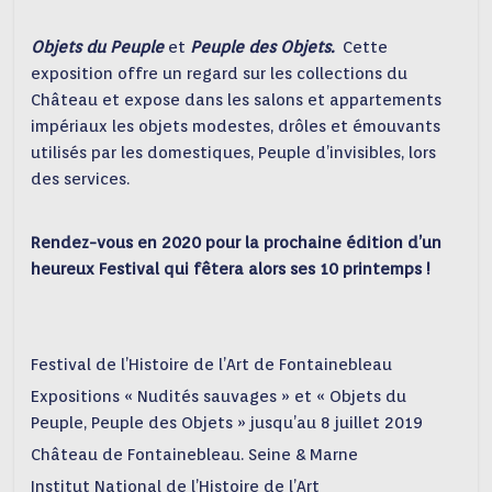
Objets du Peuple
et
Peuple des Objets.
Cette
exposition offre un regard sur les collections du
Château et expose dans les salons et appartements
impériaux les objets modestes, drôles et émouvants
utilisés par les domestiques, Peuple d’invisibles, lors
des services.
Rendez-vous en 2020 pour la prochaine édition d’un
heureux Festival qui fêtera alors ses 10 printemps !
Festival de l’Histoire de l’Art de Fontainebleau
Expositions « Nudités sauvages » et « Objets du
Peuple, Peuple des Objets » jusqu’au 8 juillet 2019
Château de Fontainebleau. Seine & Marne
Institut National de l’Histoire de l’Art