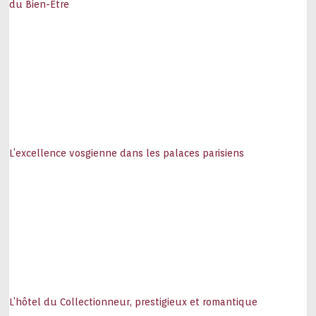
du Bien-Être
L’excellence vosgienne dans les palaces parisiens
L’hôtel du Collectionneur, prestigieux et romantique