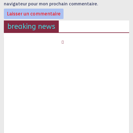
navigateur pour mon prochain commentaire.
breaking news