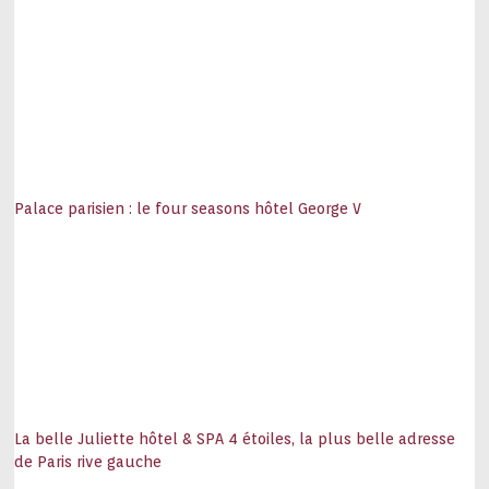
Palace parisien : le four seasons hôtel George V
La belle Juliette hôtel & SPA 4 étoiles, la plus belle adresse
de Paris rive gauche