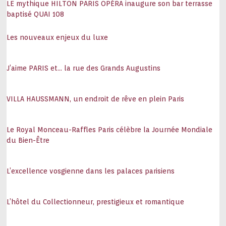
LE mythique HILTON PARIS OPÉRA inaugure son bar terrasse
baptisé QUAI 108
Les nouveaux enjeux du luxe
J’aime PARIS et… la rue des Grands Augustins
VILLA HAUSSMANN, un endroit de rêve en plein Paris
Le Royal Monceau-Raffles Paris célèbre la Journée Mondiale
du Bien-Être
L’excellence vosgienne dans les palaces parisiens
L’hôtel du Collectionneur, prestigieux et romantique