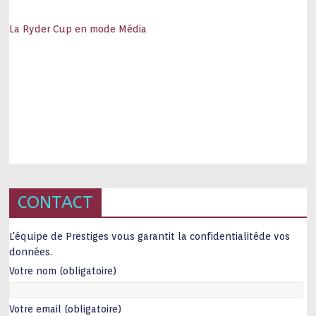
La Ryder Cup en mode Média
CONTACT
L'équipe de Prestiges vous garantit la confidentialitéde vos
données.
Votre nom (obligatoire)
Votre email (obligatoire)