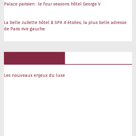
Palace parisien : le four seasons hôtel George V
La belle Juliette hôtel & SPA 4 étoiles, la plus belle adresse
de Paris rive gauche
Hôtels, palaces
Les nouveaux enjeux du luxe