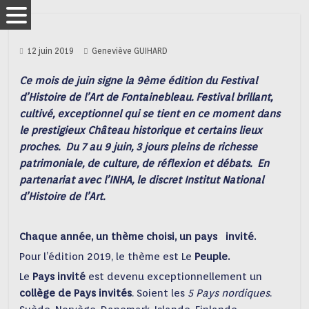
12 juin 2019
Geneviève GUIHARD
Ce mois de juin signe la 9ème édition du Festival
d’Histoire de l’Art de Fontainebleau. Festival brillant,
cultivé, exceptionnel qui se tient en ce moment dans
le prestigieux Château historique et certains lieux
proches. Du 7 au 9 juin, 3 jours pleins de richesse
patrimoniale, de culture, de réflexion et débats. En
partenariat avec l’INHA, le discret Institut National
d’Histoire de l’Art.
Chaque année, un thème choisi, un pays invité.
Pour l’édition 2019, le thème est Le
Peuple.
Le
Pays invité
est devenu exceptionnellement un
collège de Pays invités
. Soient les
5 Pays nordiques
.