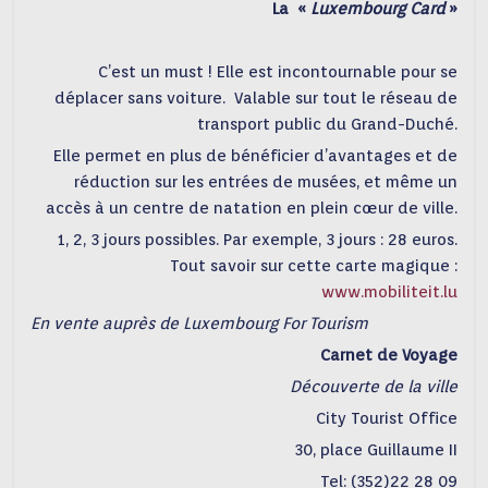
La «
Luxembourg Card
»
C’est un must ! Elle est incontournable pour se
déplacer sans voiture. Valable sur tout le réseau de
transport public du Grand-Duché.
Elle permet en plus de bénéficier d’avantages et de
réduction sur les entrées de musées, et même un
accès à un centre de natation en plein cœur de ville.
1, 2, 3 jours possibles. Par exemple, 3 jours : 28 euros.
Tout savoir sur cette carte magique :
www.mobiliteit.lu
En vente auprès de Luxembourg For Tourism
Carnet de Voyage
Découverte de la ville
City Tourist Office
30, place Guillaume II
Tel: (352)22 28 09