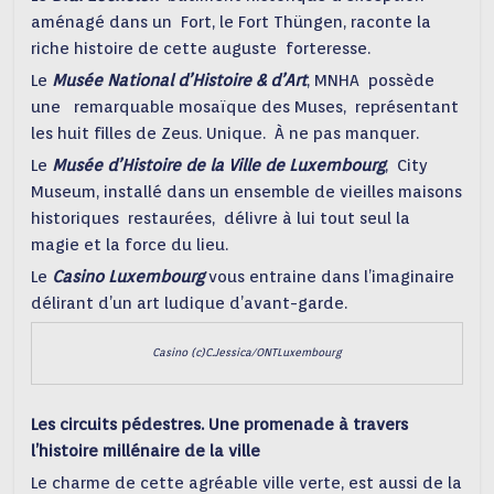
aménagé dans un Fort, le Fort Thüngen, raconte la
riche histoire de cette auguste forteresse.
Le
Musée National d’Histoire & d’Art
, MNHA possède
une remarquable mosaïque des Muses, représentant
les huit filles de Zeus. Unique. À ne pas manquer.
Le
Musée d’Histoire de la Ville de Luxembourg
, City
Museum, installé dans un ensemble de vieilles maisons
historiques restaurées, délivre à lui tout seul la
magie et la force du lieu.
Le
Casino Luxembourg
vous entraine dans l’imaginaire
délirant d’un art ludique d’avant-garde.
Casino (c)C.Jessica/ONTLuxembourg
Les circuits pédestres. Une promenade à travers
l’histoire millénaire de la ville
Le charme de cette agréable ville verte, est aussi de la