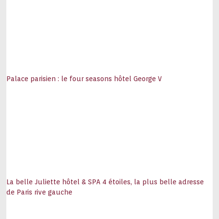
Palace parisien : le four seasons hôtel George V
La belle Juliette hôtel & SPA 4 étoiles, la plus belle adresse
de Paris rive gauche