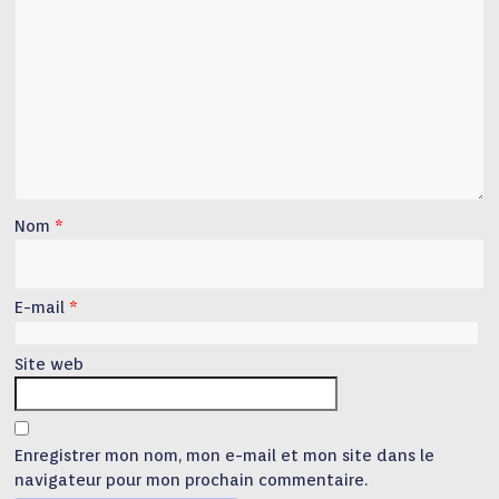
Nom
*
E-mail
*
Site web
Enregistrer mon nom, mon e-mail et mon site dans le
navigateur pour mon prochain commentaire.