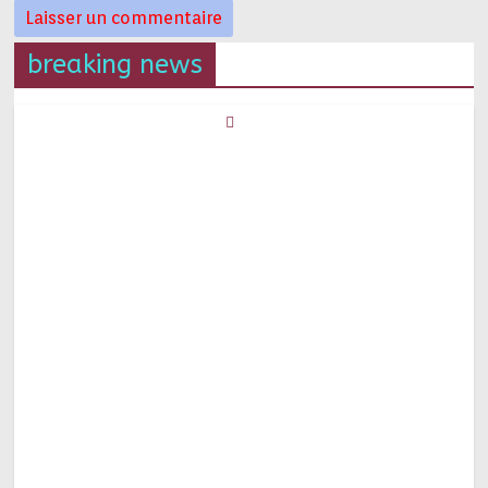
breaking news