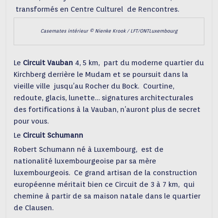
transformés en Centre Culturel de Rencontres.
Casemates intérieur © Nienke Krook / LFT/ONTLuxembourg
Le
Circuit Vauban
4, 5 km, part du moderne quartier du
Kirchberg derrière le Mudam et se poursuit dans la
vieille ville jusqu’au Rocher du Bock. Courtine,
redoute, glacis, lunette… signatures architecturales
des fortifications à la Vauban, n’auront plus de secret
pour vous.
Le
Circuit Schumann
Robert Schumann né à Luxembourg, est de
nationalité luxembourgeoise par sa mère
luxembourgeois. Ce grand artisan de la construction
européenne méritait bien ce Circuit de 3 à 7 km, qui
chemine à partir de sa maison natale dans le quartier
de Clausen.