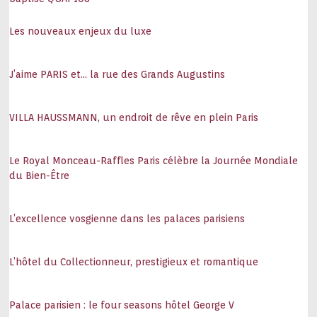
Les nouveaux enjeux du luxe
J’aime PARIS et… la rue des Grands Augustins
VILLA HAUSSMANN, un endroit de rêve en plein Paris
Le Royal Monceau-Raffles Paris célèbre la Journée Mondiale
du Bien-Être
L’excellence vosgienne dans les palaces parisiens
L’hôtel du Collectionneur, prestigieux et romantique
Palace parisien : le four seasons hôtel George V