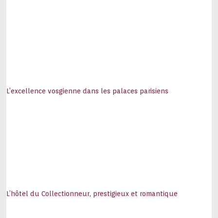
L’excellence vosgienne dans les palaces parisiens
L’hôtel du Collectionneur, prestigieux et romantique