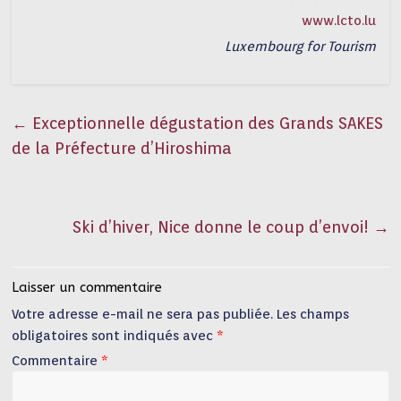
www.lcto.lu
Luxembourg for Tourism
←
Exceptionnelle dégustation des Grands SAKES
de la Préfecture d’Hiroshima
Ski d’hiver, Nice donne le coup d’envoi!
→
Laisser un commentaire
Votre adresse e-mail ne sera pas publiée.
Les champs
obligatoires sont indiqués avec
*
Commentaire
*