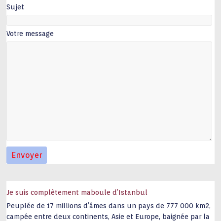
Sujet
Votre message
Je suis complètement maboule d’Istanbul
Peuplée de 17 millions d’âmes dans un pays de 777 000 km2,
campée entre deux continents, Asie et Europe, baignée par la