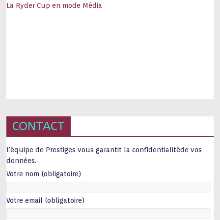
La Ryder Cup en mode Média
CONTACT
L'équipe de Prestiges vous garantit la confidentialitéde vos
données.
Votre nom (obligatoire)
Votre email (obligatoire)