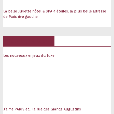
La belle Juliette hôtel & SPA 4 étoiles, la plus belle adresse
de Paris rive gauche
Hôtels, palaces
Les nouveaux enjeux du luxe
J’aime PARIS et… la rue des Grands Augustins