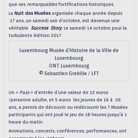
que ses
remarquables
fortifications historiques.
La
Nuit des Musées
organisée chaque année depuis
17 ans, un samedi soir d’octobre, est devenue une
véritable
Success Story
. Le samedi 14 octobre pour la
turbulente édition 2017.
Luxembourg Musée d’Histoire de la Ville de
Luxembourg
ONT Luxembourg
© Sebastien Grebille / LFT
Un «
Pass
» d’entrée d’une valeur de 12 euros
/personne adulte, et 5 euros les jeunes de 16 à 26
ans, a permis de découvrir ou redécouvrir les 7 Musées
participants qui ont joué le jeu de 18 heures jusqu’à 1
heure du matin.
Animations, concerts, conférences, performances, ont