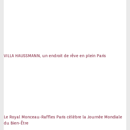
VILLA HAUSSMANN, un endroit de rêve en plein Paris
Le Royal Monceau-Raffles Paris célèbre la Journée Mondiale
du Bien-Être