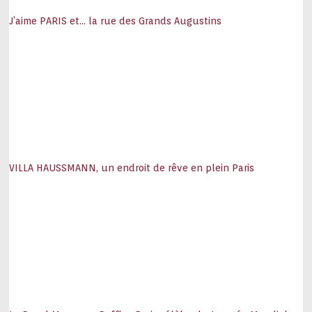
J’aime PARIS et… la rue des Grands Augustins
VILLA HAUSSMANN, un endroit de rêve en plein Paris