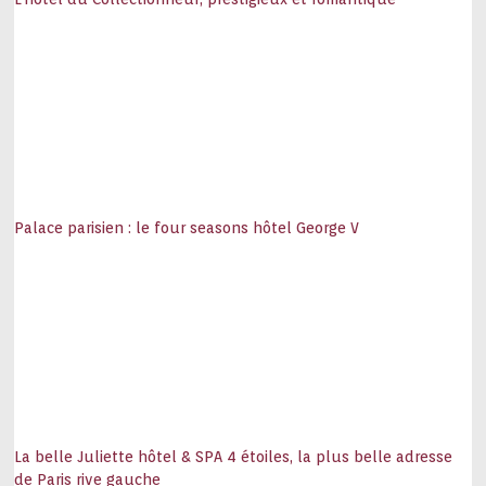
Palace parisien : le four seasons hôtel George V
La belle Juliette hôtel & SPA 4 étoiles, la plus belle adresse
de Paris rive gauche