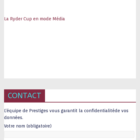
La Ryder Cup en mode Média
CONTACT
L'équipe de Prestiges vous garantit la confidentialitéde vos
données.
Votre nom (obligatoire)