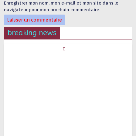
Enregistrer mon nom, mon e-mail et mon site dans le
navigateur pour mon prochain commentaire.
breaking news