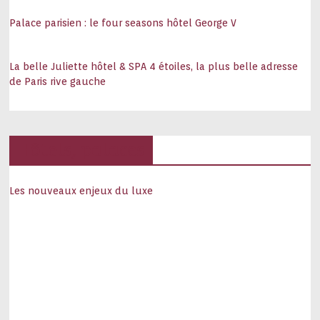
Palace parisien : le four seasons hôtel George V
La belle Juliette hôtel & SPA 4 étoiles, la plus belle adresse
de Paris rive gauche
Hôtels, palaces
Les nouveaux enjeux du luxe