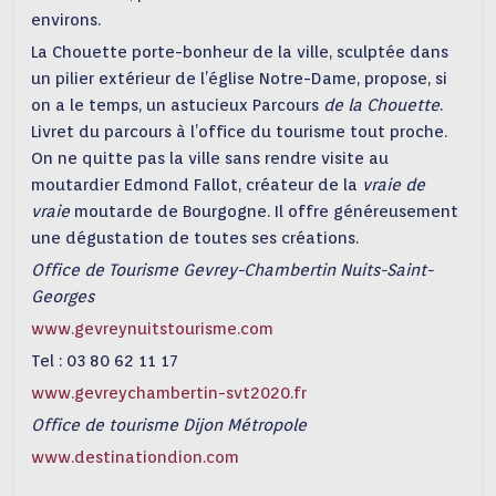
environs.
La Chouette porte-bonheur de la ville, sculptée dans
un pilier extérieur de l’église Notre-Dame, propose, si
on a le temps, un astucieux Parcours
de la Chouette
.
Livret du parcours à l’office du tourisme tout proche.
On ne quitte pas la ville sans rendre visite au
moutardier Edmond Fallot, créateur de la
vraie de
vraie
moutarde de Bourgogne. Il offre généreusement
une dégustation de toutes ses créations.
Office de Tourisme Gevrey-Chambertin Nuits-Saint-
Georges
www.gevreynuitstourisme.com
Tel : 03 80 62 11 17
www.gevreychambertin-svt2020.fr
Office de tourisme Dijon Métropole
www.destinationdion.com