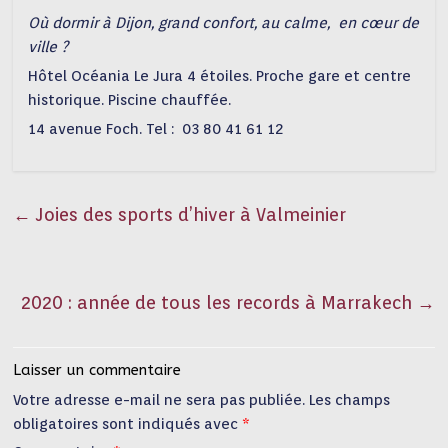
Où dormir à Dijon, grand confort, au calme, en cœur de
ville ?
Hôtel Océania Le Jura 4 étoiles. Proche gare et centre
historique. Piscine chauffée.
14 avenue Foch. Tel : 03 80 41 61 12
←
Joies des sports d’hiver à Valmeinier
2020 : année de tous les records à Marrakech
→
Laisser un commentaire
Votre adresse e-mail ne sera pas publiée.
Les champs
obligatoires sont indiqués avec
*