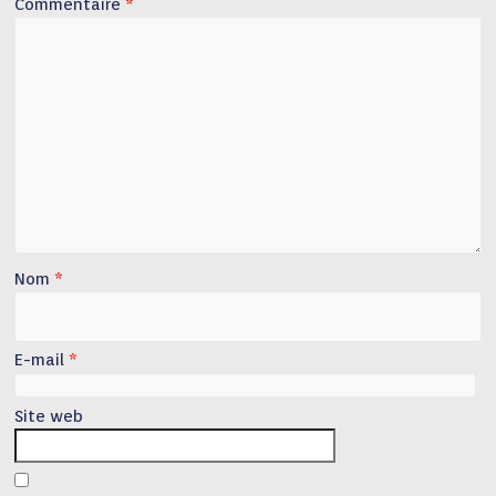
Commentaire
*
Nom
*
E-mail
*
Site web