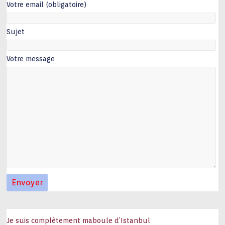
Votre email (obligatoire)
Sujet
Votre message
Je suis complètement maboule d’Istanbul