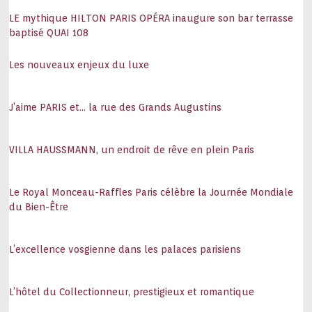
LE mythique HILTON PARIS OPÉRA inaugure son bar terrasse
baptisé QUAI 108
Les nouveaux enjeux du luxe
J’aime PARIS et… la rue des Grands Augustins
VILLA HAUSSMANN, un endroit de rêve en plein Paris
Le Royal Monceau-Raffles Paris célèbre la Journée Mondiale
du Bien-Être
L’excellence vosgienne dans les palaces parisiens
L’hôtel du Collectionneur, prestigieux et romantique