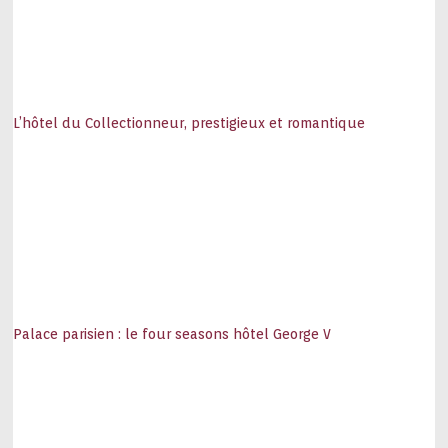
L’hôtel du Collectionneur, prestigieux et romantique
Palace parisien : le four seasons hôtel George V