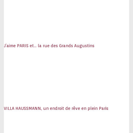
J’aime PARIS et… la rue des Grands Augustins
VILLA HAUSSMANN, un endroit de rêve en plein Paris