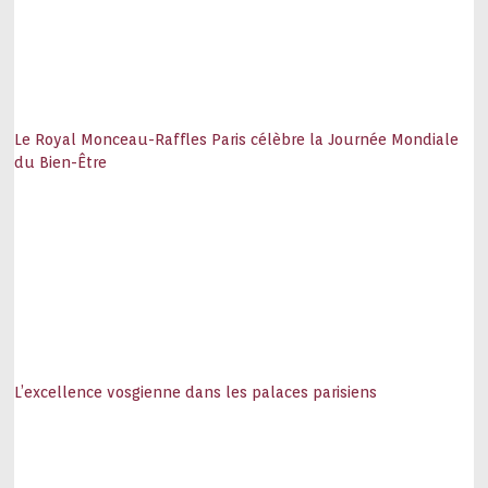
Le Royal Monceau-Raffles Paris célèbre la Journée Mondiale
du Bien-Être
L’excellence vosgienne dans les palaces parisiens