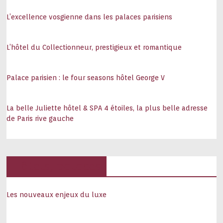
L’excellence vosgienne dans les palaces parisiens
L’hôtel du Collectionneur, prestigieux et romantique
Palace parisien : le four seasons hôtel George V
La belle Juliette hôtel & SPA 4 étoiles, la plus belle adresse
de Paris rive gauche
Hôtels, palaces
Les nouveaux enjeux du luxe