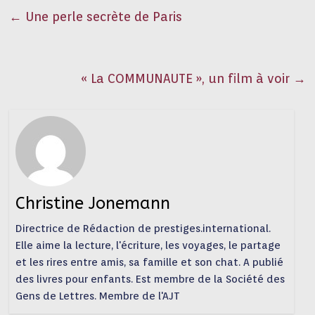
←
Une perle secrète de Paris
« La COMMUNAUTE », un film à voir
→
Christine Jonemann
Directrice de Rédaction de prestiges.international.
Elle aime la lecture, l'écriture, les voyages, le partage
et les rires entre amis, sa famille et son chat. A publié
des livres pour enfants. Est membre de la Société des
Gens de Lettres. Membre de l'AJT