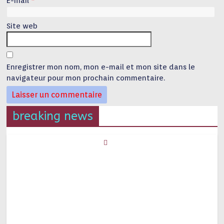
E-mail
*
Site web
Enregistrer mon nom, mon e-mail et mon site dans le
navigateur pour mon prochain commentaire.
breaking news