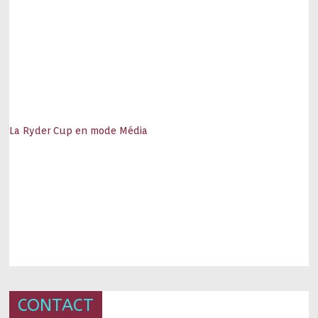
La Ryder Cup en mode Média
CONTACT