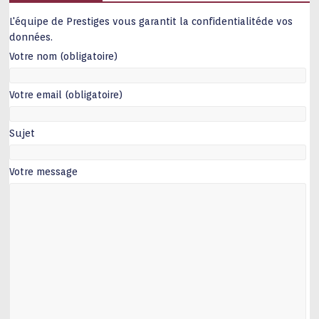
L'équipe de Prestiges vous garantit la confidentialitéde vos
données.
Votre nom (obligatoire)
Votre email (obligatoire)
Sujet
Votre message