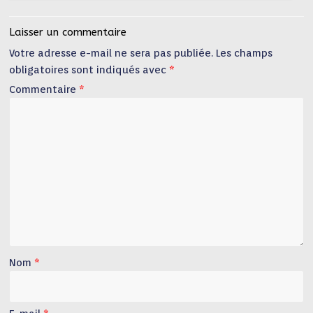
Laisser un commentaire
Votre adresse e-mail ne sera pas publiée.
Les champs
obligatoires sont indiqués avec
*
Commentaire
*
Nom
*