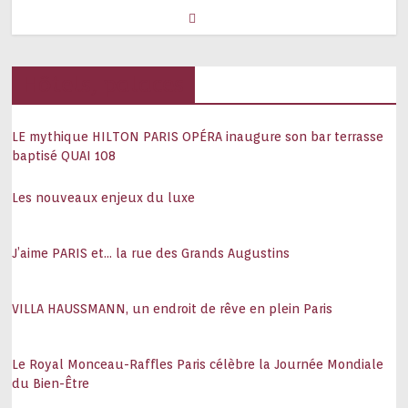
Hôtels, palaces
LE mythique HILTON PARIS OPÉRA inaugure son bar terrasse
baptisé QUAI 108
Les nouveaux enjeux du luxe
J’aime PARIS et… la rue des Grands Augustins
VILLA HAUSSMANN, un endroit de rêve en plein Paris
Le Royal Monceau-Raffles Paris célèbre la Journée Mondiale
du Bien-Être