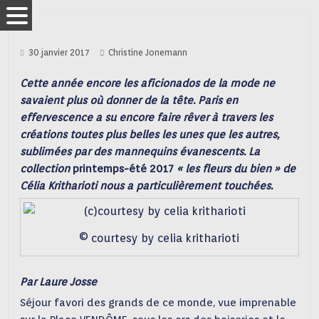
30 janvier 2017
Christine Jonemann
Cette année encore les aficionados de la mode ne
savaient plus où donner de la tête. Paris en
effervescence a su encore faire rêver à travers les
créations toutes plus belles les unes que les autres,
sublimées par des mannequins évanescents. La
collection
printemps-été 2017
« les fleurs du bien » de
Célia Kritharioti nous a particulièrement touchées.
© courtesy by celia kritharioti
Par Laure Josse
Séjour favori des grands de ce monde, vue imprenable