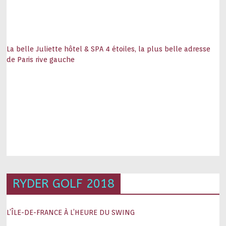
La belle Juliette hôtel & SPA 4 étoiles, la plus belle adresse
de Paris rive gauche
RYDER GOLF 2018
L’ÎLE-DE-FRANCE À L’HEURE DU SWING