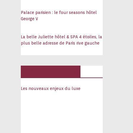
Palace parisien : le four seasons hôtel
George V
La belle Juliette hôtel & SPA 4 étoiles, la
plus belle adresse de Paris rive gauche
Hôtels, palaces
Les nouveaux enjeux du luxe