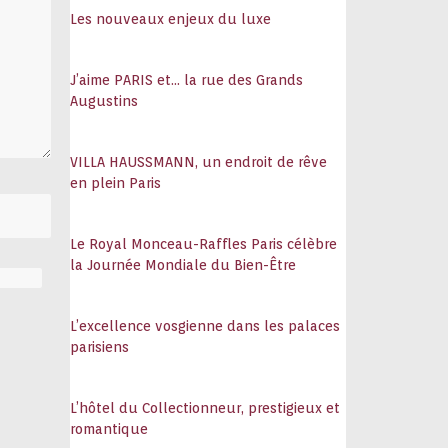
Les nouveaux enjeux du luxe
J’aime PARIS et… la rue des Grands
Augustins
VILLA HAUSSMANN, un endroit de rêve
en plein Paris
Le Royal Monceau-Raffles Paris célèbre
la Journée Mondiale du Bien-Être
L’excellence vosgienne dans les palaces
parisiens
L’hôtel du Collectionneur, prestigieux et
romantique