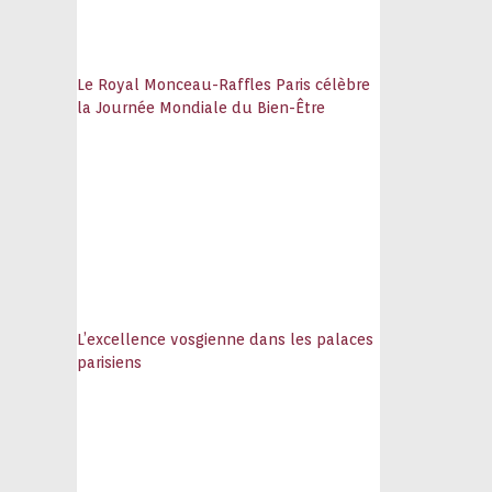
Le Royal Monceau-Raffles Paris célèbre
la Journée Mondiale du Bien-Être
L’excellence vosgienne dans les palaces
parisiens