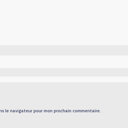
ns le navigateur pour mon prochain commentaire.