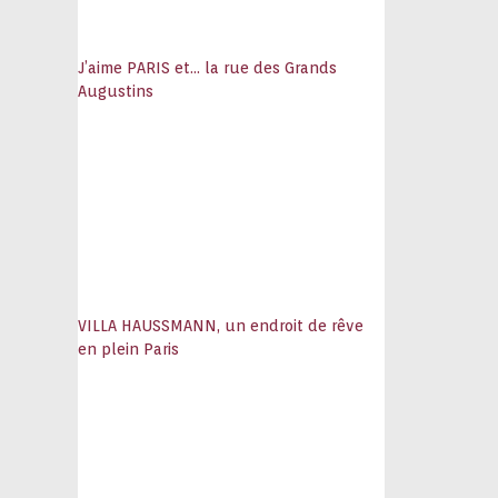
J’aime PARIS et… la rue des Grands
Augustins
VILLA HAUSSMANN, un endroit de rêve
en plein Paris