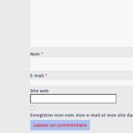
Nom
*
E-mail
*
Site web
Enregistrer mon nom, mon e-mail et mon site da