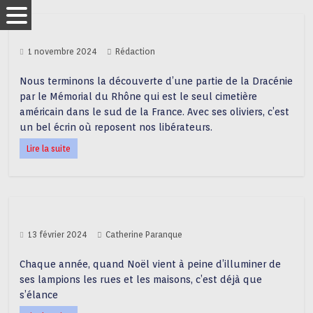
1 novembre 2024
Rédaction
Nous terminons la découverte d’une partie de la Dracénie
par le Mémorial du Rhône qui est le seul cimetière
américain dans le sud de la France. Avec ses oliviers, c’est
un bel écrin où reposent nos libérateurs.
Lire la suite
13 février 2024
Catherine Paranque
Chaque année, quand Noël vient à peine d’illuminer de
ses lampions les rues et les maisons, c’est déjà que
s’élance