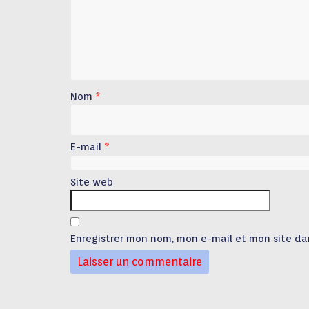
Nom
*
E-mail
*
Site web
Enregistrer mon nom, mon e-mail et mon site da