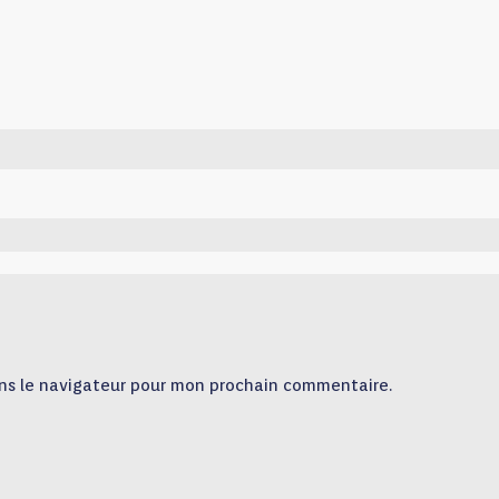
ns le navigateur pour mon prochain commentaire.