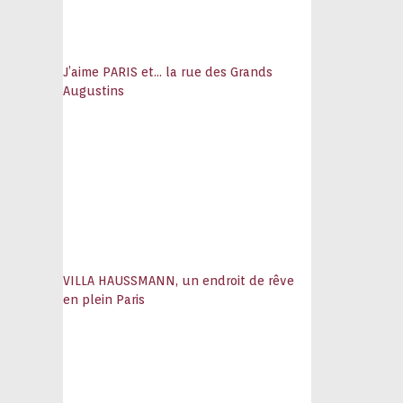
J’aime PARIS et… la rue des Grands
Augustins
VILLA HAUSSMANN, un endroit de rêve
en plein Paris