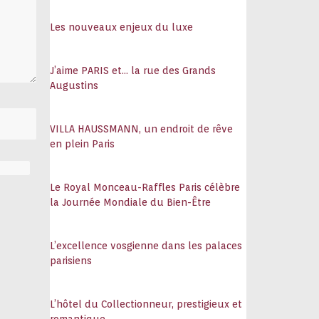
108
Les nouveaux enjeux du luxe
J’aime PARIS et… la rue des Grands
Augustins
VILLA HAUSSMANN, un endroit de rêve
en plein Paris
Le Royal Monceau-Raffles Paris célèbre
la Journée Mondiale du Bien-Être
L’excellence vosgienne dans les palaces
parisiens
L’hôtel du Collectionneur, prestigieux et