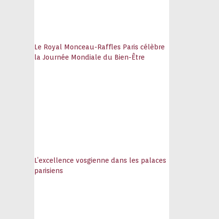
Le Royal Monceau-Raffles Paris célèbre
la Journée Mondiale du Bien-Être
L’excellence vosgienne dans les palaces
parisiens