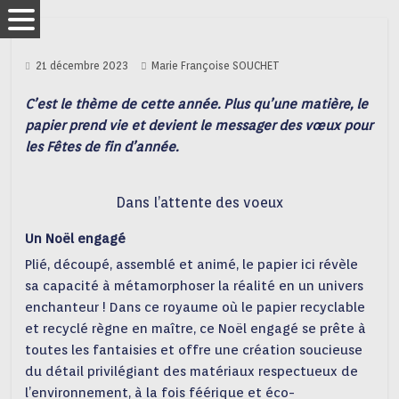
21 décembre 2023
Marie Françoise SOUCHET
C’est le thème de cette année. Plus qu’une matière, le
papier prend vie et devient le messager des vœux pour
les Fêtes de fin d’année.
Dans l’attente des voeux
Un Noël engagé
Plié, découpé, assemblé et animé, le papier ici révèle
sa capacité à métamorphoser la réalité en un univers
enchanteur ! Dans ce royaume où le papier recyclable
et recyclé règne en maître, ce Noël engagé se prête à
toutes les fantaisies et offre une création soucieuse
du détail privilégiant des matériaux respectueux de
l’environnement, à la fois féérique et éco-