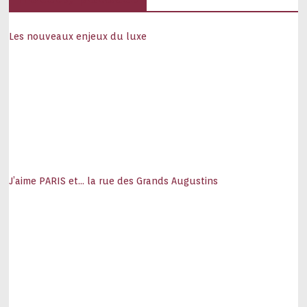
Les nouveaux enjeux du luxe
J’aime PARIS et… la rue des Grands Augustins