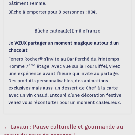
bâtiment Femme.
Bûche à emporter pour 8 personnes : 80€.
Bûche cadeau(c)EmilieFranzo
Je VŒUX partager un moment magique autour d’un
chocolat
Ferrero Rocher® s’invite au Bar Perché du Printemps
ème
Homme 7
étage. Avec vue sur la Tour Eiffel, vivez
une expérience avant l’heure qui invite au partage.
Des produits personnalisables, des animations
exclusives mais aussi un dessert de Chef à la carte
avec un vin chaud. Entouré d’une décoration festive,
venez vous réconforter pour un moment chaleureux.
←
Lavaur : Pause culturelle et gourmande au