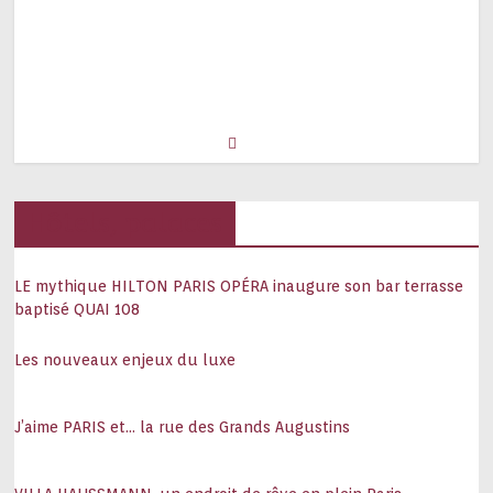
Hôtels, palaces
LE mythique HILTON PARIS OPÉRA inaugure son bar terrasse
baptisé QUAI 108
Les nouveaux enjeux du luxe
J’aime PARIS et… la rue des Grands Augustins