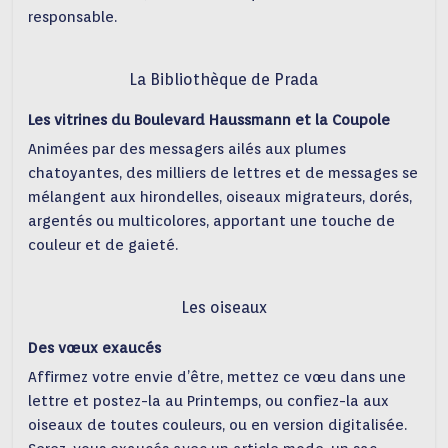
responsable.
La Bibliothèque de Prada
Les vitrines du Boulevard Haussmann et la Coupole
Animées par des messagers ailés aux plumes
chatoyantes, des milliers de lettres et de messages se
mélangent aux hirondelles, oiseaux migrateurs, dorés,
argentés ou multicolores, apportant une touche de
couleur et de gaieté.
Les oiseaux
Des vœux exaucés
Affirmez votre envie d’être, mettez ce vœu dans une
lettre et postez-la au Printemps, ou confiez-la aux
oiseaux de toutes couleurs, ou en version digitalisée.