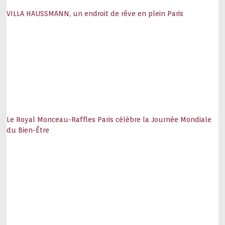
VILLA HAUSSMANN, un endroit de rêve en plein Paris
Le Royal Monceau-Raffles Paris célèbre la Journée Mondiale
du Bien-Être