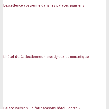
L’excellence vosgienne dans les palaces parisiens
L’hôtel du Collectionneur, prestigieux et romantique
Palace parisien : le four seasons hôtel George V