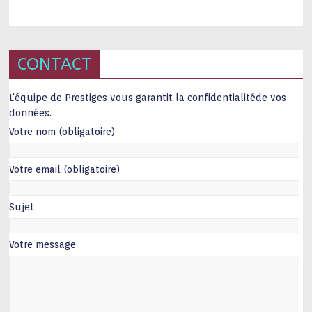
CONTACT
L'équipe de Prestiges vous garantit la confidentialitéde vos
données.
Votre nom (obligatoire)
Votre email (obligatoire)
Sujet
Votre message