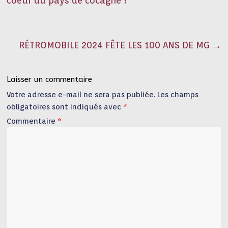
coeur du pays de cocagne !
RÉTROMOBILE 2024 FÊTE LES 100 ANS DE MG
→
Laisser un commentaire
Votre adresse e-mail ne sera pas publiée.
Les champs
obligatoires sont indiqués avec
*
Commentaire
*