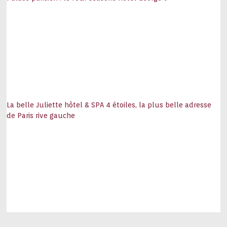
La belle Juliette hôtel & SPA 4 étoiles, la plus belle adresse
de Paris rive gauche