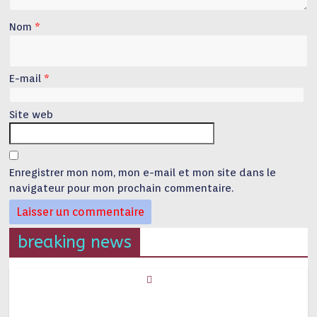
Nom
*
E-mail
*
Site web
Enregistrer mon nom, mon e-mail et mon site dans le
navigateur pour mon prochain commentaire.
breaking news